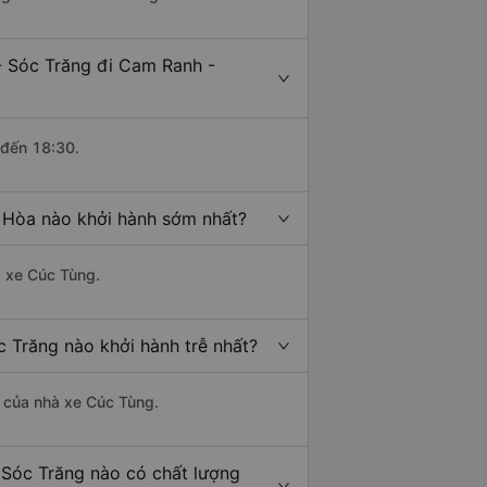
- Sóc Trăng đi Cam Ranh -
 đến 18:30.
 Hòa nào khởi hành sớm nhất?
à xe Cúc Tùng.
 Trăng nào khởi hành trễ nhất?
là của nhà xe Cúc Tùng.
 Sóc Trăng nào có chất lượng