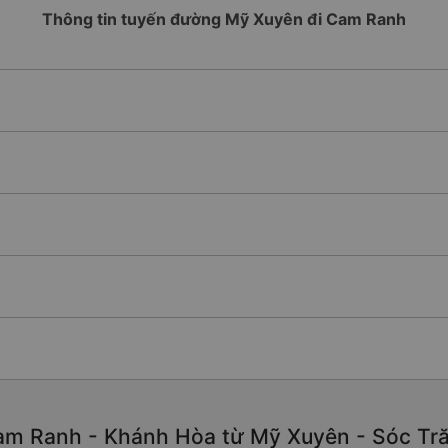
Thông tin tuyến đường Mỹ Xuyên đi Cam Ranh
am Ranh - Khánh Hòa từ Mỹ Xuyên - Sóc Trăn