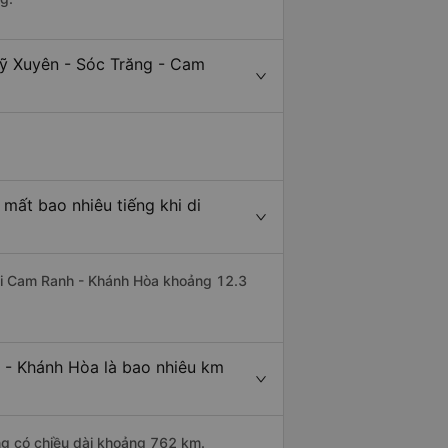
Mỹ Xuyên - Sóc Trăng - Cam
mất bao nhiêu tiếng khi di
 đi Cam Ranh - Khánh Hòa khoảng 12.3
 - Khánh Hòa là bao nhiêu km
ng có chiều dài khoảng 762 km.