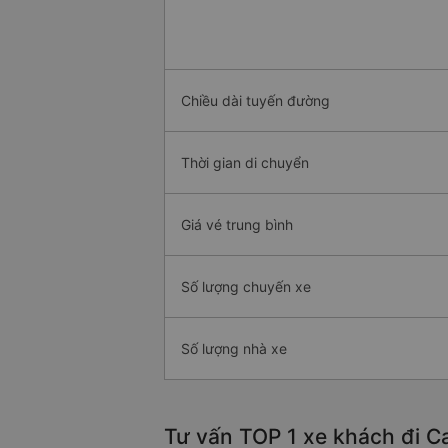
Chiều dài tuyến đường
Thời gian di chuyển
Giá vé trung bình
Số lượng chuyến xe
Số lượng nhà xe
Tư vấn TOP 1 xe khách đi C