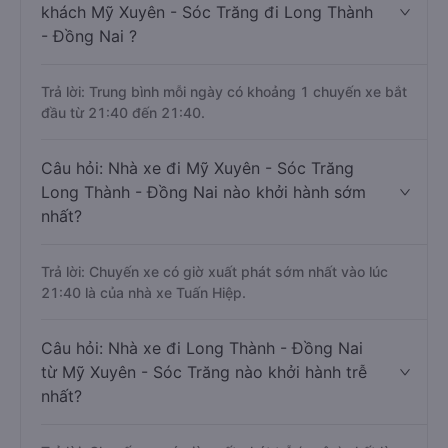
khách Mỹ Xuyên - Sóc Trăng đi Long Thành
- Đồng Nai ?
Trả lời: Trung bình mỗi ngày có khoảng 1 chuyến xe bắt
đầu từ 21:40 đến 21:40.
Câu hỏi: Nhà xe đi Mỹ Xuyên - Sóc Trăng
Long Thành - Đồng Nai nào khởi hành sớm
nhất?
Trả lời: Chuyến xe có giờ xuất phát sớm nhất vào lúc
21:40 là của nhà xe Tuấn Hiệp.
Câu hỏi: Nhà xe đi Long Thành - Đồng Nai
từ Mỹ Xuyên - Sóc Trăng nào khởi hành trễ
nhất?