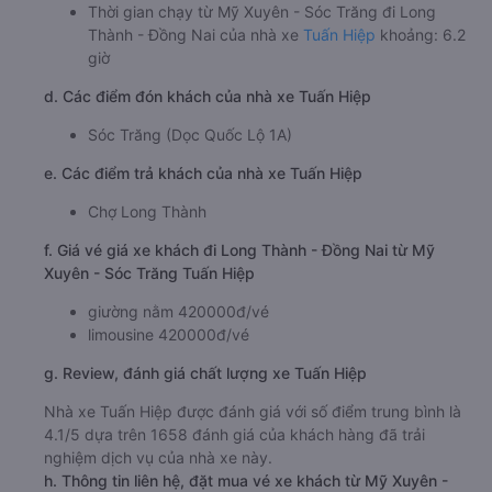
Thời gian chạy từ Mỹ Xuyên - Sóc Trăng đi Long
Thành - Đồng Nai của nhà xe
Tuấn Hiệp
khoảng: 6.2
giờ
d. Các điểm đón khách của nhà xe Tuấn Hiệp
Sóc Trăng (Dọc Quốc Lộ 1A)
e. Các điểm trả khách của nhà xe Tuấn Hiệp
Chợ Long Thành
f. Giá vé giá xe khách đi Long Thành - Đồng Nai từ Mỹ
Xuyên - Sóc Trăng Tuấn Hiệp
giường nằm 420000đ/vé
limousine 420000đ/vé
g. Review, đánh giá chất lượng xe Tuấn Hiệp
Nhà xe Tuấn Hiệp được đánh giá với số điểm trung bình là
4.1/5 dựa trên 1658 đánh giá của khách hàng đã trải
nghiệm dịch vụ của nhà xe này.
h. Thông tin liên hệ, đặt mua vé xe khách từ Mỹ Xuyên -