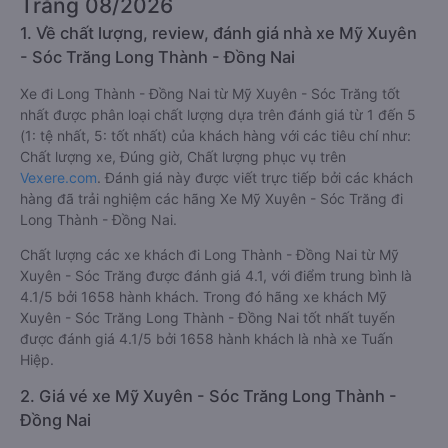
Trăng 08/2026
1. Về chất lượng, review, đánh giá nhà xe Mỹ Xuyên
- Sóc Trăng Long Thành - Đồng Nai
Xe đi Long Thành - Đồng Nai từ Mỹ Xuyên - Sóc Trăng tốt
nhất được phân loại chất lượng dựa trên đánh giá từ 1 đến 5
(1: tệ nhất, 5: tốt nhất) của khách hàng với các tiêu chí như:
Chất lượng xe, Đúng giờ, Chất lượng phục vụ trên
Vexere.com
. Đánh giá này được viết trực tiếp bởi các khách
hàng đã trải nghiệm các hãng Xe Mỹ Xuyên - Sóc Trăng đi
Long Thành - Đồng Nai.
Chất lượng các xe khách đi Long Thành - Đồng Nai từ Mỹ
Xuyên - Sóc Trăng được đánh giá 4.1, với điểm trung bình là
4.1/5 bởi 1658 hành khách. Trong đó hãng xe khách Mỹ
Xuyên - Sóc Trăng Long Thành - Đồng Nai tốt nhất tuyến
được đánh giá 4.1/5 bởi 1658 hành khách là nhà xe Tuấn
Hiệp.
2. Giá vé xe Mỹ Xuyên - Sóc Trăng Long Thành -
Đồng Nai