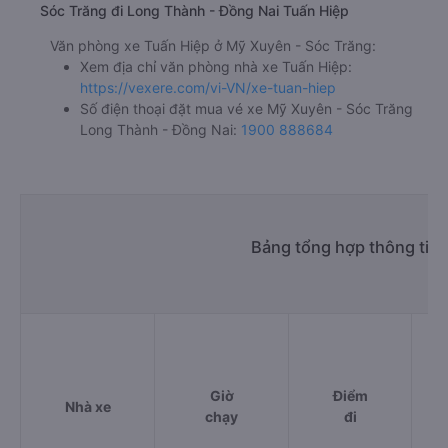
Sóc Trăng đi Long Thành - Đồng Nai Tuấn Hiệp
Văn phòng xe Tuấn Hiệp ở Mỹ Xuyên - Sóc Trăng:
Xem địa chỉ văn phòng nhà xe Tuấn Hiệp:
https://vexere.com/vi-VN/xe-tuan-hiep
Số điện thoại đặt mua vé xe Mỹ Xuyên - Sóc Trăng
Long Thành - Đồng Nai:
1900 888684
Bảng tổng hợp thông tin
Giờ
Điểm
Nhà xe
chạy
đi