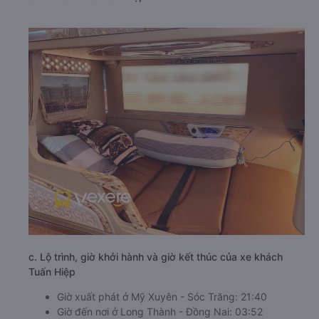
c. Lộ trình, giờ khởi hành và giờ kết thúc của xe khách
Tuấn Hiệp
Giờ xuất phát ở Mỹ Xuyên - Sóc Trăng: 21:40
Giờ đến nơi ở Long Thành - Đồng Nai: 03:52