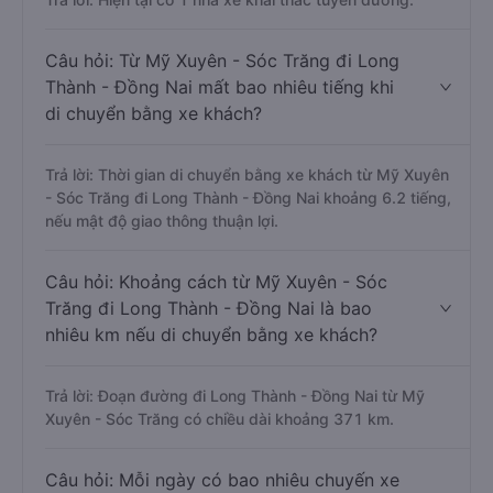
Câu hỏi: Từ Mỹ Xuyên - Sóc Trăng đi Long
Thành - Đồng Nai mất bao nhiêu tiếng khi
di chuyển bằng xe khách?
Trả lời: Thời gian di chuyển bằng xe khách từ Mỹ Xuyên
- Sóc Trăng đi Long Thành - Đồng Nai khoảng 6.2 tiếng,
nếu mật độ giao thông thuận lợi.
Câu hỏi: Khoảng cách từ Mỹ Xuyên - Sóc
Trăng đi Long Thành - Đồng Nai là bao
nhiêu km nếu di chuyển bằng xe khách?
Trả lời: Đoạn đường đi Long Thành - Đồng Nai từ Mỹ
Xuyên - Sóc Trăng có chiều dài khoảng 371 km.
Câu hỏi: Mỗi ngày có bao nhiêu chuyến xe