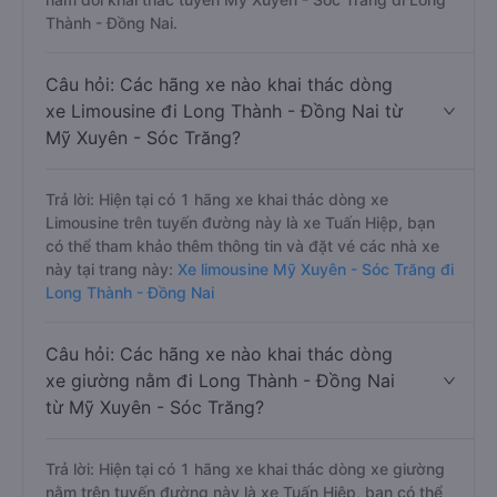
Thành - Đồng Nai.
Câu hỏi: Các hãng xe nào khai thác dòng
xe Limousine đi Long Thành - Đồng Nai từ
Mỹ Xuyên - Sóc Trăng?
Trả lời: Hiện tại có 1 hãng xe khai thác dòng xe
Limousine trên tuyến đường này là xe Tuấn Hiệp, bạn
có thể tham khảo thêm thông tin và đặt vé các nhà xe
này tại trang này:
Xe limousine Mỹ Xuyên - Sóc Trăng đi
Long Thành - Đồng Nai
Câu hỏi: Các hãng xe nào khai thác dòng
xe giường nằm đi Long Thành - Đồng Nai
từ Mỹ Xuyên - Sóc Trăng?
Trả lời: Hiện tại có 1 hãng xe khai thác dòng xe giường
nằm trên tuyến đường này là xe Tuấn Hiệp, bạn có thể