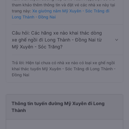
tham khảo thêm thông tin và đặt vé các nhà xe này tại
trang này:
Xe giường nằm Mỹ Xuyên - Sóc Trăng đi
Long Thành - Đồng Nai
Câu hỏi: Các hãng xe nào khai thác dòng
xe ghế ngồi đi Long Thành - Đồng Nai từ
Mỹ Xuyên - Sóc Trăng?
Trả lời: Hiện tại chưa có nhà xe nào có loại xe ghế ngồi
khai thác tuyến Mỹ Xuyên - Sóc Trăng đi Long Thành -
Đồng Nai
Thông tin tuyến đường Mỹ Xuyên đi Long
Thành