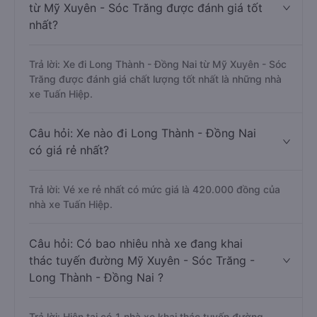
từ Mỹ Xuyên - Sóc Trăng được đánh giá tốt
nhất?
Trả lời: Xe đi Long Thành - Đồng Nai từ Mỹ Xuyên - Sóc
Trăng được đánh giá chất lượng tốt nhất là những nhà
xe Tuấn Hiệp.
Câu hỏi: Xe nào đi Long Thành - Đồng Nai
có giá rẻ nhất?
Trả lời: Vé xe rẻ nhất có mức giá là 420.000 đồng của
nhà xe Tuấn Hiệp.
Câu hỏi: Có bao nhiêu nhà xe đang khai
thác tuyến đường Mỹ Xuyên - Sóc Trăng -
Long Thành - Đồng Nai ?
Trả lời: Hiện tại có 1 nhà xe khai thác tuyến đường.