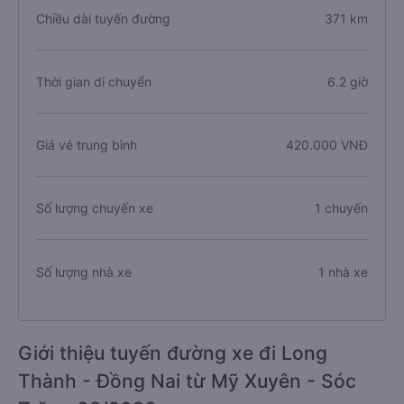
Chiều dài tuyến đường
371 km
Thời gian di chuyển
6.2 giờ
Giá vé trung bình
420.000 VNĐ
Số lượng chuyến xe
1 chuyến
Số lượng nhà xe
1 nhà xe
Giới thiệu tuyến đường xe đi Long
Thành - Đồng Nai từ Mỹ Xuyên - Sóc