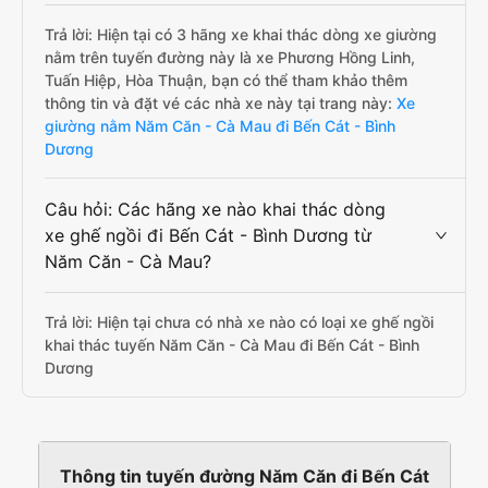
Trả lời: Hiện tại có 3 hãng xe khai thác dòng xe giường
nằm trên tuyến đường này là xe Phương Hồng Linh,
Tuấn Hiệp, Hòa Thuận, bạn có thể tham khảo thêm
thông tin và đặt vé các nhà xe này tại trang này:
Xe
giường nằm Năm Căn - Cà Mau đi Bến Cát - Bình
Dương
Câu hỏi: Các hãng xe nào khai thác dòng
xe ghế ngồi đi Bến Cát - Bình Dương từ
Năm Căn - Cà Mau?
Trả lời: Hiện tại chưa có nhà xe nào có loại xe ghế ngồi
khai thác tuyến Năm Căn - Cà Mau đi Bến Cát - Bình
Dương
Thông tin tuyến đường Năm Căn đi Bến Cát