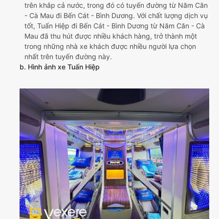
trên khắp cả nước, trong đó có tuyến đường từ Năm Căn
- Cà Mau đi Bến Cát - Bình Dương. Với chất lượng dịch vụ
tốt, Tuấn Hiệp đi Bến Cát - Bình Dương từ Năm Căn - Cà
Mau đã thu hút được nhiều khách hàng, trở thành một
trong những nhà xe khách được nhiều người lựa chọn
nhất trên tuyến đường này.
b. Hình ảnh xe Tuấn Hiệp