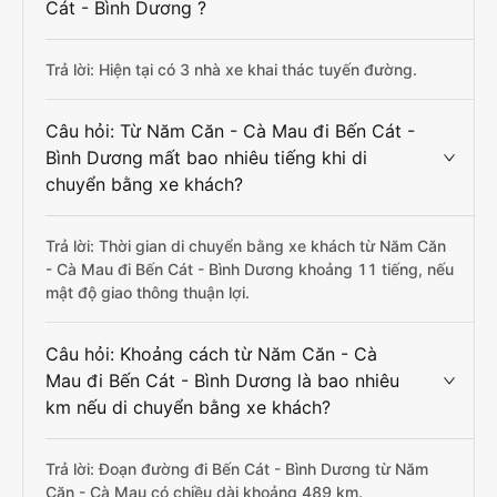
Cát - Bình Dương ?
Trả lời: Hiện tại có 3 nhà xe khai thác tuyến đường.
Câu hỏi: Từ Năm Căn - Cà Mau đi Bến Cát -
Bình Dương mất bao nhiêu tiếng khi di
chuyển bằng xe khách?
Trả lời: Thời gian di chuyển bằng xe khách từ Năm Căn
- Cà Mau đi Bến Cát - Bình Dương khoảng 11 tiếng, nếu
mật độ giao thông thuận lợi.
Câu hỏi: Khoảng cách từ Năm Căn - Cà
Mau đi Bến Cát - Bình Dương là bao nhiêu
km nếu di chuyển bằng xe khách?
Trả lời: Đoạn đường đi Bến Cát - Bình Dương từ Năm
Căn - Cà Mau có chiều dài khoảng 489 km.