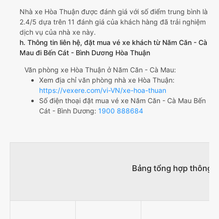
Nhà xe Hòa Thuận được đánh giá với số điểm trung bình là
2.4/5 dựa trên 11 đánh giá của khách hàng đã trải nghiệm
dịch vụ của nhà xe này.
h. Thông tin liên hệ, đặt mua vé xe khách từ Năm Căn - Cà
Mau đi Bến Cát - Bình Dương Hòa Thuận
Văn phòng xe Hòa Thuận ở Năm Căn - Cà Mau:
Xem địa chỉ văn phòng nhà xe Hòa Thuận:
https://vexere.com/vi-VN/xe-hoa-thuan
Số điện thoại đặt mua vé xe Năm Căn - Cà Mau Bến
Cát - Bình Dương:
1900 888684
Bảng tổng hợp thông t