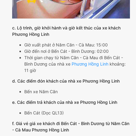
c. Lộ trình, giờ khởi hành và giờ kết thúc của xe khách
Phương Hồng Linh
Giờ xuất phát ở Năm Căn - Cà Mau: 15:00
Giờ đến nơi ở Bến Cát - Bình Dương: 02:00
Thời gian chạy từ Năm Căn - Cà Mau đi Bến Cát -
Bình Dương của nhà xe
Phương Hồng Linh
khoảng:
11 giờ
d. Các điểm đón khách của nhà xe Phương Hồng Linh
Bến xe Năm Căn
e. Các điểm trả khách của nhà xe Phương Hồng Linh
Bến Cát (Dọc QL13)
f. Giá vé giá xe khách đi Bến Cát - Bình Dương từ Năm Căn
- Cà Mau Phương Hồng Linh