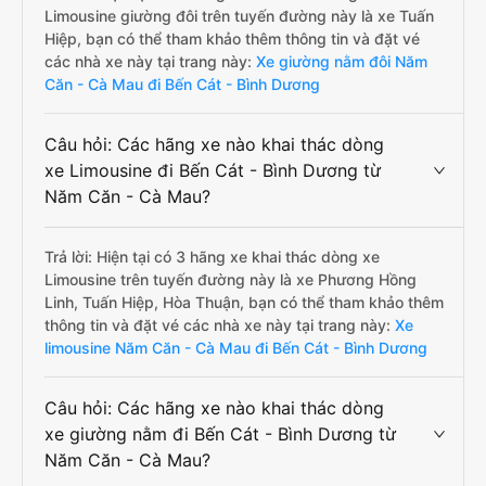
Limousine giường đôi trên tuyến đường này là xe Tuấn
Hiệp, bạn có thể tham khảo thêm thông tin và đặt vé
các nhà xe này tại trang này:
Xe giường nằm đôi Năm
Căn - Cà Mau đi Bến Cát - Bình Dương
Câu hỏi: Các hãng xe nào khai thác dòng
xe Limousine đi Bến Cát - Bình Dương từ
Năm Căn - Cà Mau?
Trả lời: Hiện tại có 3 hãng xe khai thác dòng xe
Limousine trên tuyến đường này là xe Phương Hồng
Linh, Tuấn Hiệp, Hòa Thuận, bạn có thể tham khảo thêm
thông tin và đặt vé các nhà xe này tại trang này:
Xe
limousine Năm Căn - Cà Mau đi Bến Cát - Bình Dương
Câu hỏi: Các hãng xe nào khai thác dòng
xe giường nằm đi Bến Cát - Bình Dương từ
Năm Căn - Cà Mau?