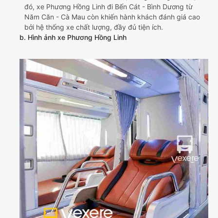
đó, xe Phương Hồng Linh đi Bến Cát - Bình Dương từ
Năm Căn - Cà Mau còn khiến hành khách đánh giá cao
bởi hệ thống xe chất lượng, đầy đủ tiện ích.
b. Hình ảnh xe Phương Hồng Linh