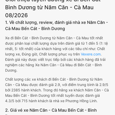
Bình Dương từ Năm Căn - Cà Mau
08/2026
1. Về chất lượng, review, đánh giá nhà xe Năm Căn -
Cà Mau Bến Cát - Bình Dương
Xe đi Bến Cát - Bình Dương từ Năm Căn - Cà Mau tốt nhất
được phân loại chất lượng dựa trên đánh giá từ 1 đến 5 (1: tệ
nhất, 5: tốt nhất) của khách hàng với các tiêu chí như: Chất
lượng xe, Đúng giờ, Chất lượng phục vụ trên
Vexere.com
.
Đánh giá này được viết trực tiếp bởi các khách hàng đã trải
nghiệm các hãng Xe Năm Căn - Cà Mau đi Bến Cát - Bình
Dương.
Chất lượng các xe khách đi Bến Cát - Bình Dương từ Năm
Căn - Cà Mau được đánh giá 2.9, với điểm trung bình là 2.9/5
bởi 2385 hành khách. Trong đó hãng xe khách Năm Căn - Cà
Mau Bến Cát - Bình Dương tốt nhất tuyến được đánh giá
4.3/5 bởi 715 hành khách là nhà xe Phương Hồng Linh.
2. Giá vé xe Năm Căn - Cà Mau Bến Cát - Bình