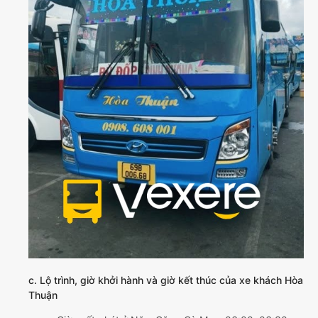
c. Lộ trình, giờ khởi hành và giờ kết thúc của xe khách Hòa
Thuận