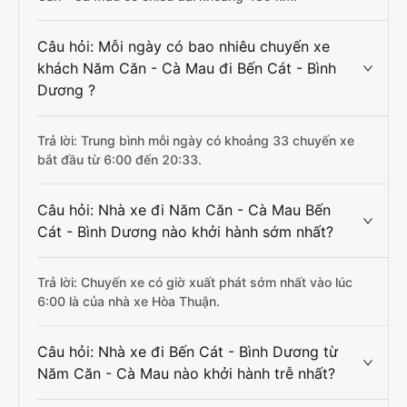
Câu hỏi: Mỗi ngày có bao nhiêu chuyến xe
khách Năm Căn - Cà Mau đi Bến Cát - Bình
Dương ?
Trả lời: Trung bình mỗi ngày có khoảng 33 chuyến xe
bắt đầu từ 6:00 đến 20:33.
Câu hỏi: Nhà xe đi Năm Căn - Cà Mau Bến
Cát - Bình Dương nào khởi hành sớm nhất?
Trả lời: Chuyến xe có giờ xuất phát sớm nhất vào lúc
6:00 là của nhà xe Hòa Thuận.
Câu hỏi: Nhà xe đi Bến Cát - Bình Dương từ
Năm Căn - Cà Mau nào khởi hành trễ nhất?