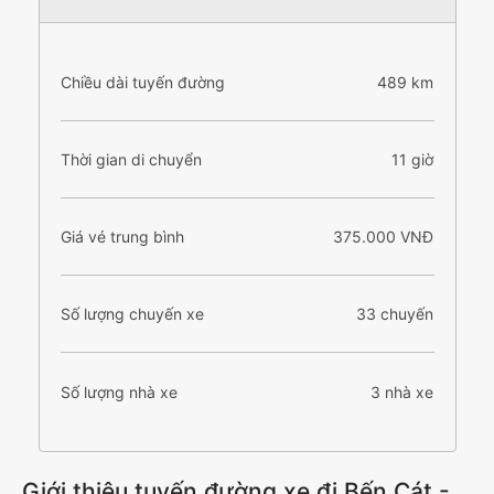
Chiều dài tuyến đường
489 km
Thời gian di chuyển
11 giờ
Giá vé trung bình
375.000 VNĐ
Số lượng chuyến xe
33 chuyến
Số lượng nhà xe
3 nhà xe
Giới thiệu tuyến đường xe đi Bến Cát -