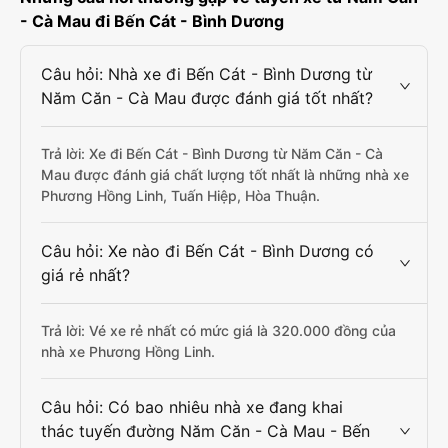
- Cà Mau đi Bến Cát - Bình Dương
Câu hỏi: Nhà xe đi Bến Cát - Bình Dương từ
Năm Căn - Cà Mau được đánh giá tốt nhất?
Trả lời: Xe đi Bến Cát - Bình Dương từ Năm Căn - Cà
Mau được đánh giá chất lượng tốt nhất là những nhà xe
Phương Hồng Linh, Tuấn Hiệp, Hòa Thuận.
Câu hỏi: Xe nào đi Bến Cát - Bình Dương có
giá rẻ nhất?
Trả lời: Vé xe rẻ nhất có mức giá là 320.000 đồng của
nhà xe Phương Hồng Linh.
Câu hỏi: Có bao nhiêu nhà xe đang khai
thác tuyến đường Năm Căn - Cà Mau - Bến