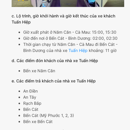
c. Lộ trình, giờ khởi hành và giờ kết thúc của xe khách
Tuấn Hiệp
Giờ xuất phát ở Năm Căn - Cà Mau: 15:00, 15:30
Giờ đến nơi ở Bến Cát - Bình Dương: 02:00, 02:30
Thời gian chạy từ Năm Căn - Cà Mau đi Bến Cát -
Bình Dương của nhà xe
Tuấn Hiệp
khoảng: 11 giờ
d. Các điểm đón khách của nhà xe Tuấn Hiệp
Bến xe Năm Căn
e. Các điểm trả khách của nhà xe Tuấn Hiệp
An Điền
An Tây
Rạch Bắp
Bến Cát
Bến Cát (Mỹ Phước 1, 2, 3)
Bến xe Bến Cát