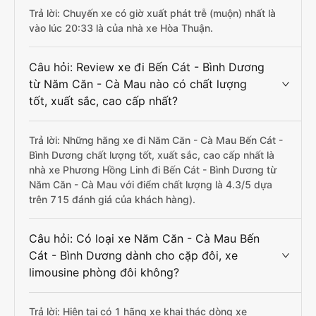
Trả lời: Chuyến xe có giờ xuất phát trễ (muộn) nhất là
vào lúc 20:33 là của nhà xe Hòa Thuận.
Câu hỏi: Review xe đi Bến Cát - Bình Dương
từ Năm Căn - Cà Mau nào có chất lượng
tốt, xuất sắc, cao cấp nhất?
Trả lời: Những hãng xe đi Năm Căn - Cà Mau Bến Cát -
Bình Dương chất lượng tốt, xuất sắc, cao cấp nhất là
nhà xe Phương Hồng Linh đi Bến Cát - Bình Dương từ
Năm Căn - Cà Mau với điểm chất lượng là 4.3/5 dựa
trên 715 đánh giá của khách hàng).
Câu hỏi: Có loại xe Năm Căn - Cà Mau Bến
Cát - Bình Dương dành cho cặp đôi, xe
limousine phòng đôi không?
Trả lời: Hiện tại có 1 hãng xe khai thác dòng xe