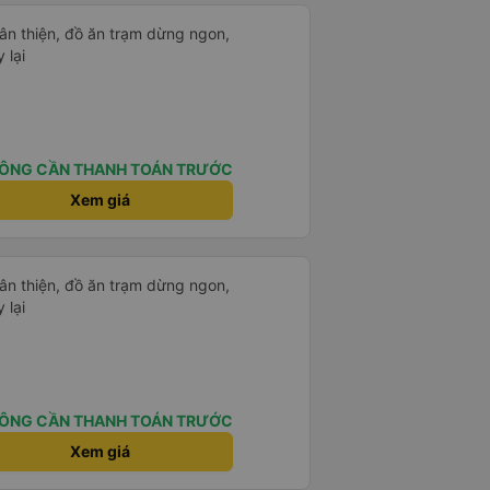
thân thiện, đồ ăn trạm dừng ngon,
 lại
ÔNG CẦN THANH TOÁN TRƯỚC
Xem giá
thân thiện, đồ ăn trạm dừng ngon,
 lại
ÔNG CẦN THANH TOÁN TRƯỚC
Xem giá