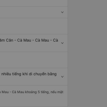
Năm Căn - Cà Mau - Cà Mau - Cà
nhiêu tiếng khi di chuyển bằng
Cà Mau - Cà Mau khoảng 5 tiếng, nếu mật