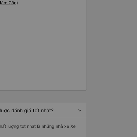
 Năm Căn)
ược đánh giá tốt nhất?
ất lượng tốt nhất là những nhà xe Xe