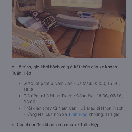
c. Lộ trình, giờ khởi hành và giờ kết thúc của xe khách
Tuấn Hiệp
Giờ xuất phát ở Năm Căn - Cà Mau: 05:00, 15:50,
16:00
Giờ đến nơi ở Nhơn Trạch - Đồng Nai: 16:06, 02:56,
03:06
Thời gian chạy từ Năm Căn - Cà Mau đi Nhơn Trạch
- Đồng Nai của nhà xe
Tuấn Hiệp
khoảng: 11.1 giờ
d. Các điểm đón khách của nhà xe Tuấn Hiệp