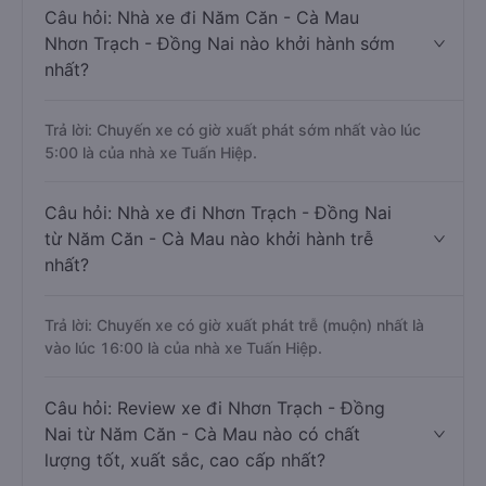
Câu hỏi: Nhà xe đi Năm Căn - Cà Mau
Nhơn Trạch - Đồng Nai nào khởi hành sớm
nhất?
Trả lời: Chuyến xe có giờ xuất phát sớm nhất vào lúc
5:00 là của nhà xe Tuấn Hiệp.
Câu hỏi: Nhà xe đi Nhơn Trạch - Đồng Nai
từ Năm Căn - Cà Mau nào khởi hành trễ
nhất?
Trả lời: Chuyến xe có giờ xuất phát trễ (muộn) nhất là
vào lúc 16:00 là của nhà xe Tuấn Hiệp.
Câu hỏi: Review xe đi Nhơn Trạch - Đồng
Nai từ Năm Căn - Cà Mau nào có chất
lượng tốt, xuất sắc, cao cấp nhất?