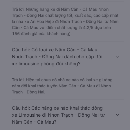
Trả lời: Những hãng xe đi Năm Căn - Cà Mau Nhơn
Trạch - Đồng Nai chất lượng tốt, xuất sắc, cao cấp nhất
là nhà xe An Hoà Hiệp đi Nhơn Trạch - Đồng Nai từ Năm
Căn - Cà Mau với điểm chất lượng là 4.2/5 dựa trên
156 đánh giá của khách hàng).
Câu hỏi: Có loại xe Năm Căn - Cà Mau
Nhơn Trạch - Đồng Nai dành cho cặp đôi,
xe limousine phòng đôi không?
Trả lời: Hiện tại chưa có nhà xe nào có loại xe giường
nằm đôi khai thác tuyến Năm Căn - Cà Mau đi Nhơn
Trạch - Đồng Nai.
Câu hỏi: Các hãng xe nào khai thác dòng
xe Limousine đi Nhơn Trạch - Đồng Nai từ
Năm Căn - Cà Mau?