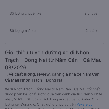
Số lượng chuyến xe
9 chuyến
Số lượng nhà xe
2 nhà xe
Giới thiệu tuyến đường xe đi Nhơn
Trạch - Đồng Nai từ Năm Căn - Cà Mau
08/2026
1. Về chất lượng, review, đánh giá nhà xe Năm Căn -
Cà Mau Nhơn Trạch - Đồng Nai
Xe đi Nhơn Trạch - Đồng Nai từ Năm Căn - Cà Mau tốt nhất
được phân loại chất lượng dựa trên đánh giá từ 1 đến 5 (1: tệ
nhất, 5: tốt nhất) của khách hàng với các tiêu chí như: Chất
lượng xe, Đúng giờ, Chất lượng phục vụ trên
Vexere.com
.