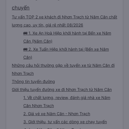
chuyến
Tư vấn TOP 2 xe khách đi Nhơn Trạch từ Năm Căn chất
lượng cao, uy tín, giá rẻ nhất 08/2026
🚌 1. Xe An Hoà Hiệp khởi hành tại Bến xe Năm
Căn (Năm Căn)
🚌 2. Xe Tuấn Hiệp khởi hành tại (Bến xe Năm
Căn)
Những câu hỏi thường gặp về tuyến xe từ Năm Căn đi
Nhơn Trạch
Thông tin tuyến đường
Giới thiệu tuyến đường xe đi Nhơn Trạch từ Năm Căn
1. Về chất lượng, review, đánh giá nhà xe Năm
Căn Nhơn Trạch
2. Giá vé xe Năm Căn - Nhơn Trạch
3. Giới thiệu, tư vấn các dòng xe chạy tuyến