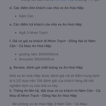
d. Các điểm đón khách của nhà xe An Hoà Hiệp
Năm Căn
e. Các điểm trả khách của nhà xe An Hoà Hiệp
Ngã 3 Nhơn Trạch
f. Giá vé giá xe khách đi Nhơn Trạch - Đồng Nai từ Năm
Căn - Cà Mau An Hoà Hiệp
giường nằm 360000đ/vé
limousine 360000đ/vé
g. Review, đánh giá chất lượng xe An Hoà Hiệp
Nhà xe An Hoà Hiệp được đánh giá với số điểm trung bình
là 4.2/5 dựa trên 156 đánh giá của khách hàng đã trải
nghiệm dịch vụ của nhà xe này.
h. Thông tin liên hệ, đặt mua vé xe khách từ Năm Căn - Cà
Mau đi Nhơn Trạch - Đồng Nai An Hoà Hiệp
Văn phòng xe An Hoà Hiệp ở Năm Căn - Cà Mau: