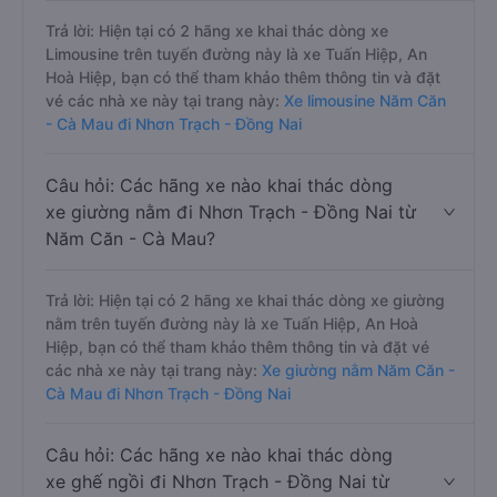
Trả lời: Hiện tại có 2 hãng xe khai thác dòng xe
Limousine trên tuyến đường này là xe Tuấn Hiệp, An
Hoà Hiệp, bạn có thể tham khảo thêm thông tin và đặt
vé các nhà xe này tại trang này:
Xe limousine Năm Căn
- Cà Mau đi Nhơn Trạch - Đồng Nai
Câu hỏi: Các hãng xe nào khai thác dòng
xe giường nằm đi Nhơn Trạch - Đồng Nai từ
Năm Căn - Cà Mau?
Trả lời: Hiện tại có 2 hãng xe khai thác dòng xe giường
nằm trên tuyến đường này là xe Tuấn Hiệp, An Hoà
Hiệp, bạn có thể tham khảo thêm thông tin và đặt vé
các nhà xe này tại trang này:
Xe giường nằm Năm Căn -
Cà Mau đi Nhơn Trạch - Đồng Nai
Câu hỏi: Các hãng xe nào khai thác dòng
xe ghế ngồi đi Nhơn Trạch - Đồng Nai từ