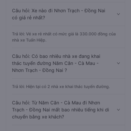
Câu hỏi: Xe nào đi Nhơn Trạch - Đồng Nai
có giá rẻ nhất?
Trả lời: Vé xe rẻ nhất có mức giá là 330.000 đồng của
nhà xe Tuấn Hiệp.
Câu hỏi: Có bao nhiêu nhà xe đang khai
thác tuyến đường Năm Căn - Cà Mau -
Nhơn Trạch - Đồng Nai ?
Trả lời: Hiện tại có 2 nhà xe khai thác tuyến đường.
Câu hỏi: Từ Năm Căn - Cà Mau đi Nhơn
Trạch - Đồng Nai mất bao nhiêu tiếng khi di
chuyển bằng xe khách?