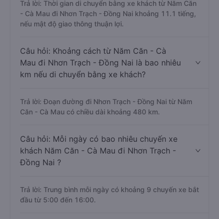
Trả lời: Thời gian di chuyển bằng xe khách từ Năm Căn
- Cà Mau đi Nhơn Trạch - Đồng Nai khoảng 11.1 tiếng,
nếu mật độ giao thông thuận lợi.
Câu hỏi: Khoảng cách từ Năm Căn - Cà
Mau đi Nhơn Trạch - Đồng Nai là bao nhiêu
km nếu di chuyển bằng xe khách?
Trả lời: Đoạn đường đi Nhơn Trạch - Đồng Nai từ Năm
Căn - Cà Mau có chiều dài khoảng 480 km.
Câu hỏi: Mỗi ngày có bao nhiêu chuyến xe
khách Năm Căn - Cà Mau đi Nhơn Trạch -
Đồng Nai ?
Trả lời: Trung bình mỗi ngày có khoảng 9 chuyến xe bắt
đầu từ 5:00 đến 16:00.