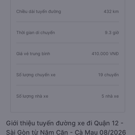
Chiều dài tuyến đường
432 km
Thời gian di chuyển
9.3 giờ
Giá vé trung bình
410.000 VNĐ
Số lượng chuyến xe
19 chuyến
Số lượng nhà xe
5 nhà xe
Giới thiệu tuyến đường xe đi Quận 12 -
Sài Gòn từ Năm Căn - Cà Mau 08/2026