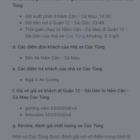
Tùng
Giờ xuất phát ở Năm Căn - Cà Mau: 14:30
Giờ đến nơi ở Quận 12 - Sài Gòn: 23:48
Thời gian chạy từ Năm Căn - Cà Mau đi Quận 12 -
Sài Gòn của nhà xe
Cúc Tùng
khoảng: 9.3 giờ
d. Các điểm đón khách của nhà xe Cúc Tùng
Bến Xe Năm Căn - Cà Mau
e. Các điểm trả khách của nhà xe Cúc Tùng
Ngã 4 An Sương
f. Giá vé giá xe khách đi Quận 12 - Sài Gòn từ Năm Căn -
Cà Mau Cúc Tùng
giường nằm 550000đ/vé
limousine 550000đ/vé
g. Review, đánh giá chất lượng xe Cúc Tùng
Nhà xe Cúc Tùng được đánh giá với số điểm trung bình là