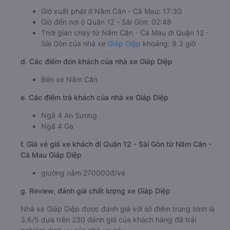
Giờ xuất phát ở Năm Căn - Cà Mau: 17:30
Giờ đến nơi ở Quận 12 - Sài Gòn: 02:48
Thời gian chạy từ Năm Căn - Cà Mau đi Quận 12 -
Sài Gòn của nhà xe
Giáp Diệp
khoảng: 9.3 giờ
d. Các điểm đón khách của nhà xe Giáp Diệp
Bến xe Năm Căn
e. Các điểm trả khách của nhà xe Giáp Diệp
Ngã 4 An Sương
Ngã 4 Ga
f. Giá vé giá xe khách đi Quận 12 - Sài Gòn từ Năm Căn -
Cà Mau Giáp Diệp
giường nằm 270000đ/vé
g. Review, đánh giá chất lượng xe Giáp Diệp
Nhà xe Giáp Diệp được đánh giá với số điểm trung bình là
3.6/5 dựa trên 230 đánh giá của khách hàng đã trải