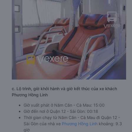
c. Lộ trình, giờ khởi hành và giờ kết thúc của xe khách
Phương Hồng Linh
Giờ xuất phát ở Năm Căn - Cà Mau: 15:00
Giờ đến nơi ở Quận 12 - Sài Gòn: 00:18
Thời gian chạy từ Năm Căn - Cà Mau đi Quận 12 -
Sài Gòn của nhà xe
Phương Hồng Linh
khoảng: 9.3
giờ