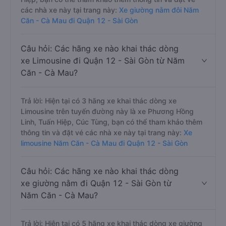
các nhà xe này tại trang này:
Xe giường nằm đôi Năm
Căn - Cà Mau đi Quận 12 - Sài Gòn
Câu hỏi: Các hãng xe nào khai thác dòng
xe Limousine đi Quận 12 - Sài Gòn từ Năm
Căn - Cà Mau?
Trả lời: Hiện tại có 3 hãng xe khai thác dòng xe
Limousine trên tuyến đường này là xe Phương Hồng
Linh, Tuấn Hiệp, Cúc Tùng, bạn có thể tham khảo thêm
thông tin và đặt vé các nhà xe này tại trang này:
Xe
limousine Năm Căn - Cà Mau đi Quận 12 - Sài Gòn
Câu hỏi: Các hãng xe nào khai thác dòng
xe giường nằm đi Quận 12 - Sài Gòn từ
Năm Căn - Cà Mau?
Trả lời: Hiện tại có 5 hãng xe khai thác dòng xe giường