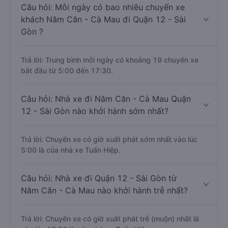
Câu hỏi: Mỗi ngày có bao nhiêu chuyến xe
khách Năm Căn - Cà Mau đi Quận 12 - Sài
Gòn ?
Trả lời: Trung bình mỗi ngày có khoảng 19 chuyến xe
bắt đầu từ 5:00 đến 17:30.
Câu hỏi: Nhà xe đi Năm Căn - Cà Mau Quận
12 - Sài Gòn nào khởi hành sớm nhất?
Trả lời: Chuyến xe có giờ xuất phát sớm nhất vào lúc
5:00 là của nhà xe Tuấn Hiệp.
Câu hỏi: Nhà xe đi Quận 12 - Sài Gòn từ
Năm Căn - Cà Mau nào khởi hành trễ nhất?
Trả lời: Chuyến xe có giờ xuất phát trễ (muộn) nhất là