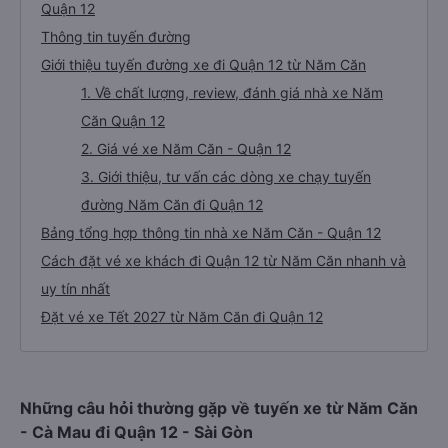
Quận 12
Thông tin tuyến đường
Giới thiệu tuyến đường xe đi Quận 12 từ Năm Căn
1. Về chất lượng, review, đánh giá nhà xe Năm
Căn Quận 12
2. Giá vé xe Năm Căn - Quận 12
3. Giới thiệu, tư vấn các dòng xe chạy tuyến
đường Năm Căn đi Quận 12
Bảng tổng hợp thông tin nhà xe Năm Căn - Quận 12
Cách đặt vé xe khách đi Quận 12 từ Năm Căn nhanh và
uy tín nhất
Đặt vé xe Tết 2027 từ Năm Căn đi Quận 12
Những câu hỏi thường gặp về tuyến xe từ Năm Căn
- Cà Mau đi Quận 12 - Sài Gòn