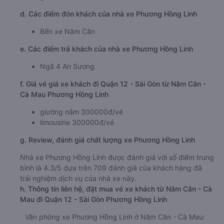
d. Các điểm đón khách của nhà xe Phương Hồng Linh
Bến xe Năm Căn
e. Các điểm trả khách của nhà xe Phương Hồng Linh
Ngã 4 An Sương
f. Giá vé giá xe khách đi Quận 12 - Sài Gòn từ Năm Căn -
Cà Mau Phương Hồng Linh
giường nằm 300000đ/vé
limousine 300000đ/vé
g. Review, đánh giá chất lượng xe Phương Hồng Linh
Nhà xe Phương Hồng Linh được đánh giá với số điểm trung
bình là 4.3/5 dựa trên 709 đánh giá của khách hàng đã
trải nghiệm dịch vụ của nhà xe này.
h. Thông tin liên hệ, đặt mua vé xe khách từ Năm Căn - Cà
Mau đi Quận 12 - Sài Gòn Phương Hồng Linh
Văn phòng xe Phương Hồng Linh ở Năm Căn - Cà Mau: