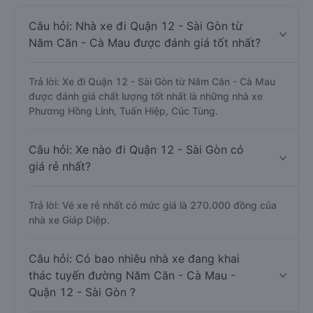
Câu hỏi: Nhà xe đi Quận 12 - Sài Gòn từ
Năm Căn - Cà Mau được đánh giá tốt nhất?
Trả lời: Xe đi Quận 12 - Sài Gòn từ Năm Căn - Cà Mau
được đánh giá chất lượng tốt nhất là những nhà xe
Phương Hồng Linh, Tuấn Hiệp, Cúc Tùng.
Câu hỏi: Xe nào đi Quận 12 - Sài Gòn có
giá rẻ nhất?
Trả lời: Vé xe rẻ nhất có mức giá là 270.000 đồng của
nhà xe Giáp Diệp.
Câu hỏi: Có bao nhiêu nhà xe đang khai
thác tuyến đường Năm Căn - Cà Mau -
Quận 12 - Sài Gòn ?