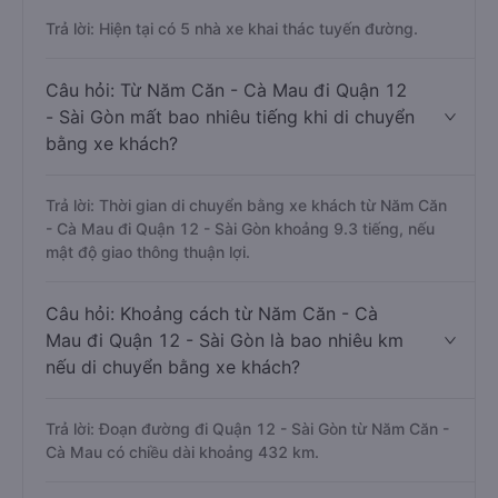
Trả lời: Hiện tại có 5 nhà xe khai thác tuyến đường.
Câu hỏi: Từ Năm Căn - Cà Mau đi Quận 12
- Sài Gòn mất bao nhiêu tiếng khi di chuyển
bằng xe khách?
Trả lời: Thời gian di chuyển bằng xe khách từ Năm Căn
- Cà Mau đi Quận 12 - Sài Gòn khoảng 9.3 tiếng, nếu
mật độ giao thông thuận lợi.
Câu hỏi: Khoảng cách từ Năm Căn - Cà
Mau đi Quận 12 - Sài Gòn là bao nhiêu km
nếu di chuyển bằng xe khách?
Trả lời: Đoạn đường đi Quận 12 - Sài Gòn từ Năm Căn -
Cà Mau có chiều dài khoảng 432 km.