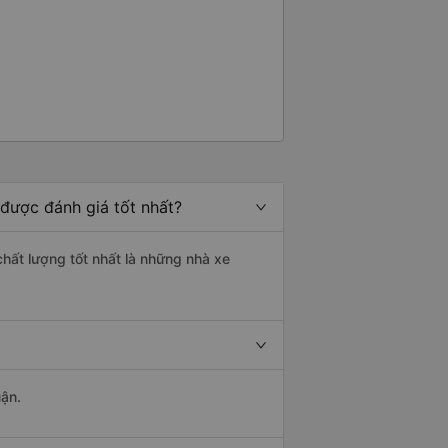
được đánh giá tốt nhất?
hất lượng tốt nhất là những nhà xe
uận.