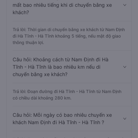
mất bao nhiêu tiếng khi di chuyển bằng xe
khách?
Trả lời: Thời gian di chuyển bằng xe khách từ Nam Định
đi Hà Tĩnh - Hà Tĩnh khoảng 5 tiếng, nếu mật độ giao
thông thuận lợi.
Câu hỏi: Khoảng cách từ Nam Định đi Hà
Tĩnh - Hà Tĩnh là bao nhiêu km nếu di
chuyển bằng xe khách?
Trả lời: Đoạn đường đi Hà Tĩnh - Hà Tĩnh từ Nam Định
có chiều dài khoảng 280 km.
Câu hỏi: Mỗi ngày có bao nhiêu chuyến xe
khách Nam Định đi Hà Tĩnh - Hà Tĩnh ?