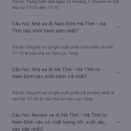
Trả lời: Trung bình mỗi ngày có khoảng 1 chuyến xe bắt
đầu từ 17:15 đến 17:15.
Câu hỏi: Nhà xe đi Nam Định Hà Tĩnh - Hà
Tĩnh nào khởi hành sớm nhất?
Trả lời: Chuyến xe có giờ xuất phát sớm nhất vào lúc
17:15 là của nhà xe Vạn Lục Tùng.
Câu hỏi: Nhà xe đi Hà Tĩnh - Hà Tĩnh từ
Nam Định nào khởi hành trễ nhất?
Trả lời: Chuyến xe có giờ xuất phát trễ (muộn) nhất là
vào lúc 17:15 là của nhà xe Vạn Lục Tùng.
Câu hỏi: Review xe đi Hà Tĩnh - Hà Tĩnh từ
Nam Định nào có chất lượng tốt, xuất sắc,
cao cấp nhất?