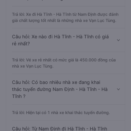
Trả lời: Xe đi Hà Tĩnh - Hà Tĩnh từ Nam Định được đánh
giá chất lượng tốt nhất là những nhà xe Vạn Lục Tùng.
Câu hỏi: Xe nào đi Hà Tĩnh - Hà Tĩnh có giá
rẻ nhất?
Trả lời: Vé xe rẻ nhất có mức giá là 450.000 đồng của
nhà xe Vạn Lục Tùng.
Câu hỏi: Có bao nhiêu nhà xe đang khai
thác tuyến đường Nam Định - Hà Tĩnh - Hà
Tĩnh ?
Trả lời: Hiện tại có 1 nhà xe khai thác tuyến đường.
Câu hỏi: Từ Nam Định đi Hà Tĩnh - Hà Tĩnh