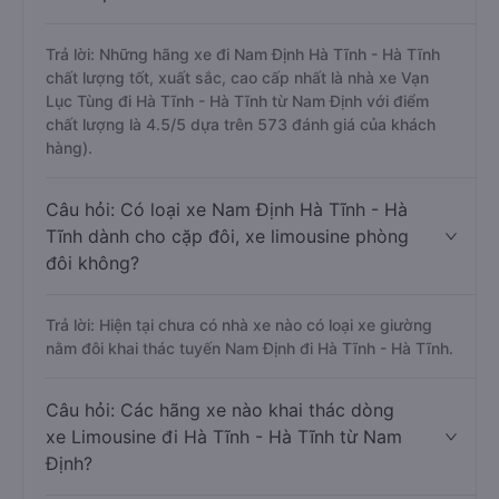
Trả lời: Những hãng xe đi Nam Định Hà Tĩnh - Hà Tĩnh
chất lượng tốt, xuất sắc, cao cấp nhất là nhà xe Vạn
Lục Tùng đi Hà Tĩnh - Hà Tĩnh từ Nam Định với điểm
chất lượng là 4.5/5 dựa trên 573 đánh giá của khách
hàng).
Câu hỏi: Có loại xe Nam Định Hà Tĩnh - Hà
Tĩnh dành cho cặp đôi, xe limousine phòng
đôi không?
Trả lời: Hiện tại chưa có nhà xe nào có loại xe giường
nằm đôi khai thác tuyến Nam Định đi Hà Tĩnh - Hà Tĩnh.
Câu hỏi: Các hãng xe nào khai thác dòng
xe Limousine đi Hà Tĩnh - Hà Tĩnh từ Nam
Định?