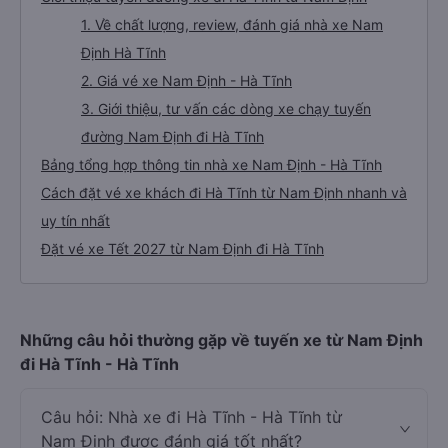
1. Về chất lượng, review, đánh giá nhà xe Nam
Định Hà Tĩnh
2. Giá vé xe Nam Định - Hà Tĩnh
3. Giới thiệu, tư vấn các dòng xe chạy tuyến
đường Nam Định đi Hà Tĩnh
Bảng tổng hợp thông tin nhà xe Nam Định - Hà Tĩnh
Cách đặt vé xe khách đi Hà Tĩnh từ Nam Định nhanh và
uy tín nhất
Đặt vé xe Tết 2027 từ Nam Định đi Hà Tĩnh
Những câu hỏi thường gặp về tuyến xe từ Nam Định
đi Hà Tĩnh - Hà Tĩnh
Câu hỏi: Nhà xe đi Hà Tĩnh - Hà Tĩnh từ
Nam Định được đánh giá tốt nhất?