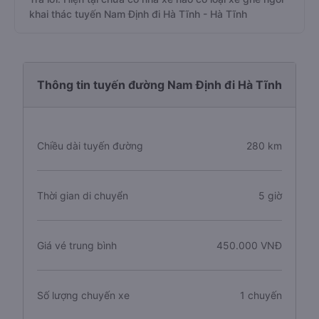
khai thác tuyến Nam Định đi Hà Tĩnh - Hà Tĩnh
Thông tin tuyến đường Nam Định đi Hà Tĩnh
Chiều dài tuyến đường
280 km
Thời gian di chuyển
5 giờ
Giá vé trung bình
450.000 VNĐ
Số lượng chuyến xe
1 chuyến