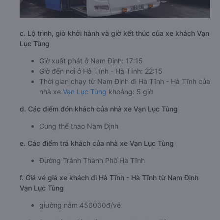
c. Lộ trình, giờ khởi hành và giờ kết thúc của xe khách Vạn
Lục Tùng
Giờ xuất phát ở Nam Định: 17:15
Giờ đến nơi ở Hà Tĩnh - Hà Tĩnh: 22:15
Thời gian chạy từ Nam Định đi Hà Tĩnh - Hà Tĩnh của
nhà xe
Vạn Lục Tùng
khoảng: 5 giờ
d. Các điểm đón khách của nhà xe Vạn Lục Tùng
Cung thể thao Nam Định
e. Các điểm trả khách của nhà xe Vạn Lục Tùng
Đường Tránh Thành Phố Hà Tĩnh
f. Giá vé giá xe khách đi Hà Tĩnh - Hà Tĩnh từ Nam Định
Vạn Lục Tùng
giường nằm 450000đ/vé