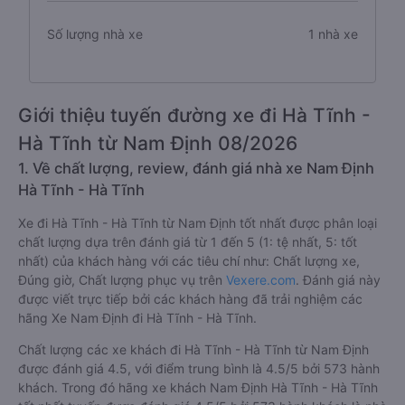
Số lượng nhà xe
1 nhà xe
Giới thiệu tuyến đường xe đi Hà Tĩnh -
Hà Tĩnh từ Nam Định 08/2026
1. Về chất lượng, review, đánh giá nhà xe Nam Định
Hà Tĩnh - Hà Tĩnh
Xe đi Hà Tĩnh - Hà Tĩnh từ Nam Định tốt nhất được phân loại
chất lượng dựa trên đánh giá từ 1 đến 5 (1: tệ nhất, 5: tốt
nhất) của khách hàng với các tiêu chí như: Chất lượng xe,
Đúng giờ, Chất lượng phục vụ trên
Vexere.com
. Đánh giá này
được viết trực tiếp bởi các khách hàng đã trải nghiệm các
hãng Xe Nam Định đi Hà Tĩnh - Hà Tĩnh.
Chất lượng các xe khách đi Hà Tĩnh - Hà Tĩnh từ Nam Định
được đánh giá 4.5, với điểm trung bình là 4.5/5 bởi 573 hành
khách. Trong đó hãng xe khách Nam Định Hà Tĩnh - Hà Tĩnh