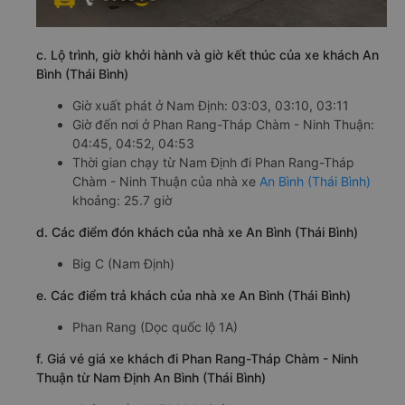
c. Lộ trình, giờ khởi hành và giờ kết thúc của xe khách An
Bình (Thái Bình)
Giờ xuất phát ở Nam Định: 03:03, 03:10, 03:11
Giờ đến nơi ở Phan Rang-Tháp Chàm - Ninh Thuận:
04:45, 04:52, 04:53
Thời gian chạy từ Nam Định đi Phan Rang-Tháp
Chàm - Ninh Thuận của nhà xe
An Bình (Thái Bình)
khoảng: 25.7 giờ
d. Các điểm đón khách của nhà xe An Bình (Thái Bình)
Big C (Nam Định)
e. Các điểm trả khách của nhà xe An Bình (Thái Bình)
Phan Rang (Dọc quốc lộ 1A)
f. Giá vé giá xe khách đi Phan Rang-Tháp Chàm - Ninh
Thuận từ Nam Định An Bình (Thái Bình)