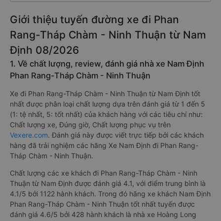
Giới thiệu tuyến đường xe đi Phan
Rang-Tháp Chàm - Ninh Thuận từ Nam
Định 08/2026
1. Về chất lượng, review, đánh giá nhà xe Nam Định
Phan Rang-Tháp Chàm - Ninh Thuận
Xe đi Phan Rang-Tháp Chàm - Ninh Thuận từ Nam Định tốt
nhất được phân loại chất lượng dựa trên đánh giá từ 1 đến 5
(1: tệ nhất, 5: tốt nhất) của khách hàng với các tiêu chí như:
Chất lượng xe, Đúng giờ, Chất lượng phục vụ trên
Vexere.com
. Đánh giá này được viết trực tiếp bởi các khách
hàng đã trải nghiệm các hãng Xe Nam Định đi Phan Rang-
Tháp Chàm - Ninh Thuận.
Chất lượng các xe khách đi Phan Rang-Tháp Chàm - Ninh
Thuận từ Nam Định được đánh giá 4.1, với điểm trung bình là
4.1/5 bởi 1122 hành khách. Trong đó hãng xe khách Nam Định
Phan Rang-Tháp Chàm - Ninh Thuận tốt nhất tuyến được
đánh giá 4.6/5 bởi 428 hành khách là nhà xe Hoàng Long