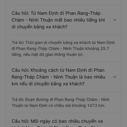
Câu hỏi: Từ Nam Định đi Phan Rang-Tháp
Chàm - Ninh Thuận mất bao nhiêu tiếng khi
di chuyển bằng xe khách?
Trả lời: Thời gian di chuyển bằng xe khách từ Nam Định
đi Phan Rang-Tháp Chàm - Ninh Thuận khoảng 25.7
tiếng, nếu mật độ giao thông thuận lợi.
Câu hỏi: Khoảng cách từ Nam Định đi Phan
Rang-Tháp Chàm - Ninh Thuận là bao nhiêu
km nếu di chuyển bằng xe khách?
Trả lời: Đoạn đường đi Phan Rang-Tháp Chàm - Ninh
Thuận từ Nam Định có chiều dài khoảng 1073 km.
Câu hỏi: Mỗi ngày có bao nhiêu chuyến xe