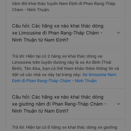
nằm đôi khai thác tuyến Nam Định đi Phan Rang-Tháp
Chàm - Ninh Thuận.
Câu hỏi: Các hãng xe nào khai thác dòng
xe Limousine đi Phan Rang-Tháp Chàm -
Ninh Thuận từ Nam Định?
Trả lời: Hiện tại có 2 hãng xe khai thác dòng xe
Limousine trên tuyến đường này là xe An Bình (Thái
Bình), Tân Aba, bạn có thể tham khảo thêm thông tin và
đặt vé các nhà xe này tại trang này:
Xe limousine Nam
Định đi Phan Rang-Tháp Chàm - Ninh Thuận
Câu hỏi: Các hãng xe nào khai thác dòng
xe giường nằm đi Phan Rang-Tháp Chàm -
Ninh Thuận từ Nam Định?
Trả lời: Hiện tại có 6 hãng xe khai thác dòng xe giường