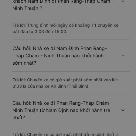
khách Nam Định đi Phan Rang-Tháp Chàm -
Ninh Thuận ?
Trả lời: Trung bình mỗi ngày có khoảng 11 chuyến xe
bắt đầu từ 3:03 đến 15:00.
Câu hỏi: Nhà xe đi Nam Định Phan Rang-
Tháp Chàm - Ninh Thuận nào khởi hành
sớm nhất?
Trả lời: Chuyến xe có giờ xuất phát sớm nhất vào lúc
3:03 là của nhà xe An Bình (Thái Bình).
Câu hỏi: Nhà xe đi Phan Rang-Tháp Chàm -
Ninh Thuận từ Nam Định nào khởi hành trễ
nhất?
Trả lời: Chuyến xe có giờ xuất phát trễ (muộn) nhất là