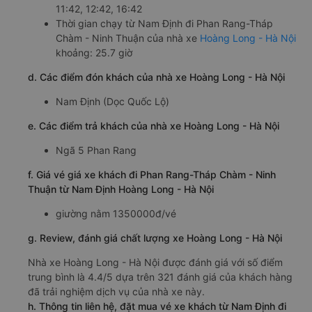
11:42, 12:42, 16:42
Thời gian chạy từ Nam Định đi Phan Rang-Tháp
Chàm - Ninh Thuận của nhà xe
Hoàng Long - Hà Nội
khoảng: 25.7 giờ
d. Các điểm đón khách của nhà xe Hoàng Long - Hà Nội
Nam Định (Dọc Quốc Lộ)
e. Các điểm trả khách của nhà xe Hoàng Long - Hà Nội
Ngã 5 Phan Rang
f. Giá vé giá xe khách đi Phan Rang-Tháp Chàm - Ninh
Thuận từ Nam Định Hoàng Long - Hà Nội
giường nằm 1350000đ/vé
g. Review, đánh giá chất lượng xe Hoàng Long - Hà Nội
Nhà xe Hoàng Long - Hà Nội được đánh giá với số điểm
trung bình là 4.4/5 dựa trên 321 đánh giá của khách hàng
đã trải nghiệm dịch vụ của nhà xe này.
h. Thông tin liên hệ, đặt mua vé xe khách từ Nam Định đi