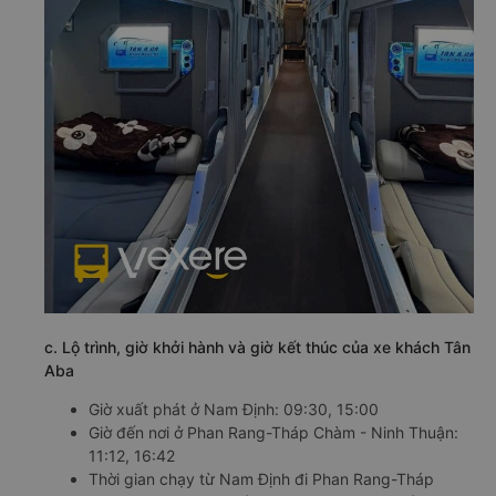
c. Lộ trình, giờ khởi hành và giờ kết thúc của xe khách Tân
Aba
Giờ xuất phát ở Nam Định: 09:30, 15:00
Giờ đến nơi ở Phan Rang-Tháp Chàm - Ninh Thuận:
11:12, 16:42
Thời gian chạy từ Nam Định đi Phan Rang-Tháp