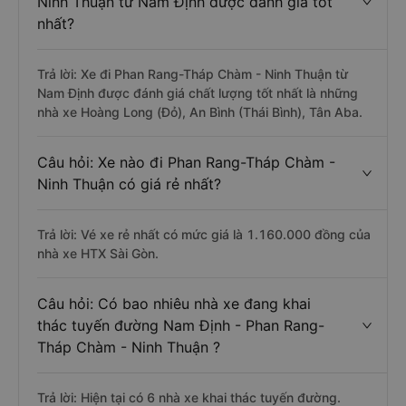
Ninh Thuận từ Nam Định được đánh giá tốt
nhất?
Trả lời: Xe đi Phan Rang-Tháp Chàm - Ninh Thuận từ
Nam Định được đánh giá chất lượng tốt nhất là những
nhà xe Hoàng Long (Đỏ), An Bình (Thái Bình), Tân Aba.
Câu hỏi: Xe nào đi Phan Rang-Tháp Chàm -
Ninh Thuận có giá rẻ nhất?
Trả lời: Vé xe rẻ nhất có mức giá là 1.160.000 đồng của
nhà xe HTX Sài Gòn.
Câu hỏi: Có bao nhiêu nhà xe đang khai
thác tuyến đường Nam Định - Phan Rang-
Tháp Chàm - Ninh Thuận ?
Trả lời: Hiện tại có 6 nhà xe khai thác tuyến đường.