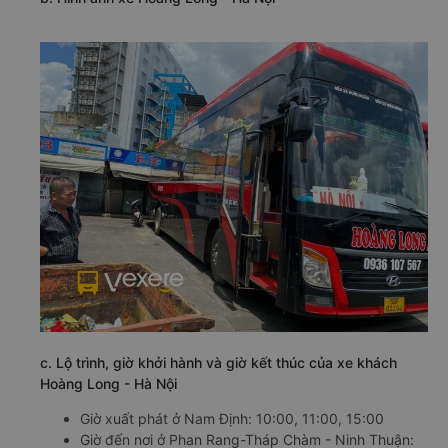
c. Lộ trình, giờ khởi hành và giờ kết thúc của xe khách
Hoàng Long - Hà Nội
Giờ xuất phát ở Nam Định: 10:00, 11:00, 15:00
Giờ đến nơi ở Phan Rang-Tháp Chàm - Ninh Thuận: