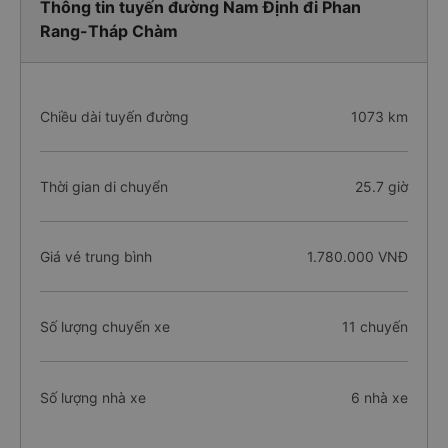
Thông tin tuyến đường Nam Định đi Phan
Rang-Tháp Chàm
Chiều dài tuyến đường
1073 km
Thời gian di chuyển
25.7 giờ
Giá vé trung bình
1.780.000 VNĐ
Số lượng chuyến xe
11 chuyến
Số lượng nhà xe
6 nhà xe