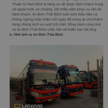
Thuận từ Nam Định là hãng xe rất được hành khách trong
và ngoài nước ưa chuộng. Với nhiều năm phục vụ vận tải
hành khách, An Bình (Thái Bình) luôn luôn thấu hiểu và
không ngừng hoàn thiện mỗi ngày để mang lại cho khách
hàng những dịch vụ vượt trội nhất. Đồng hành cùng nhà
xe An Bình (Thái Bình) chắc hẳn sẽ khiến bạn hài lòng.
b. Hình ảnh xe An Bình (Thái Bình)