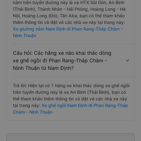
nằm trên tuyến đường này là xe HTX Sài Gòn, An Bình
(Thái Bình), Thành Nhân - Hải Phòng, Hoàng Long - Hà
Nội, Hoàng Long (Đỏ), Tân Aba, bạn có thể tham khảo
thêm thông tin và đặt vé các nhà xe này tại trang này:
Xe giường nằm Nam Định đi Phan Rang-Tháp Chàm -
Ninh Thuận
Câu hỏi: Các hãng xe nào khai thác dòng
xe ghế ngồi đi Phan Rang-Tháp Chàm -
Ninh Thuận từ Nam Định?
Trả lời: Hiện tại có 1 hãng xe khai thác dòng xe ghế ngồi
trên tuyến đường này là xe An Bình (Thái Bình), bạn có
thể tham khảo thêm thông tin và đặt vé các nhà xe này
tại trang này:
Xe ghế ngồi Nam Định đi Phan Rang-Tháp
Chàm - Ninh Thuận