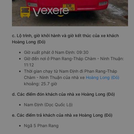
c. Lộ trình, giờ khởi hành và giờ kết thúc của xe khách
Hoàng Long (Đỏ)
Giờ xuất phát ở Nam Định: 09:30
Giờ đến nơi ở Phan Rang-Tháp Chàm - Ninh Thuận:
11:12
Thời gian chạy từ Nam Định đi Phan Rang-Tháp
Chàm - Ninh Thuận của nhà xe
Hoàng Long (Đỏ)
khoảng: 25.7 giờ
d. Các điểm đón khách của nhà xe Hoàng Long (Đỏ)
Nam Định (Dọc Quốc Lộ)
e. Các điểm trả khách của nhà xe Hoàng Long (Đỏ)
Ngã 5 Phan Rang