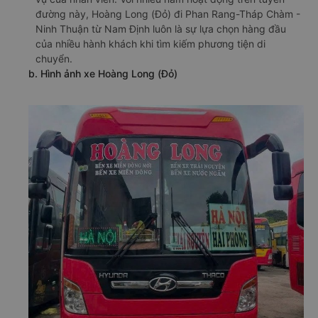
đường này, Hoàng Long (Đỏ) đi Phan Rang-Tháp Chàm -
Ninh Thuận từ Nam Định luôn là sự lựa chọn hàng đầu
của nhiều hành khách khi tìm kiếm phương tiện di
chuyển.
b. Hình ảnh xe Hoàng Long (Đỏ)