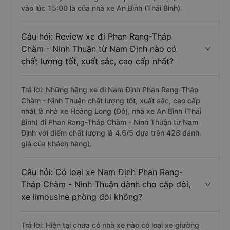
vào lúc 15:00 là của nhà xe An Bình (Thái Bình).
Câu hỏi: Review xe đi Phan Rang-Tháp
Chàm - Ninh Thuận từ Nam Định nào có
chất lượng tốt, xuất sắc, cao cấp nhất?
Trả lời: Những hãng xe đi Nam Định Phan Rang-Tháp
Chàm - Ninh Thuận chất lượng tốt, xuất sắc, cao cấp
nhất là nhà xe Hoàng Long (Đỏ), nhà xe An Bình (Thái
Bình) đi Phan Rang-Tháp Chàm - Ninh Thuận từ Nam
Định với điểm chất lượng là 4.6/5 dựa trên 428 đánh
giá của khách hàng).
Câu hỏi: Có loại xe Nam Định Phan Rang-
Tháp Chàm - Ninh Thuận dành cho cặp đôi,
xe limousine phòng đôi không?
Trả lời: Hiện tại chưa có nhà xe nào có loại xe giường