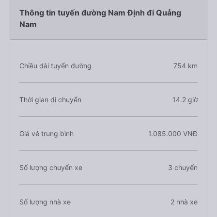
Thông tin tuyến đường Nam Định đi Quảng
Nam
Chiều dài tuyến đường
754 km
Thời gian di chuyển
14.2 giờ
Giá vé trung bình
1.085.000 VNĐ
Số lượng chuyến xe
3 chuyến
Số lượng nhà xe
2 nhà xe