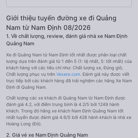
Giới thiệu tuyến đường xe đi Quảng
Nam từ Nam Định 08/2026
1. Về chất lượng, review, đánh giá nhà xe Nam Định
Quảng Nam
Xe đi Quảng Nam từ Nam Định tốt nhất được phân loại chất
lượng dựa trên đánh giá từ 1 đến 5 (1: tệ nhất, 5: tốt nhất) của
khách hàng với các tiêu chí như: Chất lượng xe, Đúng giờ,
Chất lượng phục vụ trên
Vexere.com
. Đánh giá này được viết
trực tiếp bởi các khách hàng đã trải nghiệm các hãng Xe Nam
Định đi Quảng Nam.
Chất lượng các xe khách đi Quảng Nam từ Nam Định được
đánh giá 4.2, với điểm trung bình là 4.2/5 bởi 1249 hành
khách. Trong đó hãng xe khách Nam Định Quảng Nam tốt
nhất tuyến được đánh giá 4.6/5 bởi 428 hành khách là nhà xe
Hoàng Long (Đỏ).
2. Giá vé xe Nam Định Quảng Nam