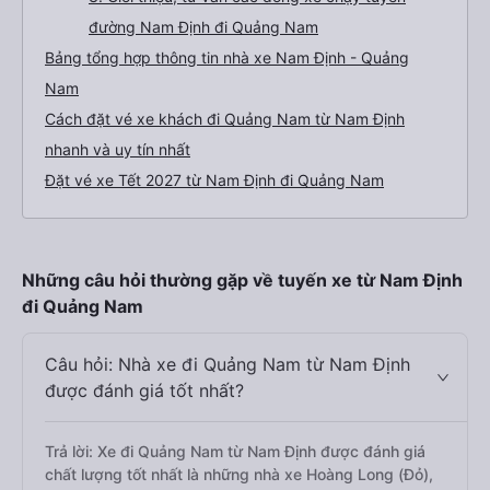
đường Nam Định đi Quảng Nam
Bảng tổng hợp thông tin nhà xe Nam Định - Quảng
Nam
Cách đặt vé xe khách đi Quảng Nam từ Nam Định
nhanh và uy tín nhất
Đặt vé xe Tết 2027 từ Nam Định đi Quảng Nam
Những câu hỏi thường gặp về tuyến xe từ Nam Định
đi Quảng Nam
Câu hỏi: Nhà xe đi Quảng Nam từ Nam Định
được đánh giá tốt nhất?
Trả lời: Xe đi Quảng Nam từ Nam Định được đánh giá
chất lượng tốt nhất là những nhà xe Hoàng Long (Đỏ),