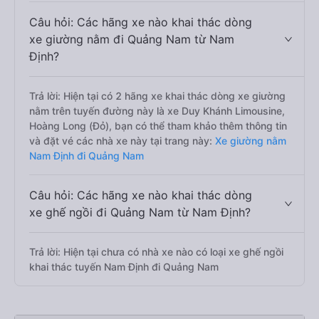
Câu hỏi: Các hãng xe nào khai thác dòng
xe giường nằm đi Quảng Nam từ Nam
Định?
Trả lời: Hiện tại có 2 hãng xe khai thác dòng xe giường
nằm trên tuyến đường này là xe Duy Khánh Limousine,
Hoàng Long (Đỏ), bạn có thể tham khảo thêm thông tin
và đặt vé các nhà xe này tại trang này:
Xe giường nằm
Nam Định đi Quảng Nam
Câu hỏi: Các hãng xe nào khai thác dòng
xe ghế ngồi đi Quảng Nam từ Nam Định?
Trả lời: Hiện tại chưa có nhà xe nào có loại xe ghế ngồi
khai thác tuyến Nam Định đi Quảng Nam