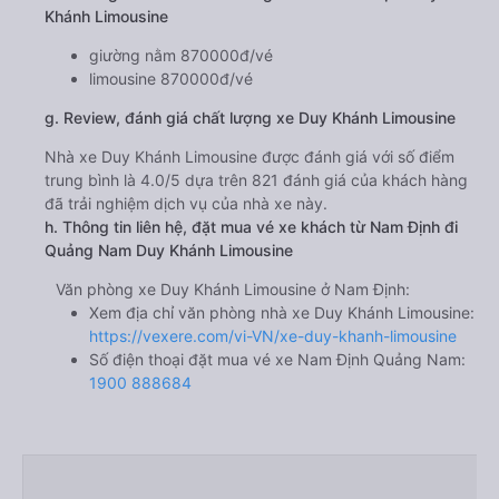
Khánh Limousine
giường nằm 870000đ/vé
limousine 870000đ/vé
g. Review, đánh giá chất lượng xe Duy Khánh Limousine
Nhà xe Duy Khánh Limousine được đánh giá với số điểm
trung bình là 4.0/5 dựa trên 821 đánh giá của khách hàng
đã trải nghiệm dịch vụ của nhà xe này.
h. Thông tin liên hệ, đặt mua vé xe khách từ Nam Định đi
Quảng Nam Duy Khánh Limousine
Văn phòng xe Duy Khánh Limousine ở Nam Định:
Xem địa chỉ văn phòng nhà xe Duy Khánh Limousine:
https://vexere.com/vi-VN/xe-duy-khanh-limousine
Số điện thoại đặt mua vé xe Nam Định Quảng Nam:
1900 888684