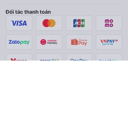
Đối tác thanh toán