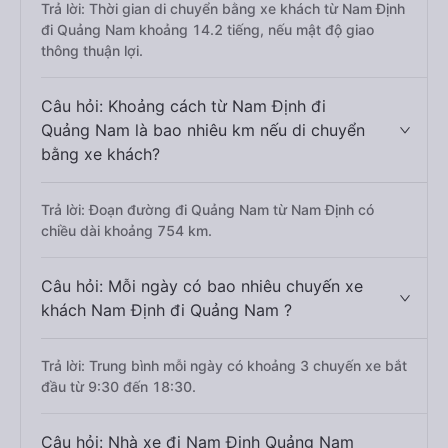
Trả lời: Thời gian di chuyển bằng xe khách từ Nam Định
đi Quảng Nam khoảng 14.2 tiếng, nếu mật độ giao
thông thuận lợi.
Câu hỏi: Khoảng cách từ Nam Định đi
Quảng Nam là bao nhiêu km nếu di chuyển
bằng xe khách?
Trả lời: Đoạn đường đi Quảng Nam từ Nam Định có
chiều dài khoảng 754 km.
Câu hỏi: Mỗi ngày có bao nhiêu chuyến xe
khách Nam Định đi Quảng Nam ?
Trả lời: Trung bình mỗi ngày có khoảng 3 chuyến xe bắt
đầu từ 9:30 đến 18:30.
Câu hỏi: Nhà xe đi Nam Định Quảng Nam