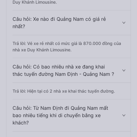
Duy Khánh Limousine.
Câu hỏi: Xe nào đi Quảng Nam có giá rẻ
nhất?
Trả lời: Vé xe rẻ nhất có mức giá là 870.000 đồng của
nhà xe Duy Khánh Limousine.
Câu hỏi: Có bao nhiêu nhà xe đang khai
thác tuyến đường Nam Định - Quảng Nam ?
Trả lời: Hiện tại có 2 nhà xe khai thác tuyến đường.
Câu hỏi: Từ Nam Định đi Quảng Nam mất
bao nhiêu tiếng khi di chuyển bằng xe
khách?