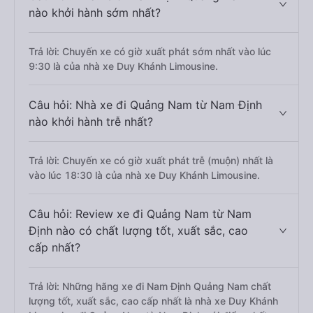
nào khởi hành sớm nhất?
Trả lời: Chuyến xe có giờ xuất phát sớm nhất vào lúc
9:30 là của nhà xe Duy Khánh Limousine.
Câu hỏi: Nhà xe đi Quảng Nam từ Nam Định
nào khởi hành trễ nhất?
Trả lời: Chuyến xe có giờ xuất phát trễ (muộn) nhất là
vào lúc 18:30 là của nhà xe Duy Khánh Limousine.
Câu hỏi: Review xe đi Quảng Nam từ Nam
Định nào có chất lượng tốt, xuất sắc, cao
cấp nhất?
Trả lời: Những hãng xe đi Nam Định Quảng Nam chất
lượng tốt, xuất sắc, cao cấp nhất là nhà xe Duy Khánh