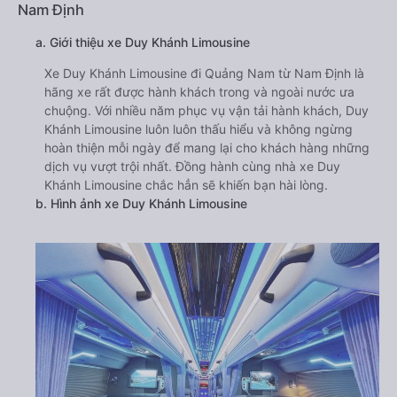
Nam Định
a. Giới thiệu xe Duy Khánh Limousine
Xe Duy Khánh Limousine đi Quảng Nam từ Nam Định là
hãng xe rất được hành khách trong và ngoài nước ưa
chuộng. Với nhiều năm phục vụ vận tải hành khách, Duy
Khánh Limousine luôn luôn thấu hiểu và không ngừng
hoàn thiện mỗi ngày để mang lại cho khách hàng những
dịch vụ vượt trội nhất. Đồng hành cùng nhà xe Duy
Khánh Limousine chắc hẳn sẽ khiến bạn hài lòng.
b. Hình ảnh xe Duy Khánh Limousine