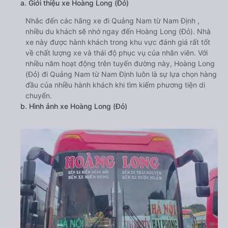
a. Giới thiệu xe Hoàng Long (Đỏ)
Nhắc đến các hãng xe đi Quảng Nam từ Nam Định ,
nhiều du khách sẽ nhớ ngay đến Hoàng Long (Đỏ). Nhà
xe này được hành khách trong khu vực đánh giá rất tốt
về chất lượng xe và thái độ phục vụ của nhân viên. Với
nhiều năm hoạt động trên tuyến đường này, Hoàng Long
(Đỏ) đi Quảng Nam từ Nam Định luôn là sự lựa chọn hàng
đầu của nhiều hành khách khi tìm kiếm phương tiện di
chuyển.
b. Hình ảnh xe Hoàng Long (Đỏ)