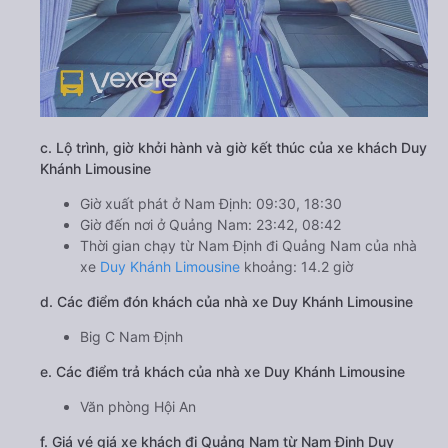
c. Lộ trình, giờ khởi hành và giờ kết thúc của xe khách Duy
Khánh Limousine
Giờ xuất phát ở Nam Định: 09:30, 18:30
Giờ đến nơi ở Quảng Nam: 23:42, 08:42
Thời gian chạy từ Nam Định đi Quảng Nam của nhà
xe
Duy Khánh Limousine
khoảng: 14.2 giờ
d. Các điểm đón khách của nhà xe Duy Khánh Limousine
Big C Nam Định
e. Các điểm trả khách của nhà xe Duy Khánh Limousine
Văn phòng Hội An
f. Giá vé giá xe khách đi Quảng Nam từ Nam Định Duy