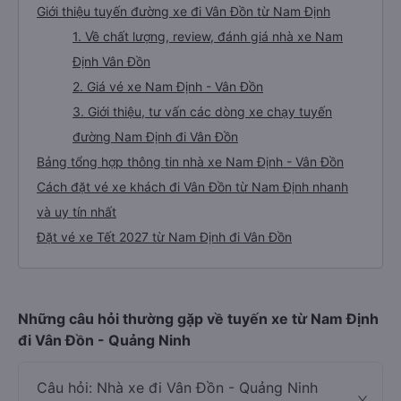
Giới thiệu tuyến đường xe đi Vân Đồn từ Nam Định
1. Về chất lượng, review, đánh giá nhà xe Nam
Định Vân Đồn
2. Giá vé xe Nam Định - Vân Đồn
3. Giới thiệu, tư vấn các dòng xe chạy tuyến
đường Nam Định đi Vân Đồn
Bảng tổng hợp thông tin nhà xe Nam Định - Vân Đồn
Cách đặt vé xe khách đi Vân Đồn từ Nam Định nhanh
và uy tín nhất
Đặt vé xe Tết 2027 từ Nam Định đi Vân Đồn
Những câu hỏi thường gặp về tuyến xe từ Nam Định
đi Vân Đồn - Quảng Ninh
Câu hỏi: Nhà xe đi Vân Đồn - Quảng Ninh