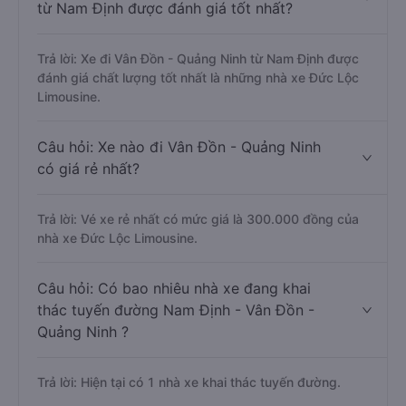
từ Nam Định được đánh giá tốt nhất?
Trả lời: Xe đi Vân Đồn - Quảng Ninh từ Nam Định được
đánh giá chất lượng tốt nhất là những nhà xe Đức Lộc
Limousine.
Câu hỏi: Xe nào đi Vân Đồn - Quảng Ninh
có giá rẻ nhất?
Trả lời: Vé xe rẻ nhất có mức giá là 300.000 đồng của
nhà xe Đức Lộc Limousine.
Câu hỏi: Có bao nhiêu nhà xe đang khai
thác tuyến đường Nam Định - Vân Đồn -
Quảng Ninh ?
Trả lời: Hiện tại có 1 nhà xe khai thác tuyến đường.