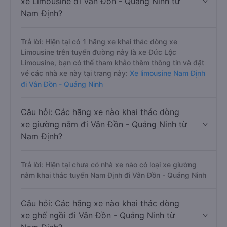
xe Limousine đi Vân Đồn - Quảng Ninh từ
Nam Định?
Trả lời: Hiện tại có 1 hãng xe khai thác dòng xe
Limousine trên tuyến đường này là xe Đức Lộc
Limousine, bạn có thể tham khảo thêm thông tin và đặt
vé các nhà xe này tại trang này:
Xe limousine Nam Định
đi Vân Đồn - Quảng Ninh
Câu hỏi: Các hãng xe nào khai thác dòng
xe giường nằm đi Vân Đồn - Quảng Ninh từ
Nam Định?
Trả lời: Hiện tại chưa có nhà xe nào có loại xe giường
nằm khai thác tuyến Nam Định đi Vân Đồn - Quảng Ninh
Câu hỏi: Các hãng xe nào khai thác dòng
xe ghế ngồi đi Vân Đồn - Quảng Ninh từ