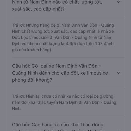
Ninh từ Nam Định nào có chất lượng tốt,
xuất sắc, cao cấp nhất?
Trả lời: Những hãng xe đi Nam Định Vân Đồn - Quảng
Ninh chất lượng tốt, xuất sắc, cao cấp nhất là nhà xe
Đức Lộc Limousine đi Vân Đồn - Quảng Ninh từ Nam
Định với điểm chất lượng là 4.6/5 dựa trên 107 đánh
giá của khách hàng).
Câu hỏi: Có loại xe Nam Định Vân Đồn -
Quảng Ninh dành cho cặp đôi, xe limousine
phòng đôi không?
Trả lời: Hiện tại chưa có nhà xe nào có loại xe giường
nằm đôi khai thác tuyến Nam Định đi Vân Đồn - Quảng
Ninh.
Câu hỏi: Các hãng xe nào khai thác dòng