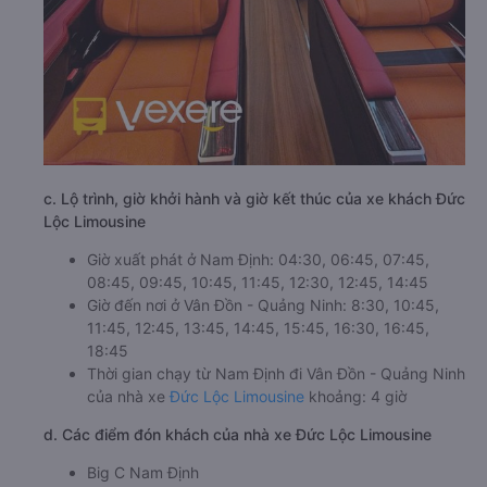
c. Lộ trình, giờ khởi hành và giờ kết thúc của xe khách Đức
Lộc Limousine
Giờ xuất phát ở Nam Định: 04:30, 06:45, 07:45,
08:45, 09:45, 10:45, 11:45, 12:30, 12:45, 14:45
Giờ đến nơi ở Vân Đồn - Quảng Ninh: 8:30, 10:45,
11:45, 12:45, 13:45, 14:45, 15:45, 16:30, 16:45,
18:45
Thời gian chạy từ Nam Định đi Vân Đồn - Quảng Ninh
của nhà xe
Đức Lộc Limousine
khoảng: 4 giờ
d. Các điểm đón khách của nhà xe Đức Lộc Limousine
Big C Nam Định