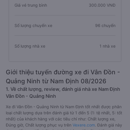
Giá vé trung bình
300.000 VNĐ
Số lượng chuyến xe
96 chuyến
Số lượng nhà xe
1 nhà xe
Giới thiệu tuyến đường xe đi Vân Đồn -
Quảng Ninh từ Nam Định 08/2026
1. Về chất lượng, review, đánh giá nhà xe Nam Định
Vân Đồn - Quảng Ninh
Xe đi Vân Đồn - Quảng Ninh từ Nam Định tốt nhất được phân
loại chất lượng dựa trên đánh giá từ 1 đến 5 (1: tệ nhất, 5: tốt
nhất) của khách hàng với các tiêu chí như: Chất lượng xe,
Đúng giờ, Chất lượng phục vụ trên
Vexere.com
. Đánh giá này