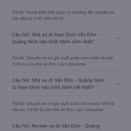
Trả lời: Trung bình mỗi ngày có khoảng 96 chuyến xe
bắt đầu từ 3:45 đến 20:35.
Câu hỏi: Nhà xe đi Nam Định Vân Đồn -
Quảng Ninh nào khởi hành sớm nhất?
Trả lời: Chuyến xe có giờ xuất phát sớm nhất vào lúc
3:45 là của nhà xe Đức Lộc Limousine.
Câu hỏi: Nhà xe đi Vân Đồn - Quảng Ninh
từ Nam Định nào khởi hành trễ nhất?
Trả lời: Chuyến xe có giờ xuất phát trễ (muộn) nhất là
vào lúc 20:35 là của nhà xe Đức Lộc Limousine.
Câu hỏi: Review xe đi Vân Đồn - Quảng