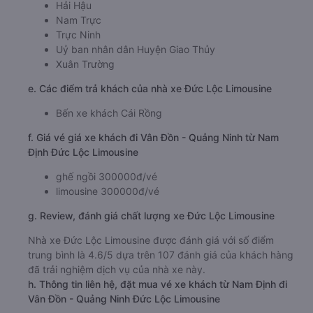
Hải Hậu
Nam Trực
Trực Ninh
Uỷ ban nhân dân Huyện Giao Thủy
Xuân Trường
e. Các điểm trả khách của nhà xe Đức Lộc Limousine
Bến xe khách Cái Rồng
f. Giá vé giá xe khách đi Vân Đồn - Quảng Ninh từ Nam
Định Đức Lộc Limousine
ghế ngồi 300000đ/vé
limousine 300000đ/vé
g. Review, đánh giá chất lượng xe Đức Lộc Limousine
Nhà xe Đức Lộc Limousine được đánh giá với số điểm
trung bình là 4.6/5 dựa trên 107 đánh giá của khách hàng
đã trải nghiệm dịch vụ của nhà xe này.
h. Thông tin liên hệ, đặt mua vé xe khách từ Nam Định đi
Vân Đồn - Quảng Ninh Đức Lộc Limousine