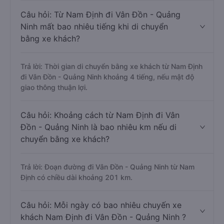
Câu hỏi: Từ Nam Định đi Vân Đồn - Quảng
Ninh mất bao nhiêu tiếng khi di chuyển
bằng xe khách?
Trả lời: Thời gian di chuyển bằng xe khách từ Nam Định
đi Vân Đồn - Quảng Ninh khoảng 4 tiếng, nếu mật độ
giao thông thuận lợi.
Câu hỏi: Khoảng cách từ Nam Định đi Vân
Đồn - Quảng Ninh là bao nhiêu km nếu di
chuyển bằng xe khách?
Trả lời: Đoạn đường đi Vân Đồn - Quảng Ninh từ Nam
Định có chiều dài khoảng 201 km.
Câu hỏi: Mỗi ngày có bao nhiêu chuyến xe
khách Nam Định đi Vân Đồn - Quảng Ninh ?