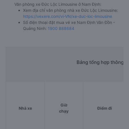
Văn phòng xe Đức Lộc Limousine ở Nam Định:
Xem địa chỉ văn phòng nhà xe Đức Lộc Limousine:
https://vexere.com/vi-VN/xe-duc-loc-limousine
Số điện thoại đặt mua vé xe Nam Định Vân Đồn -
Quảng Ninh:
1900 888684
Bảng tổng hợp thông ti
Giờ
Nhà xe
Điểm đi
chạy