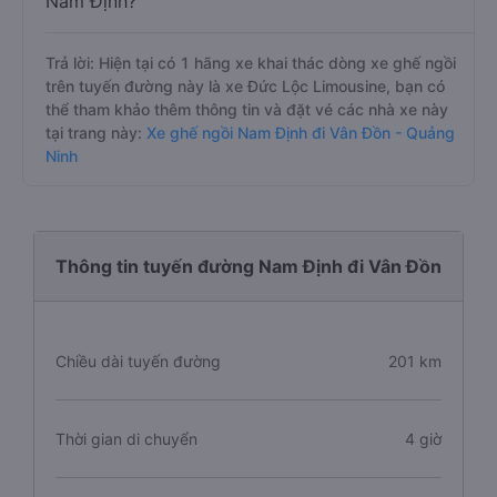
Nam Định?
Trả lời: Hiện tại có 1 hãng xe khai thác dòng xe ghế ngồi
trên tuyến đường này là xe Đức Lộc Limousine, bạn có
thể tham khảo thêm thông tin và đặt vé các nhà xe này
tại trang này:
Xe ghế ngồi Nam Định đi Vân Đồn - Quảng
Ninh
Thông tin tuyến đường Nam Định đi Vân Đồn
Chiều dài tuyến đường
201 km
Thời gian di chuyển
4 giờ