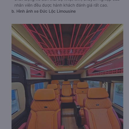
nhân viên đều được hành khách đánh giá rất cao.
b. Hình ảnh xe Đức Lộc Limousine