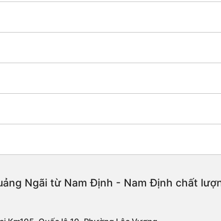
ảng Ngãi từ Nam Định - Nam Định chất lượng 