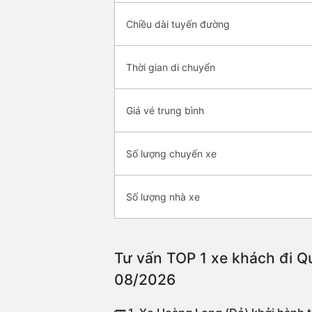
Chiều dài tuyến đường
Thời gian di chuyển
Giá vé trung bình
Số lượng chuyến xe
Số lượng nhà xe
Tư vấn TOP 1 xe khách đi Qu
08/2026