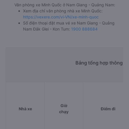
Văn phòng xe Minh Quốc ở Nam Giang - Quảng Nam:
Xem địa chỉ văn phòng nhà xe Minh Quốc:
https://vexere.com/vi-VN/xe-minh-quoc
Số điện thoại đặt mua vé xe Nam Giang - Quảng
Nam Đắk Glei - Kon Tum:
1900 888684
Bảng tổng hợp thông tin
Giờ
Nhà xe
Điểm đi
chạy