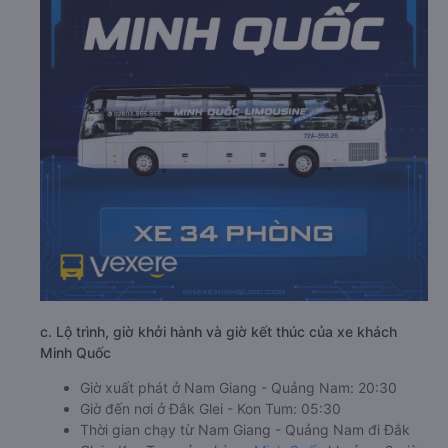
c. Lộ trình, giờ khởi hành và giờ kết thúc của xe khách
Minh Quốc
Giờ xuất phát ở Nam Giang - Quảng Nam: 20:30
Giờ đến nơi ở Đắk Glei - Kon Tum: 05:30
Thời gian chạy từ Nam Giang - Quảng Nam đi Đắk