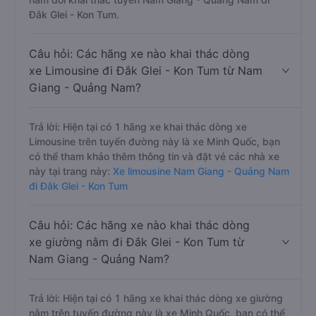
Đắk Glei - Kon Tum.
Câu hỏi: Các hãng xe nào khai thác dòng
xe Limousine đi Đắk Glei - Kon Tum từ Nam
Giang - Quảng Nam?
Trả lời: Hiện tại có 1 hãng xe khai thác dòng xe
Limousine trên tuyến đường này là xe Minh Quốc, bạn
có thể tham khảo thêm thông tin và đặt vé các nhà xe
này tại trang này:
Xe limousine Nam Giang - Quảng Nam
đi Đắk Glei - Kon Tum
Câu hỏi: Các hãng xe nào khai thác dòng
xe giường nằm đi Đắk Glei - Kon Tum từ
Nam Giang - Quảng Nam?
Trả lời: Hiện tại có 1 hãng xe khai thác dòng xe giường
nằm trên tuyến đường này là xe Minh Quốc, bạn có thể