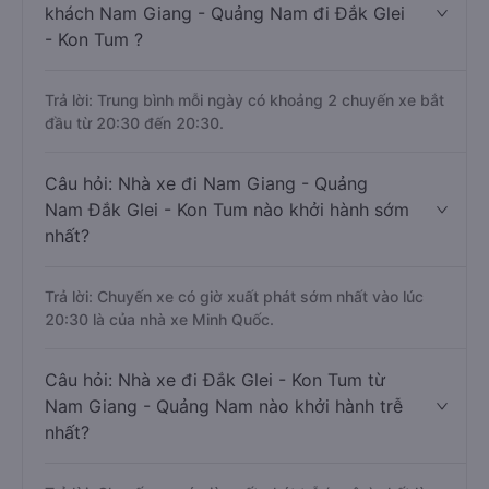
khách Nam Giang - Quảng Nam đi Đắk Glei
- Kon Tum ?
Trả lời: Trung bình mỗi ngày có khoảng 2 chuyến xe bắt
đầu từ 20:30 đến 20:30.
Câu hỏi: Nhà xe đi Nam Giang - Quảng
Nam Đắk Glei - Kon Tum nào khởi hành sớm
nhất?
Trả lời: Chuyến xe có giờ xuất phát sớm nhất vào lúc
20:30 là của nhà xe Minh Quốc.
Câu hỏi: Nhà xe đi Đắk Glei - Kon Tum từ
Nam Giang - Quảng Nam nào khởi hành trễ
nhất?