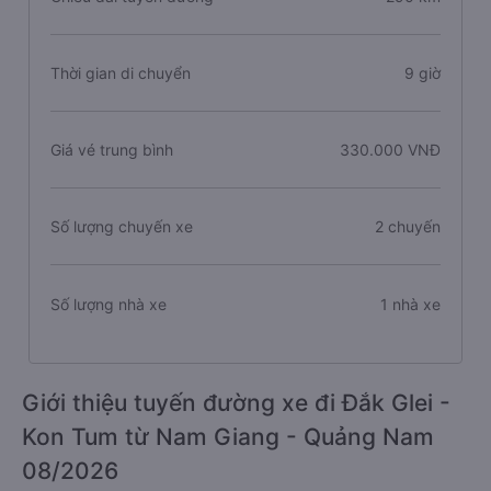
Thời gian di chuyển
9 giờ
Giá vé trung bình
330.000 VNĐ
Số lượng chuyến xe
2 chuyến
Số lượng nhà xe
1 nhà xe
Giới thiệu tuyến đường xe đi Đắk Glei -
Kon Tum từ Nam Giang - Quảng Nam
08/2026