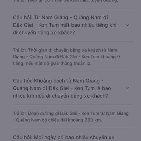
Câu hỏi: Từ Nam Giang - Quảng Nam đi
Đắk Glei - Kon Tum mất bao nhiêu tiếng khi
di chuyển bằng xe khách?
Trả lời: Thời gian di chuyển bằng xe khách từ Nam
Giang - Quảng Nam đi Đắk Glei - Kon Tum khoảng 9
tiếng, nếu mật độ giao thông thuận lợi.
Câu hỏi: Khoảng cách từ Nam Giang -
Quảng Nam đi Đắk Glei - Kon Tum là bao
nhiêu km nếu di chuyển bằng xe khách?
Trả lời: Đoạn đường đi Đắk Glei - Kon Tum từ Nam Giang
- Quảng Nam có chiều dài khoảng 290 km.
Câu hỏi: Mỗi ngày có bao nhiêu chuyến xe