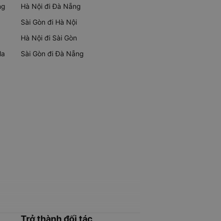
ng
Hà Nội đi Đà Nẵng
Sài Gòn đi Hà Nội
Hà Nội đi Sài Gòn
Ma
Sài Gòn đi Đà Nẵng
Trở thành đối tác