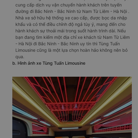
cung cấp dịch vụ vận chuyển hành khách trên tuyến
đường đi Bắc Ninh - Bắc Ninh từ Nam Từ Liêm - Hà Nội .
Nhà xe sở hữu hệ thống xe cao cấp, được bọc da nhập
khẩu và có thể điều chỉnh độ ngả tùy ý, mang đến cho
hành khách sự thoải mái trong suốt hành trình dài. Nếu
bạn đang tìm kiếm một địa chỉ xe khách từ Nam Từ Liêm
- Hà Nội đi Bắc Ninh - Bắc Ninh uy tín thì Tùng Tuấn
Limousine cũng là một lựa chọn hoàn hảo không nên bỏ
qua.
b. Hình ảnh xe Tùng Tuấn Limousine