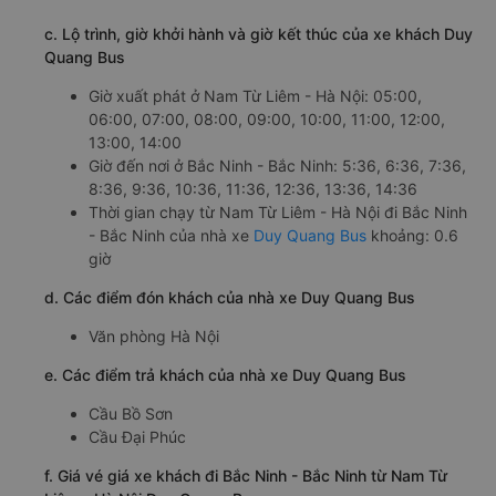
c. Lộ trình, giờ khởi hành và giờ kết thúc của xe khách Duy
Quang Bus
Giờ xuất phát ở Nam Từ Liêm - Hà Nội: 05:00,
06:00, 07:00, 08:00, 09:00, 10:00, 11:00, 12:00,
13:00, 14:00
Giờ đến nơi ở Bắc Ninh - Bắc Ninh: 5:36, 6:36, 7:36,
8:36, 9:36, 10:36, 11:36, 12:36, 13:36, 14:36
Thời gian chạy từ Nam Từ Liêm - Hà Nội đi Bắc Ninh
- Bắc Ninh của nhà xe
Duy Quang Bus
khoảng: 0.6
giờ
d. Các điểm đón khách của nhà xe Duy Quang Bus
Văn phòng Hà Nội
e. Các điểm trả khách của nhà xe Duy Quang Bus
Cầu Bồ Sơn
Cầu Đại Phúc
f. Giá vé giá xe khách đi Bắc Ninh - Bắc Ninh từ Nam Từ