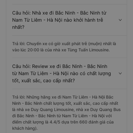
Câu hỏi: Nhà xe đi Bắc Ninh - Bắc Ninh từ
Nam Từ Liêm - Hà Nội nào khởi hành trễ
nhất?
Trả lời: Chuyến xe có giờ xuất phát trễ (muộn) nhất là
vào lúc 20:00 là của nhà xe Tùng Tuấn Limousine.
Câu hỏi: Review xe đi Bắc Ninh - Bắc Ninh
từ Nam Từ Liêm - Hà Nội nào có chất lượng
tốt, xuất sắc, cao cấp nhất?
Trả lời: Những hãng xe đi Nam Từ Liêm - Hà Nội Bắc
Ninh - Bắc Ninh chất lượng tốt, xuất sắc, cao cấp nhất
là nhà xe Duy Quang Limousine, nhà xe Duy Quang Bus
đi Bắc Ninh - Bắc Ninh từ Nam Từ Liêm - Hà Nội với
điểm chất lượng là 4.4/5 dựa trên 660 đánh giá của
khách hàng).