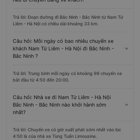
Trả lời: Đoạn đường đi Bắc Ninh - Bắc Ninh từ Nam Từ
Liêm - Hà Nội có chiều dài khoảng 33 km.
Câu hỏi: Mỗi ngày có bao nhiêu chuyến xe
khách Nam Từ Liêm - Hà Nội đi Bắc Ninh -
Bắc Ninh ?
Trả lời: Trung bình mỗi ngày có khoảng 99 chuyến xe
bắt đầu từ 4:50 đến 20:00.
Câu hỏi: Nhà xe đi Nam Từ Liêm - Hà Nội
Bắc Ninh - Bắc Ninh nào khởi hành sớm
nhất?
Trả lời: Chuyến xe có giờ xuất phát sớm nhất vào lúc
4:50 là của nhà xe Tùng Tuấn Limousine.