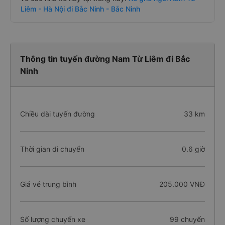
Liêm - Hà Nội đi Bắc Ninh - Bắc Ninh
Thông tin tuyến đường Nam Từ Liêm đi Bắc
Ninh
Chiều dài tuyến đường
33 km
Thời gian di chuyển
0.6 giờ
Giá vé trung bình
205.000 VNĐ
Số lượng chuyến xe
99 chuyến