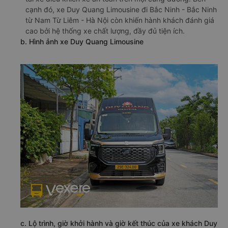
cạnh đó, xe Duy Quang Limousine đi Bắc Ninh - Bắc Ninh
từ Nam Từ Liêm - Hà Nội còn khiến hành khách đánh giá
cao bởi hệ thống xe chất lượng, đầy đủ tiện ích.
b. Hình ảnh xe Duy Quang Limousine
c. Lộ trình, giờ khởi hành và giờ kết thúc của xe khách Duy