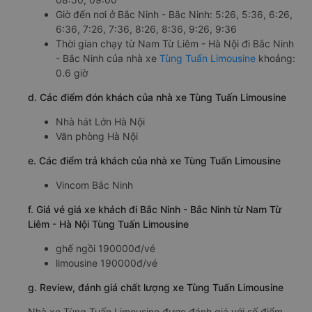
Giờ đến nơi ở Bắc Ninh - Bắc Ninh: 5:26, 5:36, 6:26,
6:36, 7:26, 7:36, 8:26, 8:36, 9:26, 9:36
Thời gian chạy từ Nam Từ Liêm - Hà Nội đi Bắc Ninh
- Bắc Ninh của nhà xe
Tùng Tuấn Limousine
khoảng:
0.6 giờ
d. Các điểm đón khách của nhà xe Tùng Tuấn Limousine
Nhà hát Lớn Hà Nội
Văn phòng Hà Nội
e. Các điểm trả khách của nhà xe Tùng Tuấn Limousine
Vincom Bắc Ninh
f. Giá vé giá xe khách đi Bắc Ninh - Bắc Ninh từ Nam Từ
Liêm - Hà Nội Tùng Tuấn Limousine
ghế ngồi 190000đ/vé
limousine 190000đ/vé
g. Review, đánh giá chất lượng xe Tùng Tuấn Limousine
Nhà xe Tùng Tuấn Limousine được đánh giá với số điểm