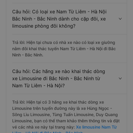
Câu hỏi: Có loại xe Nam Từ Liêm - Hà Nội
Bắc Ninh - Bắc Ninh dành cho cặp đôi, xe
limousine phòng đôi không?
Trả lời: Hiện tại chưa có nhà xe nào có loại xe giường
nằm đôi khai thác tuyến Nam Từ Liêm - Hà Nội đi Bắc
Ninh - Bắc Ninh.
Câu hỏi: Các hãng xe nào khai thác dòng
xe Limousine đi Bắc Ninh - Bắc Ninh từ
Nam Từ Liêm - Hà Nội?
Trả lời: Hiện tại có 3 hãng xe khai thác dòng xe
Limousine trên tuyến đường này là xe Hùng Ngọc -
Sông Lìu Limousine, Tùng Tuấn Limousine, Duy Quang
Limousine, bạn có thể tham khảo thêm thông tin và đặt
vé các nhà xe này tại trang này:
Xe limousine Nam Từ