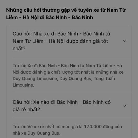
Những câu hỏi thường gặp về tuyến xe từ Nam Từ
Liêm - Hà Nội đi Bắc Ninh - Bắc Ninh
Câu hỏi: Nhà xe đi Bắc Ninh - Bắc Ninh từ
Nam Từ Liêm - Hà Nội được đánh giá tốt
nhất?
Trả lời: Xe đi Bắc Ninh - Bắc Ninh từ Nam Từ Liêm - Hà
Nội được đánh giá chất lượng tốt nhất là những nhà xe
Duy Quang Limousine, Duy Quang Bus, Tùng Tuấn
Limousine.
Câu hỏi: Xe nào đi Bắc Ninh - Bắc Ninh có
giá rẻ nhất?
Trả lời: Vé xe rẻ nhất có mức giá là 170.000 đồng của
nhà xe Duy Quang Bus.