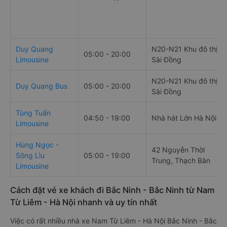
Duy Quang
N20-N21 Khu đô thị
05:00 - 20:00
Limousine
Sài Đồng
N20-N21 Khu đô thị
Duy Quang Bus
05:00 - 20:00
Sài Đồng
Tùng Tuấn
04:50 - 19:00
Nhà hát Lớn Hà Nội
Limousine
Hùng Ngọc -
42 Nguyễn Thời
Sông Lìu
05:00 - 19:00
Trung, Thạch Bàn
Limousine
Cách đặt vé xe khách đi Bắc Ninh - Bắc Ninh từ Nam
Từ Liêm - Hà Nội nhanh và uy tín nhất
Việc có rất nhiều nhà xe Nam Từ Liêm - Hà Nội Bắc Ninh - Bắc