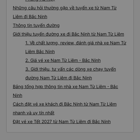
Những câu hỏi thường gặp về tuyến xe từ Nam Từ
Liêm đi Bắc Ninh
Thông tin tuyến đường
Giới thiệu tuyến đường xe đi Bắc Ninh từ Nam Từ Liêm
1. Về chất lượng, review, đánh giá nhà xe Nam Từ
Liêm Bắc Ninh
2. Giá vé xe Nam Từ Liêm - Bắc Ninh
3. Giới thiệu, tư vấn các dòng xe chạy tuyến
đường Nam Từ Liêm đi Bắc Ninh
Bảng tổng hợp thông tin nhà xe Nam Từ Liêm - Bắc
Ninh
Cách đặt vé xe khách đi Bắc Ninh từ Nam Từ Liêm
nhanh và uy tín nhất
Đặt vé xe Tết 2027 từ Nam Từ Liêm đi Bắc Ninh