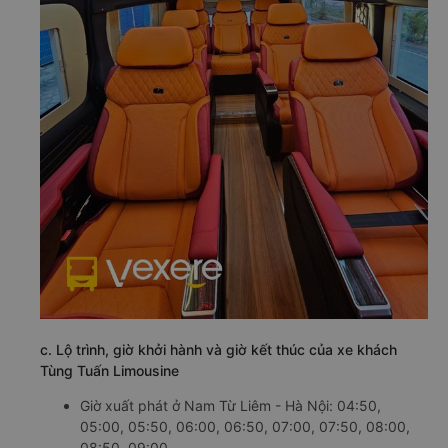
c. Lộ trình, giờ khởi hành và giờ kết thúc của xe khách
Tùng Tuấn Limousine
Giờ xuất phát ở Nam Từ Liêm - Hà Nội: 04:50,
05:00, 05:50, 06:00, 06:50, 07:00, 07:50, 08:00,
08:50, 09:00