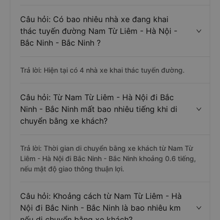
Câu hỏi: Có bao nhiêu nhà xe đang khai
thác tuyến đường Nam Từ Liêm - Hà Nội -
Bắc Ninh - Bắc Ninh ?
Trả lời: Hiện tại có 4 nhà xe khai thác tuyến đường.
Câu hỏi: Từ Nam Từ Liêm - Hà Nội đi Bắc
Ninh - Bắc Ninh mất bao nhiêu tiếng khi di
chuyển bằng xe khách?
Trả lời: Thời gian di chuyển bằng xe khách từ Nam Từ
Liêm - Hà Nội đi Bắc Ninh - Bắc Ninh khoảng 0.6 tiếng,
nếu mật độ giao thông thuận lợi.
Câu hỏi: Khoảng cách từ Nam Từ Liêm - Hà
Nội đi Bắc Ninh - Bắc Ninh là bao nhiêu km
nếu di chuyển bằng xe khách?