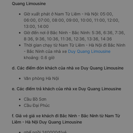
Quang Limousine
Giờ xuất phát ở Nam Từ Liêm - Hà Nội: 05:00,
06:00, 07:00, 08:00, 09:00, 10:00, 11:00, 12:00,
13:00, 14:00
Giờ đến nơi ở Bắc Ninh - Bắc Ninh: 5:36, 6:36, 7:36,
8:36, 9:36, 10:36, 11:36, 12:36, 13:36, 14:36
Thời gian chạy từ Nam Từ Liêm - Hà Nội đi Bắc Ninh
- Bắc Ninh của nhà xe
Duy Quang Limousine
khoảng: 0.6 giờ
d. Các điểm đón khách của nhà xe Duy Quang Limousine
Văn phòng Hà Nội
e. Các điểm trả khách của nhà xe Duy Quang Limousine
Cầu Bồ Sơn
Cầu Đại Phúc
f. Giá vé giá xe khách đi Bắc Ninh - Bắc Ninh từ Nam Từ
Liêm - Hà Nội Duy Quang Limousine
ghế ngồi 240000đ/vé