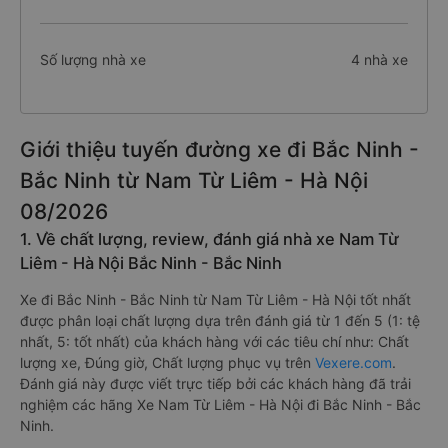
Số lượng nhà xe
4 nhà xe
Giới thiệu tuyến đường xe đi Bắc Ninh -
Bắc Ninh từ Nam Từ Liêm - Hà Nội
08/2026
1. Về chất lượng, review, đánh giá nhà xe Nam Từ
Liêm - Hà Nội Bắc Ninh - Bắc Ninh
Xe đi Bắc Ninh - Bắc Ninh từ Nam Từ Liêm - Hà Nội tốt nhất
được phân loại chất lượng dựa trên đánh giá từ 1 đến 5 (1: tệ
nhất, 5: tốt nhất) của khách hàng với các tiêu chí như: Chất
lượng xe, Đúng giờ, Chất lượng phục vụ trên
Vexere.com
.
Đánh giá này được viết trực tiếp bởi các khách hàng đã trải
nghiệm các hãng Xe Nam Từ Liêm - Hà Nội đi Bắc Ninh - Bắc
Ninh.