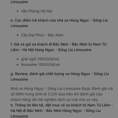
Limousine
Văn Phòng Hà Nội
e. Các điểm trả khách của nhà xe Hùng Ngọc - Sông Lìu
Limousine
Cầu Đại Phúc - Bắc Ninh
f. Giá vé giá xe khách đi Bắc Ninh - Bắc Ninh từ Nam Từ
Liêm - Hà Nội Hùng Ngọc - Sông Lìu Limousine
ghế ngồi 190000đ/vé
limousine 190000đ/vé
g. Review, đánh giá chất lượng xe Hùng Ngọc - Sông Lìu
Limousine
Nhà xe Hùng Ngọc - Sông Lìu Limousine được đánh giá với
số điểm trung bình là 3.5/5 dựa trên 64 đánh giá của
khách hàng đã trải nghiệm dịch vụ của nhà xe này.
h. Thông tin liên hệ, đặt mua vé xe khách từ Nam Từ Liêm -
Hà Nội đi Bắc Ninh - Bắc Ninh Hùng Ngọc - Sông Lìu
Limousine