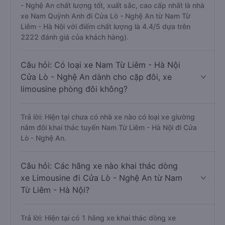
- Nghệ An chất lượng tốt, xuất sắc, cao cấp nhất là nhà
xe Nam Quỳnh Anh đi Cửa Lò - Nghệ An từ Nam Từ
Liêm - Hà Nội với điểm chất lượng là 4.4/5 dựa trên
2222 đánh giá của khách hàng).
Câu hỏi: Có loại xe Nam Từ Liêm - Hà Nội
Cửa Lò - Nghệ An dành cho cặp đôi, xe
limousine phòng đôi không?
Trả lời: Hiện tại chưa có nhà xe nào có loại xe giường
nằm đôi khai thác tuyến Nam Từ Liêm - Hà Nội đi Cửa
Lò - Nghệ An.
Câu hỏi: Các hãng xe nào khai thác dòng
xe Limousine đi Cửa Lò - Nghệ An từ Nam
Từ Liêm - Hà Nội?
Trả lời: Hiện tại có 1 hãng xe khai thác dòng xe