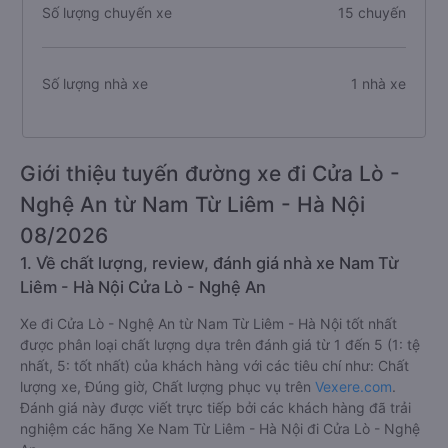
Số lượng chuyến xe
15 chuyến
Số lượng nhà xe
1 nhà xe
Giới thiệu tuyến đường xe đi Cửa Lò -
Nghệ An từ Nam Từ Liêm - Hà Nội
08/2026
1. Về chất lượng, review, đánh giá nhà xe Nam Từ
Liêm - Hà Nội Cửa Lò - Nghệ An
Xe đi Cửa Lò - Nghệ An từ Nam Từ Liêm - Hà Nội tốt nhất
được phân loại chất lượng dựa trên đánh giá từ 1 đến 5 (1: tệ
nhất, 5: tốt nhất) của khách hàng với các tiêu chí như: Chất
lượng xe, Đúng giờ, Chất lượng phục vụ trên
Vexere.com
.
Đánh giá này được viết trực tiếp bởi các khách hàng đã trải
nghiệm các hãng Xe Nam Từ Liêm - Hà Nội đi Cửa Lò - Nghệ