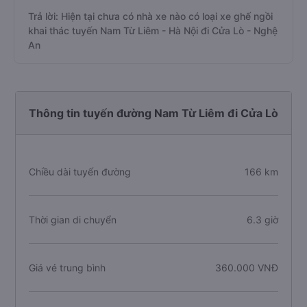
Trả lời: Hiện tại chưa có nhà xe nào có loại xe ghế ngồi
khai thác tuyến Nam Từ Liêm - Hà Nội đi Cửa Lò - Nghệ
An
Thông tin tuyến đường Nam Từ Liêm đi Cửa Lò
Chiều dài tuyến đường
166 km
Thời gian di chuyển
6.3 giờ
Giá vé trung bình
360.000 VNĐ