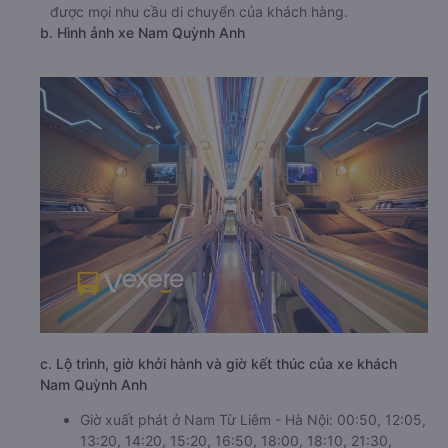
được mọi nhu cầu di chuyển của khách hàng.
b. Hình ảnh xe Nam Quỳnh Anh
c. Lộ trình, giờ khởi hành và giờ kết thúc của xe khách
Nam Quỳnh Anh
Giờ xuất phát ở Nam Từ Liêm - Hà Nội: 00:50, 12:05,
13:20, 14:20, 15:20, 16:50, 18:00, 18:10, 21:30,