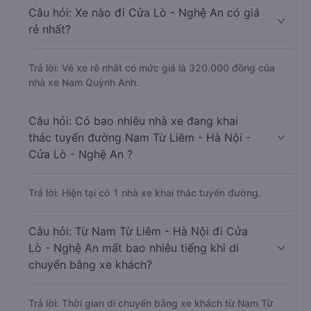
Câu hỏi: Xe nào đi Cửa Lò - Nghệ An có giá
rẻ nhất?
Trả lời: Vé xe rẻ nhất có mức giá là 320.000 đồng của
nhà xe Nam Quỳnh Anh.
Câu hỏi: Có bao nhiêu nhà xe đang khai
thác tuyến đường Nam Từ Liêm - Hà Nội -
Cửa Lò - Nghệ An ?
Trả lời: Hiện tại có 1 nhà xe khai thác tuyến đường.
Câu hỏi: Từ Nam Từ Liêm - Hà Nội đi Cửa
Lò - Nghệ An mất bao nhiêu tiếng khi di
chuyển bằng xe khách?
Trả lời: Thời gian di chuyển bằng xe khách từ Nam Từ