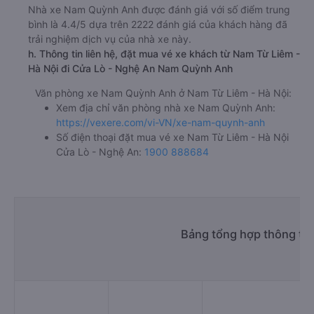
Nhà xe Nam Quỳnh Anh được đánh giá với số điểm trung
bình là 4.4/5 dựa trên 2222 đánh giá của khách hàng đã
trải nghiệm dịch vụ của nhà xe này.
h. Thông tin liên hệ, đặt mua vé xe khách từ Nam Từ Liêm -
Hà Nội đi Cửa Lò - Nghệ An Nam Quỳnh Anh
Văn phòng xe Nam Quỳnh Anh ở Nam Từ Liêm - Hà Nội:
Xem địa chỉ văn phòng nhà xe Nam Quỳnh Anh:
https://vexere.com/vi-VN/xe-nam-quynh-anh
Số điện thoại đặt mua vé xe Nam Từ Liêm - Hà Nội
Cửa Lò - Nghệ An:
1900 888684
Bảng tổng hợp thông tin