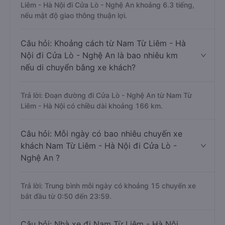
Liêm - Hà Nội đi Cửa Lò - Nghệ An khoảng 6.3 tiếng,
nếu mật độ giao thông thuận lợi.
Câu hỏi: Khoảng cách từ Nam Từ Liêm - Hà
Nội đi Cửa Lò - Nghệ An là bao nhiêu km
nếu di chuyển bằng xe khách?
Trả lời: Đoạn đường đi Cửa Lò - Nghệ An từ Nam Từ
Liêm - Hà Nội có chiều dài khoảng 166 km.
Câu hỏi: Mỗi ngày có bao nhiêu chuyến xe
khách Nam Từ Liêm - Hà Nội đi Cửa Lò -
Nghệ An ?
Trả lời: Trung bình mỗi ngày có khoảng 15 chuyến xe
bắt đầu từ 0:50 đến 23:59.
Câu hỏi: Nhà xe đi Nam Từ Liêm - Hà Nội