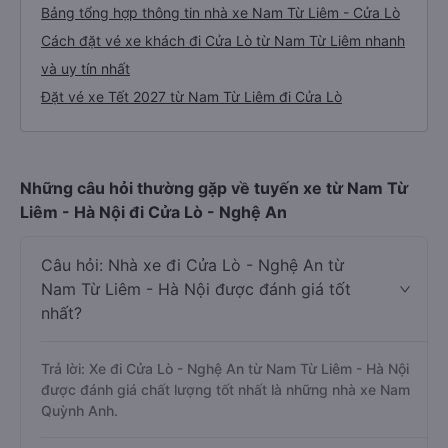
Bảng tổng hợp thông tin nhà xe Nam Từ Liêm - Cửa Lò
Cách đặt vé xe khách đi Cửa Lò từ Nam Từ Liêm nhanh
và uy tín nhất
Đặt vé xe Tết 2027 từ Nam Từ Liêm đi Cửa Lò
Những câu hỏi thường gặp về tuyến xe từ Nam Từ
Liêm - Hà Nội đi Cửa Lò - Nghệ An
Câu hỏi: Nhà xe đi Cửa Lò - Nghệ An từ
Nam Từ Liêm - Hà Nội được đánh giá tốt
nhất?
Trả lời: Xe đi Cửa Lò - Nghệ An từ Nam Từ Liêm - Hà Nội
được đánh giá chất lượng tốt nhất là những nhà xe Nam
Quỳnh Anh.