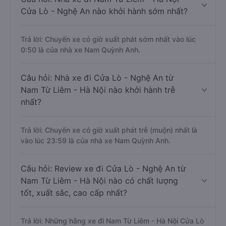
Cửa Lò - Nghệ An nào khởi hành sớm nhất?
Trả lời: Chuyến xe có giờ xuất phát sớm nhất vào lúc
0:50 là của nhà xe Nam Quỳnh Anh.
Câu hỏi: Nhà xe đi Cửa Lò - Nghệ An từ
Nam Từ Liêm - Hà Nội nào khởi hành trễ
nhất?
Trả lời: Chuyến xe có giờ xuất phát trễ (muộn) nhất là
vào lúc 23:59 là của nhà xe Nam Quỳnh Anh.
Câu hỏi: Review xe đi Cửa Lò - Nghệ An từ
Nam Từ Liêm - Hà Nội nào có chất lượng
tốt, xuất sắc, cao cấp nhất?
Trả lời: Những hãng xe đi Nam Từ Liêm - Hà Nội Cửa Lò