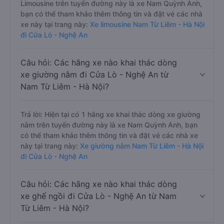
Limousine trên tuyến đường này là xe Nam Quỳnh Anh,
bạn có thể tham khảo thêm thông tin và đặt vé các nhà
xe này tại trang này:
Xe limousine Nam Từ Liêm - Hà Nội
đi Cửa Lò - Nghệ An
Câu hỏi: Các hãng xe nào khai thác dòng
xe giường nằm đi Cửa Lò - Nghệ An từ
Nam Từ Liêm - Hà Nội?
Trả lời: Hiện tại có 1 hãng xe khai thác dòng xe giường
nằm trên tuyến đường này là xe Nam Quỳnh Anh, bạn
có thể tham khảo thêm thông tin và đặt vé các nhà xe
này tại trang này:
Xe giường nằm Nam Từ Liêm - Hà Nội
đi Cửa Lò - Nghệ An
Câu hỏi: Các hãng xe nào khai thác dòng
xe ghế ngồi đi Cửa Lò - Nghệ An từ Nam
Từ Liêm - Hà Nội?