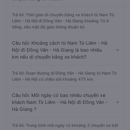
Trả lời: Thời gian di chuyển bằng xe khách từ Nam Từ
Liêm - Hà Nội đi Đồng Văn - Hà Giang khoảng 10.4
tiếng, nếu mật độ giao thông thuận lợi.
Câu hỏi: Khoảng cách từ Nam Từ Liêm - Hà
Nội đi Đồng Văn - Hà Giang là bao nhiêu
km nếu di chuyển bằng xe khách?
Trả lời: Đoạn đường đi Đồng Văn - Hà Giang từ Nam Từ
Liêm - Hà Nội có chiều dài khoảng 475 km.
Câu hỏi: Mỗi ngày có bao nhiêu chuyến xe
khách Nam Từ Liêm - Hà Nội đi Đồng Văn -
Hà Giang ?
Trả lời: Trung bình mỗi ngày có khoảng 2 chuyến xe bắt