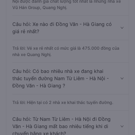
Nội được đánh giá chất lượng tốt nhất là những nhà xe
Vũ Hán Group, Quang Nghị.
Câu hỏi: Xe nào đi Đồng Văn - Hà Giang có
giá rẻ nhất?
Trả lời: Vé xe rẻ nhất có mức giá là 475.000 đồng của
nhà xe Quang Nghị.
Câu hỏi: Có bao nhiêu nhà xe đang khai
thác tuyến đường Nam Từ Liêm - Hà Nội -
Đồng Văn - Hà Giang ?
Trả lời: Hiện tại có 2 nhà xe khai thác tuyến đường.
Câu hỏi: Từ Nam Từ Liêm - Hà Nội đi Đồng
Văn - Hà Giang mất bao nhiêu tiếng khi di
chuyển bằng xe khách?