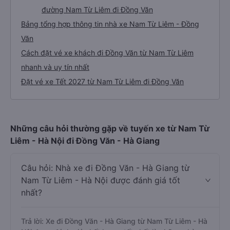
đường Nam Từ Liêm đi Đồng Văn
Bảng tổng hợp thông tin nhà xe Nam Từ Liêm - Đồng
Văn
Cách đặt vé xe khách đi Đồng Văn từ Nam Từ Liêm
nhanh và uy tín nhất
Đặt vé xe Tết 2027 từ Nam Từ Liêm đi Đồng Văn
Những câu hỏi thường gặp về tuyến xe từ Nam Từ
Liêm - Hà Nội đi Đồng Văn - Hà Giang
Câu hỏi: Nhà xe đi Đồng Văn - Hà Giang từ
Nam Từ Liêm - Hà Nội được đánh giá tốt
nhất?
Trả lời: Xe đi Đồng Văn - Hà Giang từ Nam Từ Liêm - Hà