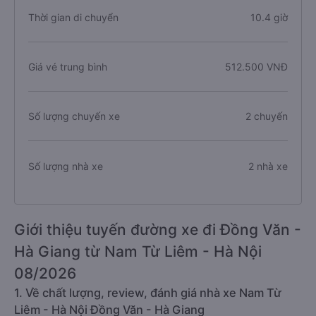
Thời gian di chuyển
10.4 giờ
Giá vé trung bình
512.500 VNĐ
Số lượng chuyến xe
2 chuyến
Số lượng nhà xe
2 nhà xe
Giới thiệu tuyến đường xe đi Đồng Văn -
Hà Giang từ Nam Từ Liêm - Hà Nội
08/2026
1. Về chất lượng, review, đánh giá nhà xe Nam Từ
Liêm - Hà Nội Đồng Văn - Hà Giang