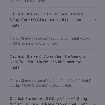
đầu từ 7:00 đến 19:00.
Câu hỏi: Nhà xe đi Nam Từ Liêm - Hà Nội
Đồng Văn - Hà Giang nào khởi hành sớm
nhất?
Trả lời: Chuyến xe có giờ xuất phát sớm nhất vào lúc
7:00 là của nhà xe Quang Nghị.
Câu hỏi: Nhà xe đi Đồng Văn - Hà Giang từ
Nam Từ Liêm - Hà Nội nào khởi hành trễ
nhất?
Trả lời: Chuyến xe có giờ xuất phát trễ (muộn) nhất là
vào lúc 19:00 là của nhà xe Quang Nghị.
Câu hỏi: Review xe đi Đồng Văn - Hà Giang
từ Nam Từ Liêm - Hà Nội nào có chất lượng