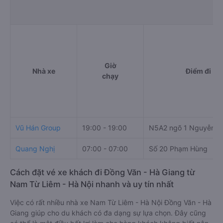
Giờ
Nhà xe
Điểm đi
chạy
Vũ Hán Group
19:00 - 19:00
N5A2 ngõ 1 Nguyễn H
Quang Nghị
07:00 - 07:00
Số 20 Phạm Hùng
Cách đặt vé xe khách đi Đồng Văn - Hà Giang từ
Nam Từ Liêm - Hà Nội nhanh và uy tín nhất
Việc có rất nhiều nhà xe Nam Từ Liêm - Hà Nội Đồng Văn - Hà
Giang giúp cho du khách có đa dạng sự lựa chọn. Đây cũng