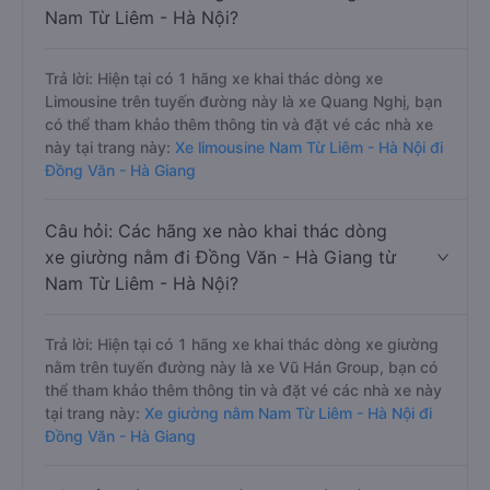
Nam Từ Liêm - Hà Nội?
Trả lời: Hiện tại có 1 hãng xe khai thác dòng xe
Limousine trên tuyến đường này là xe Quang Nghị, bạn
có thể tham khảo thêm thông tin và đặt vé các nhà xe
này tại trang này:
Xe limousine Nam Từ Liêm - Hà Nội đi
Đồng Văn - Hà Giang
Câu hỏi: Các hãng xe nào khai thác dòng
xe giường nằm đi Đồng Văn - Hà Giang từ
Nam Từ Liêm - Hà Nội?
Trả lời: Hiện tại có 1 hãng xe khai thác dòng xe giường
nằm trên tuyến đường này là xe Vũ Hán Group, bạn có
thể tham khảo thêm thông tin và đặt vé các nhà xe này
tại trang này:
Xe giường nằm Nam Từ Liêm - Hà Nội đi
Đồng Văn - Hà Giang