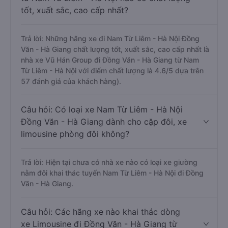
tốt, xuất sắc, cao cấp nhất?
Trả lời: Những hãng xe đi Nam Từ Liêm - Hà Nội Đồng
Văn - Hà Giang chất lượng tốt, xuất sắc, cao cấp nhất là
nhà xe Vũ Hán Group đi Đồng Văn - Hà Giang từ Nam
Từ Liêm - Hà Nội với điểm chất lượng là 4.6/5 dựa trên
57 đánh giá của khách hàng).
Câu hỏi: Có loại xe Nam Từ Liêm - Hà Nội
Đồng Văn - Hà Giang dành cho cặp đôi, xe
limousine phòng đôi không?
Trả lời: Hiện tại chưa có nhà xe nào có loại xe giường
nằm đôi khai thác tuyến Nam Từ Liêm - Hà Nội đi Đồng
Văn - Hà Giang.
Câu hỏi: Các hãng xe nào khai thác dòng
xe Limousine đi Đồng Văn - Hà Giang từ