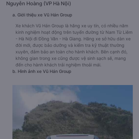
Nguyễn Hoàng (VP Hà Nội)
a. Giới thiệu xe Vũ Hán Group
Xe khách Vũ Hán Group là hãng xe uy tín, có nhiều năm
kinh nghiệm hoạt động trên tuyến đường từ Nam Từ Liêm
- Hà Nội đi Đồng Văn - Hà Giang. Hãng xe sở hữu dàn xe
đời mới, được bảo dưỡng và kiểm tra kỹ thuật thường
xuyên, đảm bảo an toàn cho hành khách. Bên cạnh đó,
không gian trong xe cũng được vệ sinh sạch sẽ, mang
đến cho hành khách trải nghiệm thoải mái.
b. Hình ảnh xe Vũ Hán Group