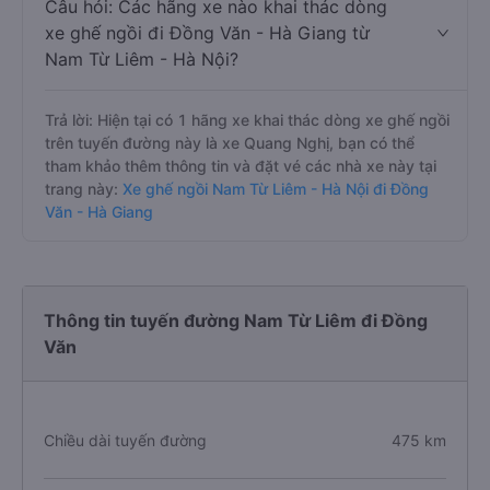
Câu hỏi: Các hãng xe nào khai thác dòng
xe ghế ngồi đi Đồng Văn - Hà Giang từ
Nam Từ Liêm - Hà Nội?
Trả lời: Hiện tại có 1 hãng xe khai thác dòng xe ghế ngồi
trên tuyến đường này là xe Quang Nghị, bạn có thể
tham khảo thêm thông tin và đặt vé các nhà xe này tại
trang này:
Xe ghế ngồi Nam Từ Liêm - Hà Nội đi Đồng
Văn - Hà Giang
Thông tin tuyến đường Nam Từ Liêm đi Đồng
Văn
Chiều dài tuyến đường
475 km