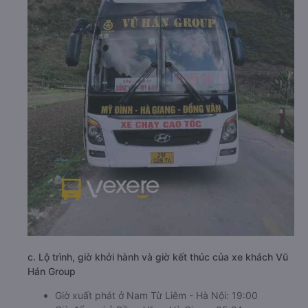
c. Lộ trình, giờ khởi hành và giờ kết thúc của xe khách Vũ
Hán Group
Giờ xuất phát ở Nam Từ Liêm - Hà Nội: 19:00