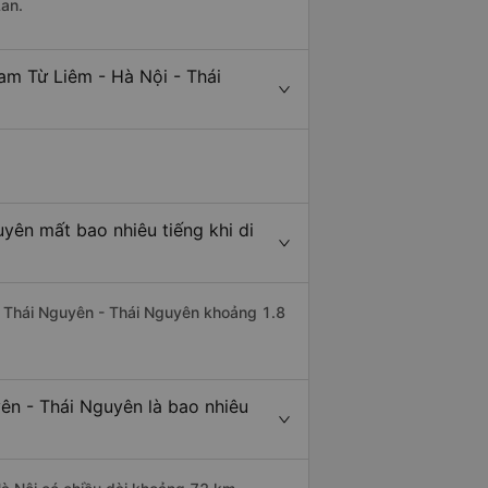
Lan.
am Từ Liêm - Hà Nội - Thái
yên mất bao nhiêu tiếng khi di
đi Thái Nguyên - Thái Nguyên khoảng 1.8
ên - Thái Nguyên là bao nhiêu