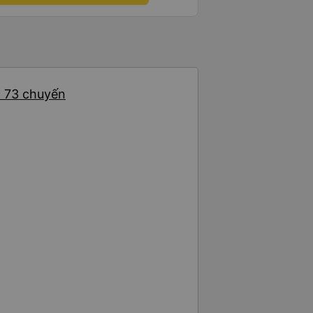
: 73 chuyến