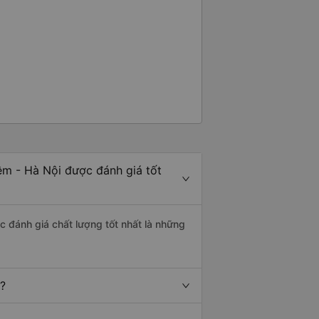
êm - Hà Nội được đánh giá tốt
c đánh giá chất lượng tốt nhất là những
t?