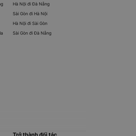
ng
Hà Nội đi Đà Nẵng
Sài Gòn đi Hà Nội
Hà Nội đi Sài Gòn
Ma
Sài Gòn đi Đà Nẵng
Trở thành đối tác