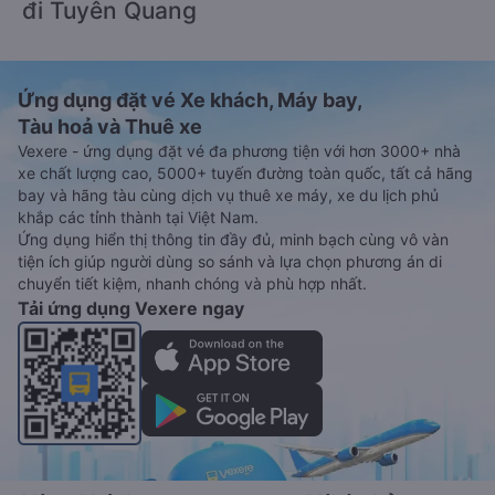
đi Tuyên Quang
Ứng dụng đặt vé Xe khách, Máy bay,
Tàu hoả và Thuê xe
Vexere - ứng dụng đặt vé đa phương tiện với hơn 3000+ nhà
xe chất lượng cao, 5000+ tuyến đường toàn quốc, tất cả hãng
bay và hãng tàu cùng dịch vụ thuê xe máy, xe du lịch phủ
khắp các tỉnh thành tại Việt Nam.
Ứng dụng hiển thị thông tin đầy đủ, minh bạch cùng vô vàn
tiện ích giúp người dùng so sánh và lựa chọn phương án di
chuyển tiết kiệm, nhanh chóng và phù hợp nhất.
Tải ứng dụng Vexere ngay