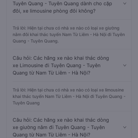
Tuyên Quang - Tuyên Quang dành cho cặp
đôi, xe limousine phòng đôi không?
Trả lời: Hiện tại chưa có nhà xe nào có loại xe giường
nằm đôi khai thác tuyến Nam Từ Liêm - Hà Nội đi Tuyên
Quang - Tuyên Quang.
Câu hỏi: Các hãng xe nào khai thác dòng
xe Limousine đi Tuyên Quang - Tuyên
Quang từ Nam Từ Liêm - Hà Nội?
Trả lời: Hiện tại chưa có nhà xe nào có loại xe limousine
khai thác tuyến Nam Từ Liêm - Hà Nội đi Tuyên Quang -
Tuyên Quang
Câu hỏi: Các hãng xe nào khai thác dòng
xe giường nằm đi Tuyên Quang - Tuyên
Quang từ Nam Từ Liêm - Hà Nội?