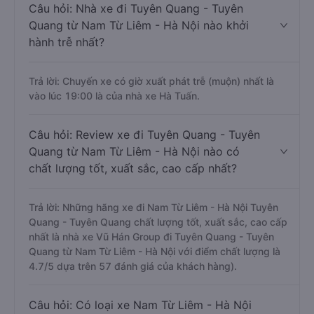
Câu hỏi: Nhà xe đi Tuyên Quang - Tuyên
Quang từ Nam Từ Liêm - Hà Nội nào khởi
hành trễ nhất?
Trả lời: Chuyến xe có giờ xuất phát trễ (muộn) nhất là
vào lúc 19:00 là của nhà xe Hà Tuấn.
Câu hỏi: Review xe đi Tuyên Quang - Tuyên
Quang từ Nam Từ Liêm - Hà Nội nào có
chất lượng tốt, xuất sắc, cao cấp nhất?
Trả lời: Những hãng xe đi Nam Từ Liêm - Hà Nội Tuyên
Quang - Tuyên Quang chất lượng tốt, xuất sắc, cao cấp
nhất là nhà xe Vũ Hán Group đi Tuyên Quang - Tuyên
Quang từ Nam Từ Liêm - Hà Nội với điểm chất lượng là
4.7/5 dựa trên 57 đánh giá của khách hàng).
Câu hỏi: Có loại xe Nam Từ Liêm - Hà Nội