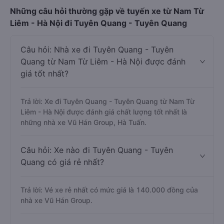
Những câu hỏi thường gặp về tuyến xe từ Nam Từ
Liêm - Hà Nội đi Tuyên Quang - Tuyên Quang
Câu hỏi: Nhà xe đi Tuyên Quang - Tuyên
Quang từ Nam Từ Liêm - Hà Nội được đánh
giá tốt nhất?
Trả lời: Xe đi Tuyên Quang - Tuyên Quang từ Nam Từ
Liêm - Hà Nội được đánh giá chất lượng tốt nhất là
những nhà xe Vũ Hán Group, Hà Tuấn.
Câu hỏi: Xe nào đi Tuyên Quang - Tuyên
Quang có giá rẻ nhất?
Trả lời: Vé xe rẻ nhất có mức giá là 140.000 đồng của
nhà xe Vũ Hán Group.