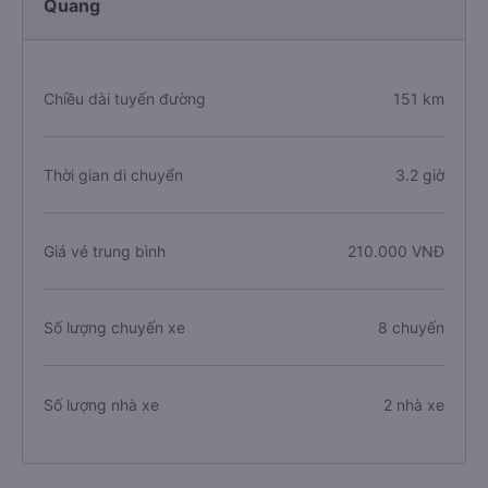
Quang
Chiều dài tuyến đường
151 km
Thời gian di chuyển
3.2 giờ
Giá vé trung bình
210.000 VNĐ
Số lượng chuyến xe
8 chuyến
Số lượng nhà xe
2 nhà xe