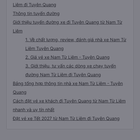
Liêm đi Tuyên Quang
Thông tin tuyến đường
Giới thiệu tuyến đường xe đi Tuyên Quang từ Nam Từ
Liêm
1. Về chất lượng, review, đánh giá nhà xe Nam Từ
Liêm Tuyên Quang
2. Giá vé xe Nam Từ Liêm - Tuyên Quang
3. Giới thiệu, tư vấn các dòng xe chạy tuyến
đường Nam Từ Liêm đi Tuyên Quang
Bảng tổng hợp thông tin nhà xe Nam Từ Liêm - Tuyên
Quang
Cách đặt vé xe khách đi Tuyên Quang từ Nam Từ Liêm
nhanh và uy tín nhất
Đặt vé xe Tết 2027 từ Nam Từ Liêm đi Tuyên Quang