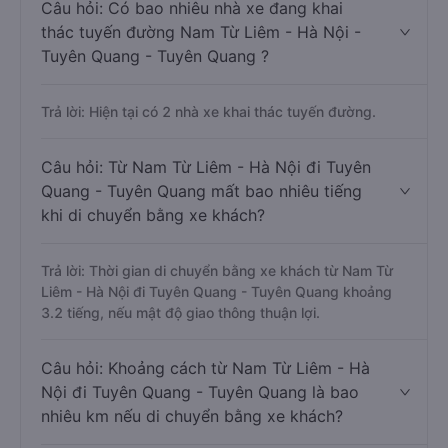
Câu hỏi: Có bao nhiêu nhà xe đang khai
thác tuyến đường Nam Từ Liêm - Hà Nội -
Tuyên Quang - Tuyên Quang ?
Trả lời: Hiện tại có 2 nhà xe khai thác tuyến đường.
Câu hỏi: Từ Nam Từ Liêm - Hà Nội đi Tuyên
Quang - Tuyên Quang mất bao nhiêu tiếng
khi di chuyển bằng xe khách?
Trả lời: Thời gian di chuyển bằng xe khách từ Nam Từ
Liêm - Hà Nội đi Tuyên Quang - Tuyên Quang khoảng
3.2 tiếng, nếu mật độ giao thông thuận lợi.
Câu hỏi: Khoảng cách từ Nam Từ Liêm - Hà
Nội đi Tuyên Quang - Tuyên Quang là bao
nhiêu km nếu di chuyển bằng xe khách?