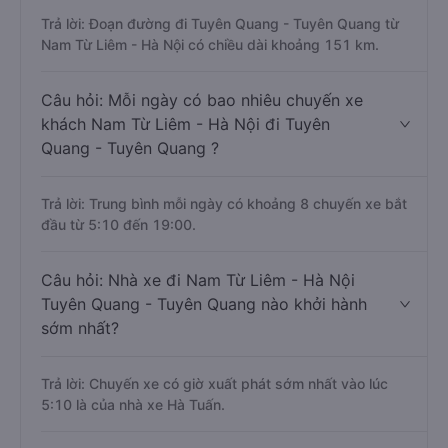
Trả lời: Đoạn đường đi Tuyên Quang - Tuyên Quang từ
Nam Từ Liêm - Hà Nội có chiều dài khoảng 151 km.
Câu hỏi: Mỗi ngày có bao nhiêu chuyến xe
khách Nam Từ Liêm - Hà Nội đi Tuyên
Quang - Tuyên Quang ?
Trả lời: Trung bình mỗi ngày có khoảng 8 chuyến xe bắt
đầu từ 5:10 đến 19:00.
Câu hỏi: Nhà xe đi Nam Từ Liêm - Hà Nội
Tuyên Quang - Tuyên Quang nào khởi hành
sớm nhất?
Trả lời: Chuyến xe có giờ xuất phát sớm nhất vào lúc
5:10 là của nhà xe Hà Tuấn.