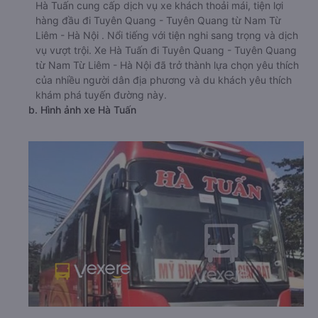
Hà Tuấn cung cấp dịch vụ xe khách thoải mái, tiện lợi
hàng đầu đi Tuyên Quang - Tuyên Quang từ Nam Từ
Liêm - Hà Nội . Nổi tiếng với tiện nghi sang trọng và dịch
vụ vượt trội. Xe Hà Tuấn đi Tuyên Quang - Tuyên Quang
từ Nam Từ Liêm - Hà Nội đã trở thành lựa chọn yêu thích
của nhiều người dân địa phương và du khách yêu thích
khám phá tuyến đường này.
b. Hình ảnh xe Hà Tuấn