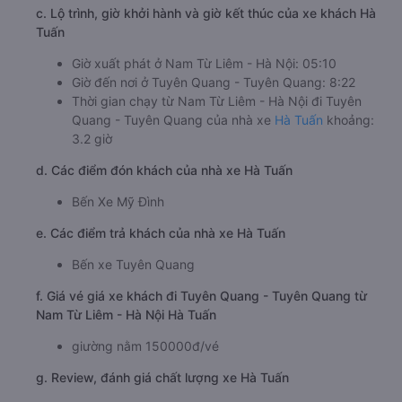
c. Lộ trình, giờ khởi hành và giờ kết thúc của xe khách Hà
Tuấn
Giờ xuất phát ở Nam Từ Liêm - Hà Nội: 05:10
Giờ đến nơi ở Tuyên Quang - Tuyên Quang: 8:22
Thời gian chạy từ Nam Từ Liêm - Hà Nội đi Tuyên
Quang - Tuyên Quang của nhà xe
Hà Tuấn
khoảng:
3.2 giờ
d. Các điểm đón khách của nhà xe Hà Tuấn
Bến Xe Mỹ Đình
e. Các điểm trả khách của nhà xe Hà Tuấn
Bến xe Tuyên Quang
f. Giá vé giá xe khách đi Tuyên Quang - Tuyên Quang từ
Nam Từ Liêm - Hà Nội Hà Tuấn
giường nằm 150000đ/vé
g. Review, đánh giá chất lượng xe Hà Tuấn