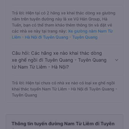
Trả lời: Hiện tại có 2 hãng xe khai thác dòng xe giường
nằm trên tuyến đường này là xe Vũ Hán Group, Hà
Tuấn, bạn có thể tham khảo thêm thông tin và đặt vé
các nhà xe này tại trang này:
Xe giường nằm Nam Từ
Liêm - Hà Nội đi Tuyên Quang - Tuyên Quang
Câu hỏi: Các hãng xe nào khai thác dòng
xe ghế ngồi đi Tuyên Quang - Tuyên Quang
từ Nam Từ Liêm - Hà Nội?
Trả lời: Hiện tại chưa có nhà xe nào có loại xe ghế ngồi
khai thác tuyến Nam Từ Liêm - Hà Nội đi Tuyên Quang -
Tuyên Quang
Thông tin tuyến đường Nam Từ Liêm đi Tuyên