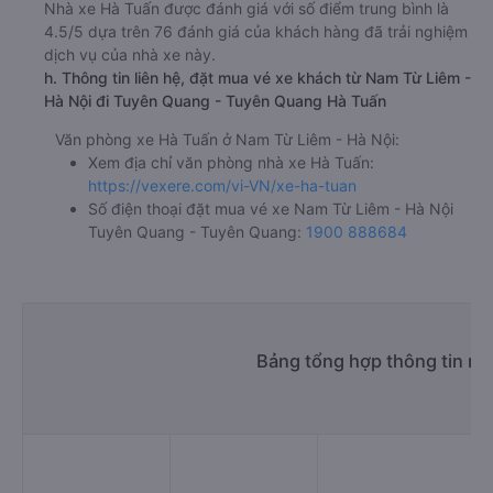
Nhà xe Hà Tuấn được đánh giá với số điểm trung bình là
4.5/5 dựa trên 76 đánh giá của khách hàng đã trải nghiệm
dịch vụ của nhà xe này.
h. Thông tin liên hệ, đặt mua vé xe khách từ Nam Từ Liêm -
Hà Nội đi Tuyên Quang - Tuyên Quang Hà Tuấn
Văn phòng xe Hà Tuấn ở Nam Từ Liêm - Hà Nội:
Xem địa chỉ văn phòng nhà xe Hà Tuấn:
https://vexere.com/vi-VN/xe-ha-tuan
Số điện thoại đặt mua vé xe Nam Từ Liêm - Hà Nội
Tuyên Quang - Tuyên Quang:
1900 888684
Bảng tổng hợp thông tin n