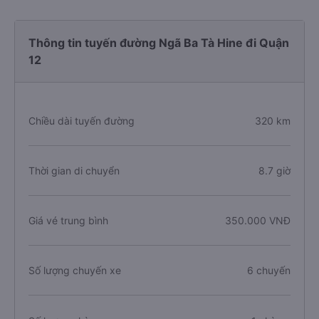
Thông tin tuyến đường Ngã Ba Tà Hine đi Quận
12
Chiều dài tuyến đường
320 km
Thời gian di chuyển
8.7 giờ
Giá vé trung bình
350.000 VNĐ
Số lượng chuyến xe
6 chuyến