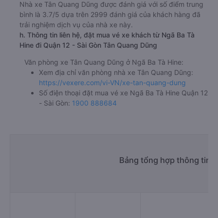
Nhà xe Tân Quang Dũng được đánh giá với số điểm trung
bình là 3.7/5 dựa trên 2999 đánh giá của khách hàng đã
trải nghiệm dịch vụ của nhà xe này.
h. Thông tin liên hệ, đặt mua vé xe khách từ Ngã Ba Tà
Hine đi Quận 12 - Sài Gòn Tân Quang Dũng
Văn phòng xe Tân Quang Dũng ở Ngã Ba Tà Hine:
Xem địa chỉ văn phòng nhà xe Tân Quang Dũng:
https://vexere.com/vi-VN/xe-tan-quang-dung
Số điện thoại đặt mua vé xe Ngã Ba Tà Hine Quận 12
- Sài Gòn:
1900 888684
Bảng tổng hợp thông tin n