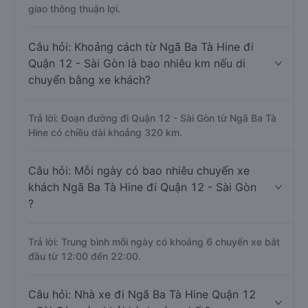
giao thông thuận lợi.
Câu hỏi: Khoảng cách từ Ngã Ba Tà Hine đi
Quận 12 - Sài Gòn là bao nhiêu km nếu di
chuyển bằng xe khách?
Trả lời: Đoạn đường đi Quận 12 - Sài Gòn từ Ngã Ba Tà
Hine có chiều dài khoảng 320 km.
Câu hỏi: Mỗi ngày có bao nhiêu chuyến xe
khách Ngã Ba Tà Hine đi Quận 12 - Sài Gòn
?
Trả lời: Trung bình mỗi ngày có khoảng 6 chuyến xe bắt
đầu từ 12:00 đến 22:00.
Câu hỏi: Nhà xe đi Ngã Ba Tà Hine Quận 12