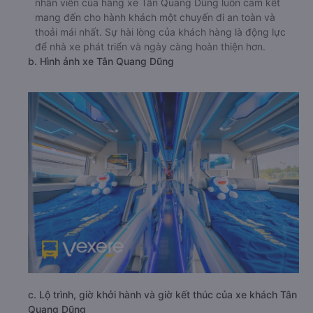
nhân viên của hãng xe Tân Quang Dũng luôn cam kết
mang đến cho hành khách một chuyến đi an toàn và
thoải mái nhất. Sự hài lòng của khách hàng là động lực
để nhà xe phát triển và ngày càng hoàn thiện hơn.
b. Hình ảnh xe Tân Quang Dũng
c. Lộ trình, giờ khởi hành và giờ kết thúc của xe khách Tân
Quang Dũng