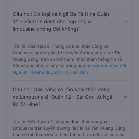
Câu hỏi: Có loại xe Ngã Ba Tà Hine Quận
12 - Sài Gòn dành cho cặp đôi, xe
limousine phòng đôi không?
Trả lời: Hiện tại có 1 hãng xe khai thác dòng xe
Limousine giường đôi trên tuyến đường này là xe Tân
Quang Dũng, bạn có thể tham khảo thêm thông tin và
đặt vé các nhà xe này tại trang này:
Xe giường nằm đôi
Ngã Ba Tà Hine đi Quận 12 - Sài Gòn
Câu hỏi: Các hãng xe nào khai thác dòng
xe Limousine đi Quận 12 - Sài Gòn từ Ngã
Ba Tà Hine?
Trả lời: Hiện tại có 1 hãng xe khai thác dòng xe
Limousine trên tuyến đường này là xe Tân Quang Dũng,
bạn có thể tham khảo thêm thông tin và đặt vé các nhà