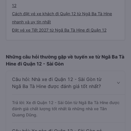
12
Cách đặt vé xe khách đi Quận 12 từ Ngã Ba Tà Hine
nhanh và uy tín nhất
Đặt vé xe Tết 2027 từ Ngã Ba Tà Hine đi Quận 12
Những câu hỏi thường gặp về tuyến xe từ Ngã Ba Tà
Hine đi Quận 12 - Sài Gòn
Câu hỏi: Nhà xe đi Quận 12 - Sài Gòn từ
Ngã Ba Tà Hine được đánh giá tốt nhất?
Trả lời: Xe đi Quận 12 - Sài Gòn từ Ngã Ba Tà Hine được
đánh giá chất lượng tốt nhất là những nhà xe Tân
Quang Dũng.