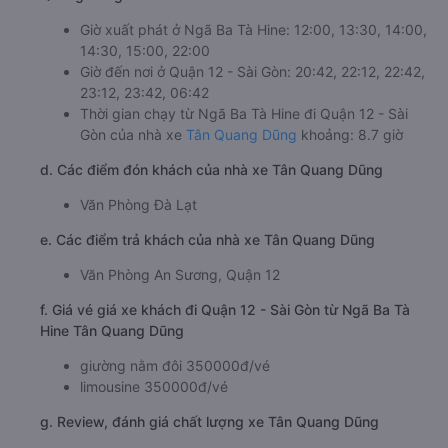
Giờ xuất phát ở Ngã Ba Tà Hine: 12:00, 13:30, 14:00,
14:30, 15:00, 22:00
Giờ đến nơi ở Quận 12 - Sài Gòn: 20:42, 22:12, 22:42,
23:12, 23:42, 06:42
Thời gian chạy từ Ngã Ba Tà Hine đi Quận 12 - Sài
Gòn của nhà xe
Tân Quang Dũng
khoảng: 8.7 giờ
d. Các điểm đón khách của nhà xe Tân Quang Dũng
Văn Phòng Đà Lạt
e. Các điểm trả khách của nhà xe Tân Quang Dũng
Văn Phòng An Sương, Quận 12
f. Giá vé giá xe khách đi Quận 12 - Sài Gòn từ Ngã Ba Tà
Hine Tân Quang Dũng
giường nằm đôi 350000đ/vé
limousine 350000đ/vé
g. Review, đánh giá chất lượng xe Tân Quang Dũng