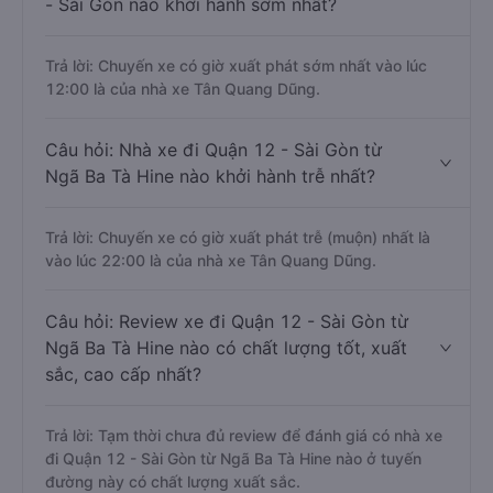
- Sài Gòn nào khởi hành sớm nhất?
Trả lời: Chuyến xe có giờ xuất phát sớm nhất vào lúc
12:00 là của nhà xe Tân Quang Dũng.
Câu hỏi: Nhà xe đi Quận 12 - Sài Gòn từ
Ngã Ba Tà Hine nào khởi hành trễ nhất?
Trả lời: Chuyến xe có giờ xuất phát trễ (muộn) nhất là
vào lúc 22:00 là của nhà xe Tân Quang Dũng.
Câu hỏi: Review xe đi Quận 12 - Sài Gòn từ
Ngã Ba Tà Hine nào có chất lượng tốt, xuất
sắc, cao cấp nhất?
Trả lời: Tạm thời chưa đủ review để đánh giá có nhà xe
đi Quận 12 - Sài Gòn từ Ngã Ba Tà Hine nào ở tuyến
đường này có chất lượng xuất sắc.