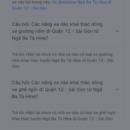
xe này tại trang này:
Xe limousine Ngã Ba Tà Hine đi
Quận 12 - Sài Gòn
Câu hỏi: Các hãng xe nào khai thác dòng
xe giường nằm đi Quận 12 - Sài Gòn từ
Ngã Ba Tà Hine?
Trả lời: Hiện tại chưa có nhà xe nào có loại xe giường
nằm khai thác tuyến Ngã Ba Tà Hine đi Quận 12 - Sài
Gòn
Câu hỏi: Các hãng xe nào khai thác dòng
xe ghế ngồi đi Quận 12 - Sài Gòn từ Ngã
Ba Tà Hine?
Trả lời: Hiện tại chưa có nhà xe nào có loại xe ghế ngồi
khai thác tuyến Ngã Ba Tà Hine đi Quận 12 - Sài Gòn