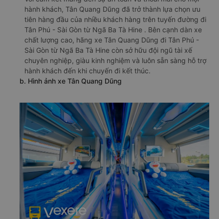
hành khách, Tân Quang Dũng đã trở thành lựa chọn ưu
tiên hàng đầu của nhiều khách hàng trên tuyến đường đi
Tân Phú - Sài Gòn từ Ngã Ba Tà Hine . Bên cạnh dàn xe
chất lượng cao, hãng xe Tân Quang Dũng đi Tân Phú -
Sài Gòn từ Ngã Ba Tà Hine còn sở hữu đội ngũ tài xế
chuyên nghiệp, giàu kinh nghiệm và luôn sẵn sàng hỗ trợ
hành khách đến khi chuyến đi kết thúc.
b. Hình ảnh xe Tân Quang Dũng