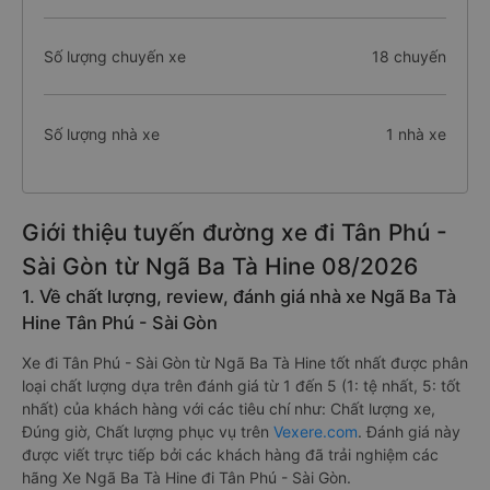
Số lượng chuyến xe
18 chuyến
Số lượng nhà xe
1 nhà xe
Giới thiệu tuyến đường xe đi Tân Phú -
Sài Gòn từ Ngã Ba Tà Hine 08/2026
1. Về chất lượng, review, đánh giá nhà xe Ngã Ba Tà
Hine Tân Phú - Sài Gòn
Xe đi Tân Phú - Sài Gòn từ Ngã Ba Tà Hine tốt nhất được phân
loại chất lượng dựa trên đánh giá từ 1 đến 5 (1: tệ nhất, 5: tốt
nhất) của khách hàng với các tiêu chí như: Chất lượng xe,
Đúng giờ, Chất lượng phục vụ trên
Vexere.com
. Đánh giá này
được viết trực tiếp bởi các khách hàng đã trải nghiệm các
hãng Xe Ngã Ba Tà Hine đi Tân Phú - Sài Gòn.