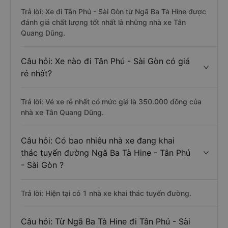
Trả lời: Xe đi Tân Phú - Sài Gòn từ Ngã Ba Tà Hine được
đánh giá chất lượng tốt nhất là những nhà xe Tân
Quang Dũng.
Câu hỏi: Xe nào đi Tân Phú - Sài Gòn có giá
rẻ nhất?
Trả lời: Vé xe rẻ nhất có mức giá là 350.000 đồng của
nhà xe Tân Quang Dũng.
Câu hỏi: Có bao nhiêu nhà xe đang khai
thác tuyến đường Ngã Ba Tà Hine - Tân Phú
- Sài Gòn ?
Trả lời: Hiện tại có 1 nhà xe khai thác tuyến đường.
Câu hỏi: Từ Ngã Ba Tà Hine đi Tân Phú - Sài