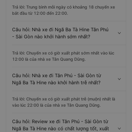
Trả lời: Trung bình mỗi ngày có khoảng 18 chuyến xe
bắt đầu từ 12:00 đến 22:00.
Câu hỏi: Nhà xe đi Ngã Ba Tà Hine Tân Phú
- Sài Gòn nào khởi hành sớm nhất?
Trả lời: Chuyến xe có giờ xuất phát sớm nhất vào lúc
12:00 là của nhà xe Tân Quang Dũng.
Câu hỏi: Nhà xe đi Tân Phú - Sài Gòn từ
Ngã Ba Tà Hine nào khởi hành trễ nhất?
Trả lời: Chuyến xe có giờ xuất phát trễ (muộn) nhất là
vào lúc 22:00 là của nhà xe Tân Quang Dũng.
Câu hỏi: Review xe đi Tân Phú - Sài Gòn từ
Ngã Ba Tà Hine nào có chất lượng tốt, xuất