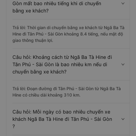
Gòn mất bao nhiêu tiếng khi di chuyển
bằng xe khách?
Trả lời: Thời gian di chuyển bằng xe khách từ Ngã Ba Tà
Hine đi Tân Phú - Sài Gòn khoảng 8.4 tiếng, nếu mật độ
giao thông thuận lợi.
Câu hỏi: Khoảng cách từ Ngã Ba Tà Hine đi
Tân Phú - Sài Gòn là bao nhiêu km nếu di
chuyển bằng xe khách?
Trả lời: Đoạn đường đi Tân Phú - Sài Gòn từ Ngã Ba Tà
Hine có chiều dài khoảng 310 km.
Câu hỏi: Mỗi ngày có bao nhiêu chuyến xe
khách Ngã Ba Tà Hine đi Tân Phú - Sài Gòn
?