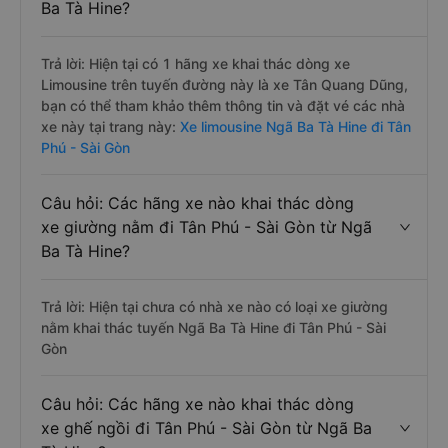
Ba Tà Hine?
Trả lời: Hiện tại có 1 hãng xe khai thác dòng xe
Limousine trên tuyến đường này là xe Tân Quang Dũng,
bạn có thể tham khảo thêm thông tin và đặt vé các nhà
xe này tại trang này:
Xe limousine Ngã Ba Tà Hine đi Tân
Phú - Sài Gòn
Câu hỏi: Các hãng xe nào khai thác dòng
xe giường nằm đi Tân Phú - Sài Gòn từ Ngã
Ba Tà Hine?
Trả lời: Hiện tại chưa có nhà xe nào có loại xe giường
nằm khai thác tuyến Ngã Ba Tà Hine đi Tân Phú - Sài
Gòn
Câu hỏi: Các hãng xe nào khai thác dòng
xe ghế ngồi đi Tân Phú - Sài Gòn từ Ngã Ba