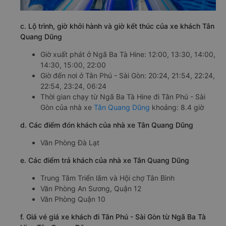
c. Lộ trình, giờ khởi hành và giờ kết thúc của xe khách Tân
Quang Dũng
Giờ xuất phát ở Ngã Ba Tà Hine: 12:00, 13:30, 14:00,
14:30, 15:00, 22:00
Giờ đến nơi ở Tân Phú - Sài Gòn: 20:24, 21:54, 22:24,
22:54, 23:24, 06:24
Thời gian chạy từ Ngã Ba Tà Hine đi Tân Phú - Sài
Gòn của nhà xe
Tân Quang Dũng
khoảng: 8.4 giờ
d. Các điểm đón khách của nhà xe Tân Quang Dũng
Văn Phòng Đà Lạt
e. Các điểm trả khách của nhà xe Tân Quang Dũng
Trung Tâm Triển lãm và Hội chợ Tân Bình
Văn Phòng An Sương, Quận 12
Văn Phòng Quận 10
f. Giá vé giá xe khách đi Tân Phú - Sài Gòn từ Ngã Ba Tà