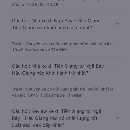
đầu từ 19:45 đến 19:45.
Câu hỏi: Nhà xe đi Ngã Bảy - Hậu Giang
Tiền Giang nào khởi hành sớm nhất?
Trả lời: Chuyến xe có giờ xuất phát sớm nhất vào lúc
19:45 là của nhà xe Tân Niên.
Câu hỏi: Nhà xe đi Tiền Giang từ Ngã Bảy -
Hậu Giang nào khởi hành trễ nhất?
Trả lời: Chuyến xe có giờ xuất phát trễ (muộn) nhất là
vào lúc 19:45 là của nhà xe Tân Niên.
Câu hỏi: Review xe đi Tiền Giang từ Ngã
Bảy - Hậu Giang nào có chất lượng tốt,
xuất sắc, cao cấp nhất?