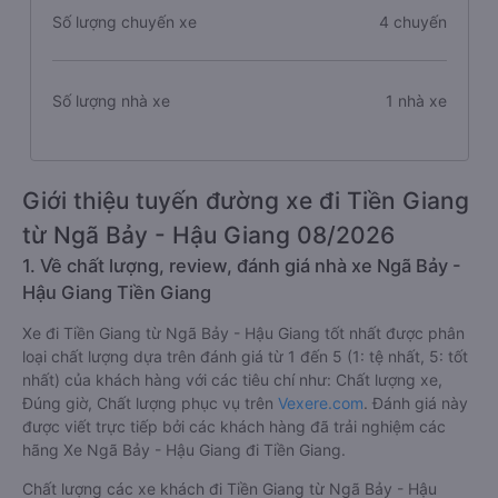
Số lượng chuyến xe
4 chuyến
Số lượng nhà xe
1 nhà xe
Giới thiệu tuyến đường xe đi Tiền Giang
từ Ngã Bảy - Hậu Giang 08/2026
1. Về chất lượng, review, đánh giá nhà xe Ngã Bảy -
Hậu Giang Tiền Giang
Xe đi Tiền Giang từ Ngã Bảy - Hậu Giang tốt nhất được phân
loại chất lượng dựa trên đánh giá từ 1 đến 5 (1: tệ nhất, 5: tốt
nhất) của khách hàng với các tiêu chí như: Chất lượng xe,
Đúng giờ, Chất lượng phục vụ trên
Vexere.com
. Đánh giá này
được viết trực tiếp bởi các khách hàng đã trải nghiệm các
hãng Xe Ngã Bảy - Hậu Giang đi Tiền Giang.
Chất lượng các xe khách đi Tiền Giang từ Ngã Bảy - Hậu