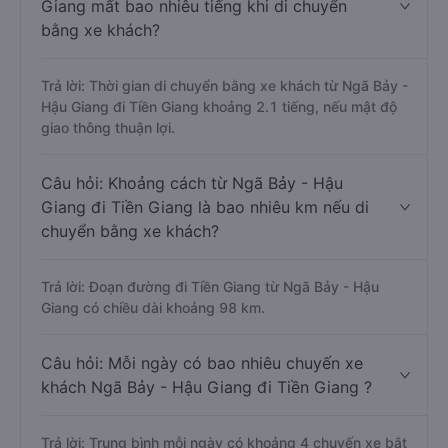
Giang mất bao nhiêu tiếng khi di chuyển
bằng xe khách?
Trả lời: Thời gian di chuyển bằng xe khách từ Ngã Bảy -
Hậu Giang đi Tiền Giang khoảng 2.1 tiếng, nếu mật độ
giao thông thuận lợi.
Câu hỏi: Khoảng cách từ Ngã Bảy - Hậu
Giang đi Tiền Giang là bao nhiêu km nếu di
chuyển bằng xe khách?
Trả lời: Đoạn đường đi Tiền Giang từ Ngã Bảy - Hậu
Giang có chiều dài khoảng 98 km.
Câu hỏi: Mỗi ngày có bao nhiêu chuyến xe
khách Ngã Bảy - Hậu Giang đi Tiền Giang ?
Trả lời: Trung bình mỗi ngày có khoảng 4 chuyến xe bắt