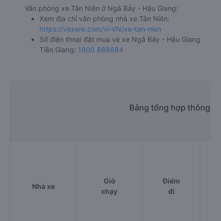
Văn phòng xe Tân Niên ở Ngã Bảy - Hậu Giang:
Xem địa chỉ văn phòng nhà xe Tân Niên:
https://vexere.com/vi-VN/xe-tan-nien
Số điện thoại đặt mua vé xe Ngã Bảy - Hậu Giang
Tiền Giang:
1900 888684
Bảng tổng hợp thông tin
Giờ
Điểm
Nhà xe
chạy
đi