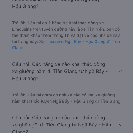
Hậu Giang?
Trả lời: Hiện tại có 1 hãng xe khai thác dòng xe
Limousine trên tuyến đường này là xe Tân Niên, bạn có
thể tham khảo thêm thông tin và đặt vé các nhà xe này
tại trang này:
Xe limousine Ngã Bảy - Hậu Giang đi Tiền
Giang
Câu hỏi: Các hãng xe nào khai thác dòng
xe giường nằm đi Tiền Giang từ Ngã Bảy -
Hậu Giang?
Trả lời: Hiện tại chưa có nhà xe nào có loại xe giường
nằm khai thác tuyến Ngã Bảy - Hậu Giang đi Tiền Giang
Câu hỏi: Các hãng xe nào khai thác dòng
xe ghế ngồi đi Tiền Giang từ Ngã Bảy - Hậu
Giang?