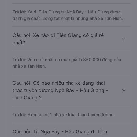
Trả lời: Xe đi Tiền Giang từ Ngã Bảy - Hậu Giang được
đánh giá chất lượng tốt nhất là những nhà xe Tân Niên.
Câu hỏi: Xe nào đi Tiền Giang có giá rẻ
nhất?
Trả lời: Vé xe rẻ nhất có mức giá là 350.000 đồng của
nhà xe Tân Niên.
Câu hỏi: Có bao nhiêu nhà xe đang khai
thác tuyến đường Ngã Bảy - Hậu Giang -
Tiền Giang ?
Trả lời: Hiện tại có 1 nhà xe khai thác tuyến đường.
Câu hỏi: Từ Ngã Bảy - Hậu Giang đi Tiền