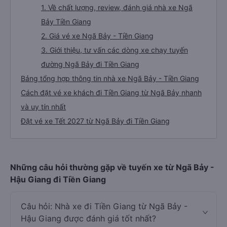
1. Về chất lượng, review, đánh giá nhà xe Ngã
Bảy Tiền Giang
2. Giá vé xe Ngã Bảy - Tiền Giang
3. Giới thiệu, tư vấn các dòng xe chạy tuyến
đường Ngã Bảy đi Tiền Giang
Bảng tổng hợp thông tin nhà xe Ngã Bảy - Tiền Giang
Cách đặt vé xe khách đi Tiền Giang từ Ngã Bảy nhanh
và uy tín nhất
Đặt vé xe Tết 2027 từ Ngã Bảy đi Tiền Giang
Những câu hỏi thường gặp về tuyến xe từ Ngã Bảy -
Hậu Giang đi Tiền Giang
Câu hỏi: Nhà xe đi Tiền Giang từ Ngã Bảy -
Hậu Giang được đánh giá tốt nhất?