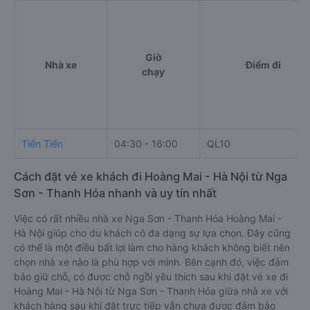
Giờ
Nhà xe
Điểm đi
chạy
Tiến Tiến
04:30 - 16:00
QL10
Cách đặt vé xe khách đi Hoàng Mai - Hà Nội từ Nga
Sơn - Thanh Hóa nhanh và uy tín nhất
Việc có rất nhiều nhà xe Nga Sơn - Thanh Hóa Hoàng Mai -
Hà Nội giúp cho du khách có đa dạng sự lựa chọn. Đây cũng
có thể là một điều bất lợi làm cho hàng khách không biết nên
chọn nhà xe nào là phù hợp với mình. Bên cạnh đó, việc đảm
bảo giữ chỗ, có được chỗ ngồi yêu thích sau khi đặt vé xe đi
Hoàng Mai - Hà Nội từ Nga Sơn - Thanh Hóa giữa nhà xe với
khách hàng sau khi đặt trực tiếp vẫn chưa được đảm bảo