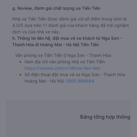
g. Review, đánh giá chất lượng xe Tiến Tiến
Nhà xe Tiến Tiến được đánh giá với số điểm trung bình là
4.0/5 dựa trên 11 đánh giá của khách hàng đã trải nghiệm
dịch vụ của nhà xe này.
h. Thông tin liên hệ, đặt mua vé xe khách từ Nga Sơn -
Thanh Hóa đi Hoàng Mai - Hà Nội Tiến Tiến
Văn phòng xe Tiến Tiến ở Nga Sơn - Thanh Hóa:
Xem địa chỉ văn phòng nhà xe Tiến Tiến:
https://vexere.com/vi-VN/xe-tien-tien
Số điện thoại đặt mua vé xe Nga Sơn - Thanh Hóa
Hoàng Mai - Hà Nội:
1900 888684
Bảng tổng hợp thông ti