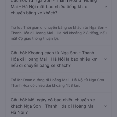
Câu hỏi: Từ Nga Sơn - Thanh Hóa đi Hoàng
Mai - Hà Nội mất bao nhiêu tiếng khi di
chuyển bằng xe khách?
Trả lời: Thời gian di chuyển bằng xe khách từ Nga Sơn -
Thanh Hóa đi Hoàng Mai - Hà Nội khoảng 2.8 tiếng, nếu
mật độ giao thông thuận lợi.
Câu hỏi: Khoảng cách từ Nga Sơn - Thanh
Hóa đi Hoàng Mai - Hà Nội là bao nhiêu km
nếu di chuyển bằng xe khách?
Trả lời: Đoạn đường đi Hoàng Mai - Hà Nội từ Nga Sơn -
Thanh Hóa có chiều dài khoảng 158 km.
Câu hỏi: Mỗi ngày có bao nhiêu chuyến xe
khách Nga Sơn - Thanh Hóa đi Hoàng Mai -
Hà Nội ?