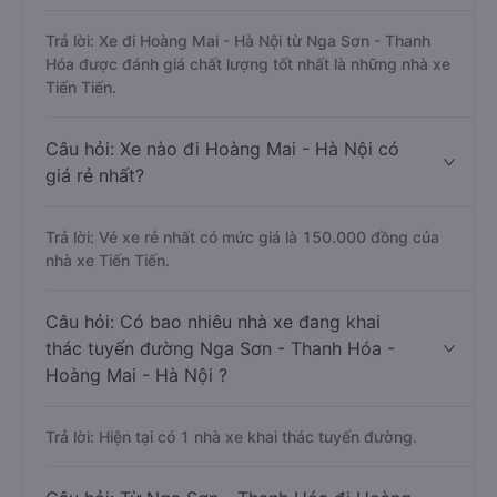
Trả lời: Xe đi Hoàng Mai - Hà Nội từ Nga Sơn - Thanh
Hóa được đánh giá chất lượng tốt nhất là những nhà xe
Tiến Tiến.
Câu hỏi: Xe nào đi Hoàng Mai - Hà Nội có
giá rẻ nhất?
Trả lời: Vé xe rẻ nhất có mức giá là 150.000 đồng của
nhà xe Tiến Tiến.
Câu hỏi: Có bao nhiêu nhà xe đang khai
thác tuyến đường Nga Sơn - Thanh Hóa -
Hoàng Mai - Hà Nội ?
Trả lời: Hiện tại có 1 nhà xe khai thác tuyến đường.