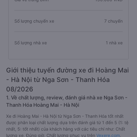
Số lượng chuyến xe
7 chuyến
Số lượng nhà xe
1 nhà xe
Giới thiệu tuyến đường xe đi Hoàng Mai
- Hà Nội từ Nga Sơn - Thanh Hóa
08/2026
1. Về chất lượng, review, đánh giá nhà xe Nga Sơn -
Thanh Hóa Hoàng Mai - Hà Nội
Xe đi Hoàng Mai - Hà Nội từ Nga Sơn - Thanh Hóa tốt nhất
được phân loại chất lượng dựa trên đánh giá từ 1 đến 5 (1: tệ
nhất, 5: tốt nhất) của khách hàng với các tiêu chí như: Chất
lượng xe, Đúng giờ, Chất lượng phục vụ trên
Vexere.com
.