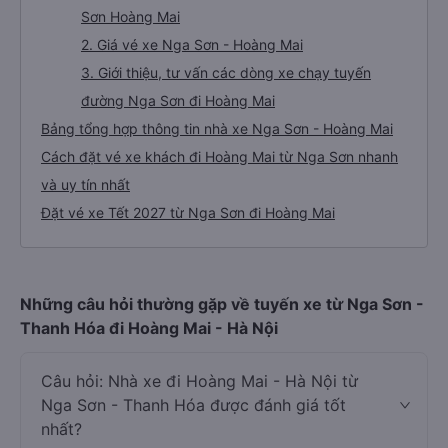
Sơn Hoàng Mai
2. Giá vé xe Nga Sơn - Hoàng Mai
3. Giới thiệu, tư vấn các dòng xe chạy tuyến
đường Nga Sơn đi Hoàng Mai
Bảng tổng hợp thông tin nhà xe Nga Sơn - Hoàng Mai
Cách đặt vé xe khách đi Hoàng Mai từ Nga Sơn nhanh
và uy tín nhất
Đặt vé xe Tết 2027 từ Nga Sơn đi Hoàng Mai
Những câu hỏi thường gặp về tuyến xe từ Nga Sơn -
Thanh Hóa đi Hoàng Mai - Hà Nội
Câu hỏi: Nhà xe đi Hoàng Mai - Hà Nội từ
Nga Sơn - Thanh Hóa được đánh giá tốt
nhất?