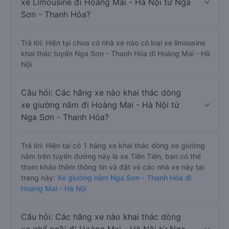
xe Limousine đi Hoàng Mai - Hà Nội từ Nga
Sơn - Thanh Hóa?
Trả lời: Hiện tại chưa có nhà xe nào có loại xe limousine
khai thác tuyến Nga Sơn - Thanh Hóa đi Hoàng Mai - Hà
Nội
Câu hỏi: Các hãng xe nào khai thác dòng
xe giường nằm đi Hoàng Mai - Hà Nội từ
Nga Sơn - Thanh Hóa?
Trả lời: Hiện tại có 1 hãng xe khai thác dòng xe giường
nằm trên tuyến đường này là xe Tiến Tiến, bạn có thể
tham khảo thêm thông tin và đặt vé các nhà xe này tại
trang này:
Xe giường nằm Nga Sơn - Thanh Hóa đi
Hoàng Mai - Hà Nội
Câu hỏi: Các hãng xe nào khai thác dòng