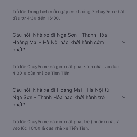
Trả lời: Trung bình mỗi ngày có khoảng 7 chuyến xe bắt
đầu từ 4:30 đến 16:00.
Câu hỏi: Nhà xe đi Nga Sơn - Thanh Hóa
Hoàng Mai - Hà Nội nào khởi hành sớm
nhất?
Trả lời: Chuyến xe có giờ xuất phát sớm nhất vào lúc
4:30 là của nhà xe Tiến Tiến.
Câu hỏi: Nhà xe đi Hoàng Mai - Hà Nội từ
Nga Sơn - Thanh Hóa nào khởi hành trễ
nhất?
Trả lời: Chuyến xe có giờ xuất phát trễ (muộn) nhất là
vào lúc 16:00 là của nhà xe Tiến Tiến.