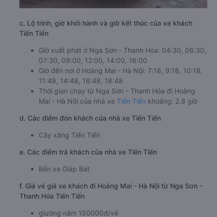
c. Lộ trình, giờ khởi hành và giờ kết thúc của xe khách
Tiến Tiến
Giờ xuất phát ở Nga Sơn - Thanh Hóa: 04:30, 06:30,
07:30, 09:00, 12:00, 14:00, 16:00
Giờ đến nơi ở Hoàng Mai - Hà Nội: 7:18, 9:18, 10:18,
11:48, 14:48, 16:48, 18:48
Thời gian chạy từ Nga Sơn - Thanh Hóa đi Hoàng
Mai - Hà Nội của nhà xe
Tiến Tiến
khoảng: 2.8 giờ
d. Các điểm đón khách của nhà xe Tiến Tiến
Cây xăng Tiến Tiến
e. Các điểm trả khách của nhà xe Tiến Tiến
Bến xe Giáp Bát
f. Giá vé giá xe khách đi Hoàng Mai - Hà Nội từ Nga Sơn -
Thanh Hóa Tiến Tiến
giường nằm 150000đ/vé