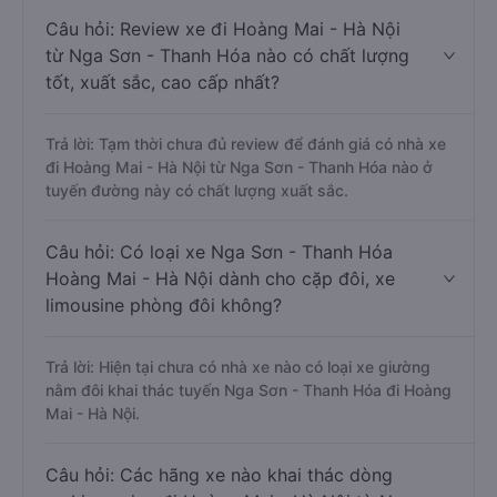
Câu hỏi: Review xe đi Hoàng Mai - Hà Nội
từ Nga Sơn - Thanh Hóa nào có chất lượng
tốt, xuất sắc, cao cấp nhất?
Trả lời: Tạm thời chưa đủ review để đánh giá có nhà xe
đi Hoàng Mai - Hà Nội từ Nga Sơn - Thanh Hóa nào ở
tuyến đường này có chất lượng xuất sắc.
Câu hỏi: Có loại xe Nga Sơn - Thanh Hóa
Hoàng Mai - Hà Nội dành cho cặp đôi, xe
limousine phòng đôi không?
Trả lời: Hiện tại chưa có nhà xe nào có loại xe giường
nằm đôi khai thác tuyến Nga Sơn - Thanh Hóa đi Hoàng
Mai - Hà Nội.
Câu hỏi: Các hãng xe nào khai thác dòng