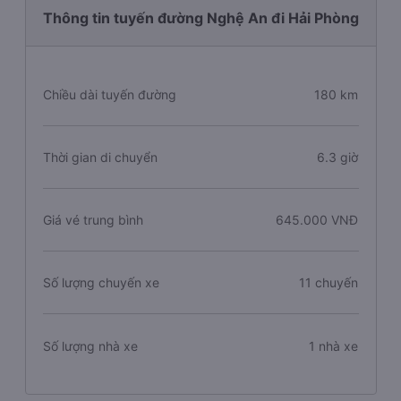
Thông tin tuyến đường Nghệ An đi Hải Phòng
Chiều dài tuyến đường
180 km
Thời gian di chuyển
6.3 giờ
Giá vé trung bình
645.000 VNĐ
Số lượng chuyến xe
11 chuyến
Số lượng nhà xe
1 nhà xe