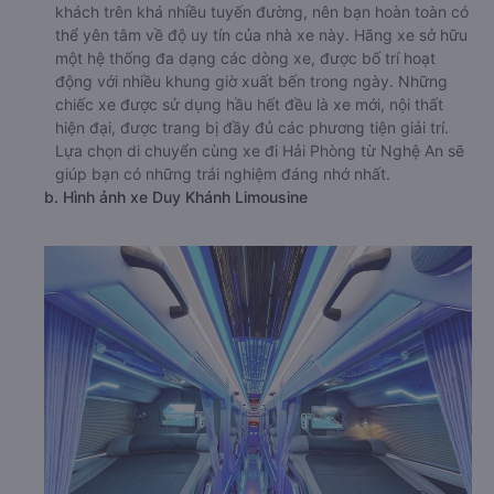
khách trên khá nhiều tuyến đường, nên bạn hoàn toàn có
thể yên tâm về độ uy tín của nhà xe này. Hãng xe sở hữu
một hệ thống đa dạng các dòng xe, được bố trí hoạt
động với nhiều khung giờ xuất bến trong ngày. Những
chiếc xe được sử dụng hầu hết đều là xe mới, nội thất
hiện đại, được trang bị đầy đủ các phương tiện giải trí.
Lựa chọn di chuyển cùng xe đi Hải Phòng từ Nghệ An sẽ
giúp bạn có những trải nghiệm đáng nhớ nhất.
b. Hình ảnh xe Duy Khánh Limousine