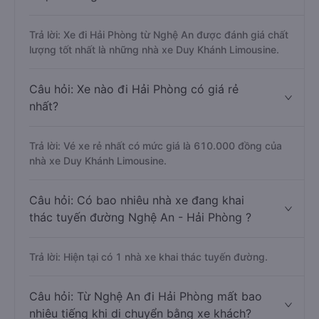
Trả lời: Xe đi Hải Phòng từ Nghệ An được đánh giá chất
lượng tốt nhất là những nhà xe Duy Khánh Limousine.
Câu hỏi: Xe nào đi Hải Phòng có giá rẻ
nhất?
Trả lời: Vé xe rẻ nhất có mức giá là 610.000 đồng của
nhà xe Duy Khánh Limousine.
Câu hỏi: Có bao nhiêu nhà xe đang khai
thác tuyến đường Nghệ An - Hải Phòng ?
Trả lời: Hiện tại có 1 nhà xe khai thác tuyến đường.
Câu hỏi: Từ Nghệ An đi Hải Phòng mất bao
nhiêu tiếng khi di chuyển bằng xe khách?