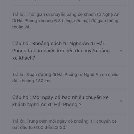
Trả lời: Thời gian di chuyển bằng xe khách từ Nghệ An
đi Hải Phòng khoảng 6.3 tiếng, nếu mật độ giao thông
thuận lợi.
Câu hỏi: Khoảng cách từ Nghệ An đi Hải
Phòng là bao nhiêu km nếu di chuyển bằng
xe khách?
Trả lời: Đoạn đường đi Hải Phòng từ Nghệ An có chiều
dài khoảng 180 km.
Câu hỏi: Mỗi ngày có bao nhiêu chuyến xe
khách Nghệ An đi Hải Phòng ?
Trả lời: Trung bình mỗi ngày có khoảng 11 chuyến xe
bắt đầu từ 0:00 đến 23:30.