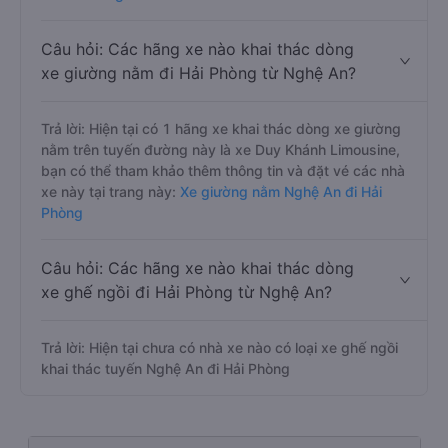
Câu hỏi: Các hãng xe nào khai thác dòng
xe giường nằm đi Hải Phòng từ Nghệ An?
Trả lời: Hiện tại có 1 hãng xe khai thác dòng xe giường
nằm trên tuyến đường này là xe Duy Khánh Limousine,
bạn có thể tham khảo thêm thông tin và đặt vé các nhà
xe này tại trang này:
Xe giường nằm Nghệ An đi Hải
Phòng
Câu hỏi: Các hãng xe nào khai thác dòng
xe ghế ngồi đi Hải Phòng từ Nghệ An?
Trả lời: Hiện tại chưa có nhà xe nào có loại xe ghế ngồi
khai thác tuyến Nghệ An đi Hải Phòng