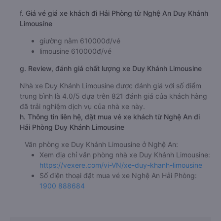
f. Giá vé giá xe khách đi Hải Phòng từ Nghệ An Duy Khánh
Limousine
giường nằm 610000đ/vé
limousine 610000đ/vé
g. Review, đánh giá chất lượng xe Duy Khánh Limousine
Nhà xe Duy Khánh Limousine được đánh giá với số điểm
trung bình là 4.0/5 dựa trên 821 đánh giá của khách hàng
đã trải nghiệm dịch vụ của nhà xe này.
h. Thông tin liên hệ, đặt mua vé xe khách từ Nghệ An đi
Hải Phòng Duy Khánh Limousine
Văn phòng xe Duy Khánh Limousine ở Nghệ An:
Xem địa chỉ văn phòng nhà xe Duy Khánh Limousine:
https://vexere.com/vi-VN/xe-duy-khanh-limousine
Số điện thoại đặt mua vé xe Nghệ An Hải Phòng:
1900 888684