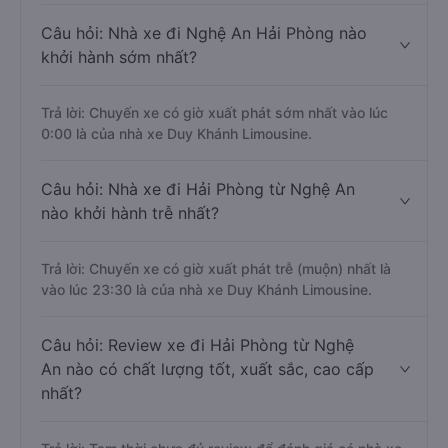
Câu hỏi: Nhà xe đi Nghệ An Hải Phòng nào
khởi hành sớm nhất?
Trả lời: Chuyến xe có giờ xuất phát sớm nhất vào lúc
0:00 là của nhà xe Duy Khánh Limousine.
Câu hỏi: Nhà xe đi Hải Phòng từ Nghệ An
nào khởi hành trễ nhất?
Trả lời: Chuyến xe có giờ xuất phát trễ (muộn) nhất là
vào lúc 23:30 là của nhà xe Duy Khánh Limousine.
Câu hỏi: Review xe đi Hải Phòng từ Nghệ
An nào có chất lượng tốt, xuất sắc, cao cấp
nhất?