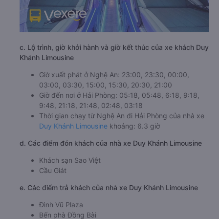
c. Lộ trình, giờ khởi hành và giờ kết thúc của xe khách Duy
Khánh Limousine
Giờ xuất phát ở Nghệ An: 23:00, 23:30, 00:00,
03:00, 03:30, 15:00, 15:30, 20:30, 21:00
Giờ đến nơi ở Hải Phòng: 05:18, 05:48, 6:18, 9:18,
9:48, 21:18, 21:48, 02:48, 03:18
Thời gian chạy từ Nghệ An đi Hải Phòng của nhà xe
Duy Khánh Limousine
khoảng: 6.3 giờ
d. Các điểm đón khách của nhà xe Duy Khánh Limousine
Khách sạn Sao Việt
Cầu Giát
e. Các điểm trả khách của nhà xe Duy Khánh Limousine
Đình Vũ Plaza
Bến phà Đồng Bài