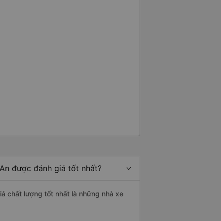
 An được đánh giá tốt nhất?
iá chất lượng tốt nhất là những nhà xe