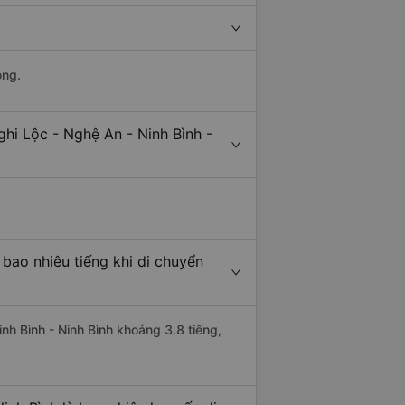
ong.
hi Lộc - Nghệ An - Ninh Bình -
 bao nhiêu tiếng khi di chuyển
inh Bình - Ninh Bình khoảng 3.8 tiếng,