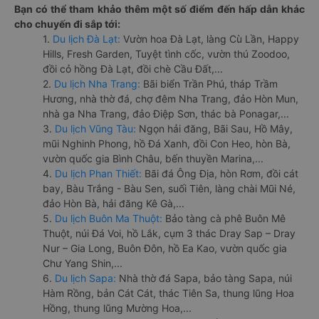
Bạn có thể tham khảo thêm một số điểm đến hấp dẫn khác
cho chuyến đi sắp tới:
1.
Du lịch Đà Lạt:
Vườn hoa Đà Lạt, làng Cù Lần, Happy
Hills, Fresh Garden, Tuyệt tình cốc, vườn thú Zoodoo,
đồi cỏ hồng Đà Lạt, đồi chè Cầu Đất,...
2.
Du lịch Nha Trang:
Bãi biển Trần Phú, tháp Trầm
Hương, nhà thờ đá, chợ đêm Nha Trang, đảo Hòn Mun,
nhà ga Nha Trang, đảo Điệp Sơn, thác bà Ponagar,...
3.
Du lịch Vũng Tàu:
Ngọn hải đăng, Bãi Sau, Hồ Mây,
mũi Nghinh Phong, hồ Đá Xanh, đồi Con Heo, hòn Bà,
vườn quốc gia Bình Châu, bến thuyền Marina,...
4.
Du lịch Phan Thiết:
Bãi đá Ông Địa, hòn Rơm, đồi cát
bay, Bàu Trắng - Bàu Sen, suối Tiên, làng chài Mũi Né,
đảo Hòn Bà, hải đăng Kê Gà,...
5.
Du lịch Buôn Ma Thuột:
Bảo tàng cà phê Buôn Mê
Thuột, núi Đá Voi, hồ Lắk, cụm 3 thác Dray Sap – Dray
Nur – Gia Long, Buôn Đôn, hồ Ea Kao, vườn quốc gia
Chư Yang Shin,...
6.
Du lịch Sapa:
Nhà thờ đá Sapa, bảo tàng Sapa, núi
Hàm Rồng, bản Cát Cát, thác Tiên Sa, thung lũng Hoa
Hồng, thung lũng Mường Hoa,...