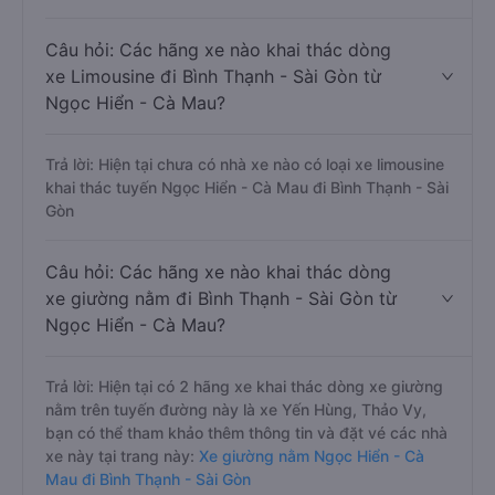
Câu hỏi: Các hãng xe nào khai thác dòng
xe Limousine đi Bình Thạnh - Sài Gòn từ
Ngọc Hiển - Cà Mau?
Trả lời: Hiện tại chưa có nhà xe nào có loại xe limousine
khai thác tuyến Ngọc Hiển - Cà Mau đi Bình Thạnh - Sài
Gòn
Câu hỏi: Các hãng xe nào khai thác dòng
xe giường nằm đi Bình Thạnh - Sài Gòn từ
Ngọc Hiển - Cà Mau?
Trả lời: Hiện tại có 2 hãng xe khai thác dòng xe giường
nằm trên tuyến đường này là xe Yến Hùng, Thảo Vy,
bạn có thể tham khảo thêm thông tin và đặt vé các nhà
xe này tại trang này:
Xe giường nằm Ngọc Hiển - Cà
Mau đi Bình Thạnh - Sài Gòn