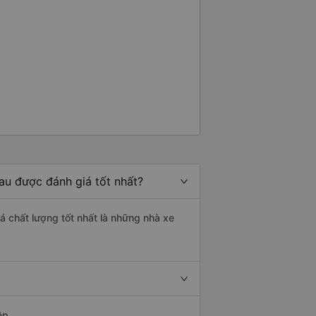
au được đánh giá tốt nhất?
á chất lượng tốt nhất là những nhà xe
ệp.