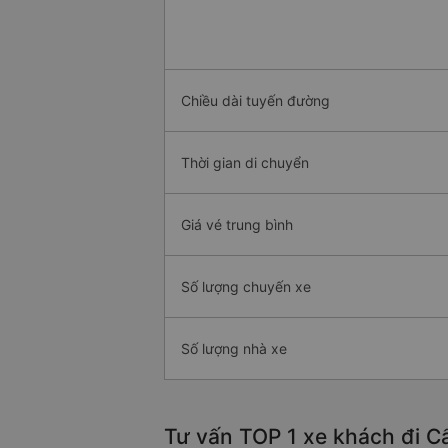
Chiều dài tuyến đường
Thời gian di chuyển
Giá vé trung bình
Số lượng chuyến xe
Số lượng nhà xe
Tư vấn TOP 1 xe khách đi Cẩ