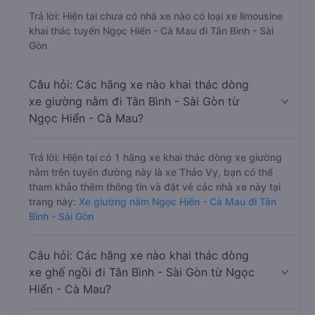
Trả lời: Hiện tại chưa có nhà xe nào có loại xe limousine
khai thác tuyến Ngọc Hiển - Cà Mau đi Tân Bình - Sài
Gòn
Câu hỏi: Các hãng xe nào khai thác dòng
xe giường nằm đi Tân Bình - Sài Gòn từ
Ngọc Hiển - Cà Mau?
Trả lời: Hiện tại có 1 hãng xe khai thác dòng xe giường
nằm trên tuyến đường này là xe Thảo Vy, bạn có thể
tham khảo thêm thông tin và đặt vé các nhà xe này tại
trang này:
Xe giường nằm Ngọc Hiển - Cà Mau đi Tân
Bình - Sài Gòn
Câu hỏi: Các hãng xe nào khai thác dòng
xe ghế ngồi đi Tân Bình - Sài Gòn từ Ngọc
Hiển - Cà Mau?