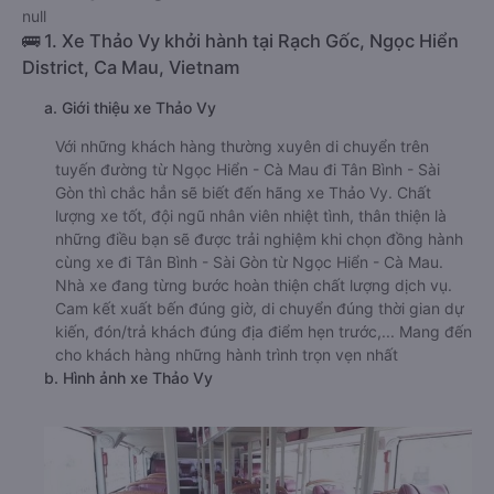
null
🚌 1. Xe Thảo Vy khởi hành tại Rạch Gốc, Ngọc Hiển
District, Ca Mau, Vietnam
a. Giới thiệu xe Thảo Vy
Với những khách hàng thường xuyên di chuyển trên
tuyến đường từ Ngọc Hiển - Cà Mau đi Tân Bình - Sài
Gòn thì chắc hẳn sẽ biết đến hãng xe Thảo Vy. Chất
lượng xe tốt, đội ngũ nhân viên nhiệt tình, thân thiện là
những điều bạn sẽ được trải nghiệm khi chọn đồng hành
cùng xe đi Tân Bình - Sài Gòn từ Ngọc Hiển - Cà Mau.
Nhà xe đang từng bước hoàn thiện chất lượng dịch vụ.
Cam kết xuất bến đúng giờ, di chuyển đúng thời gian dự
kiến, đón/trả khách đúng địa điểm hẹn trước,... Mang đến
cho khách hàng những hành trình trọn vẹn nhất
b. Hình ảnh xe Thảo Vy