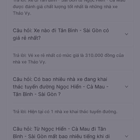
được đánh giá chất lượng tốt nhất là những nhà xe
Thảo Vy.
Câu hỏi: Xe nào đi Tân Bình - Sài Gòn có
giá rẻ nhất?
Trả lời: Vé xe rẻ nhất có mức giá là 310.000 đồng của
nhà xe Thảo Vy.
Câu hỏi: Có bao nhiêu nhà xe đang khai
thác tuyến đường Ngọc Hiển - Cà Mau -
Tân Bình - Sài Gòn ?
Trả lời: Hiện tại có 1 nhà xe khai thác tuyến đường.
Câu hỏi: Từ Ngọc Hiển - Cà Mau đi Tân
Bình - Sài Gòn mất bao nhiêu tiếng khi di