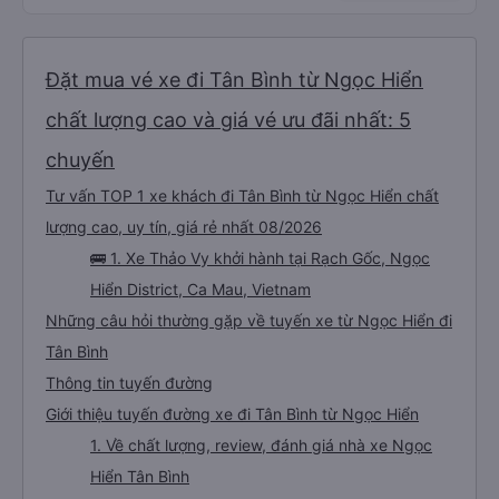
Đặt mua vé xe đi Tân Bình từ Ngọc Hiển
chất lượng cao và giá vé ưu đãi nhất: 5
chuyến
Tư vấn TOP 1 xe khách đi Tân Bình từ Ngọc Hiển chất
lượng cao, uy tín, giá rẻ nhất 08/2026
🚌 1. Xe Thảo Vy khởi hành tại Rạch Gốc, Ngọc
Hiển District, Ca Mau, Vietnam
Những câu hỏi thường gặp về tuyến xe từ Ngọc Hiển đi
Tân Bình
Thông tin tuyến đường
Giới thiệu tuyến đường xe đi Tân Bình từ Ngọc Hiển
1. Về chất lượng, review, đánh giá nhà xe Ngọc
Hiển Tân Bình