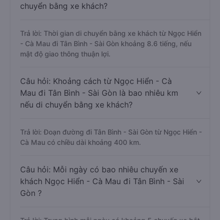
chuyển bằng xe khách?
Trả lời: Thời gian di chuyển bằng xe khách từ Ngọc Hiển
- Cà Mau đi Tân Bình - Sài Gòn khoảng 8.6 tiếng, nếu
mật độ giao thông thuận lợi.
Câu hỏi: Khoảng cách từ Ngọc Hiển - Cà
Mau đi Tân Bình - Sài Gòn là bao nhiêu km
nếu di chuyển bằng xe khách?
Trả lời: Đoạn đường đi Tân Bình - Sài Gòn từ Ngọc Hiển -
Cà Mau có chiều dài khoảng 400 km.
Câu hỏi: Mỗi ngày có bao nhiêu chuyến xe
khách Ngọc Hiển - Cà Mau đi Tân Bình - Sài
Gòn ?