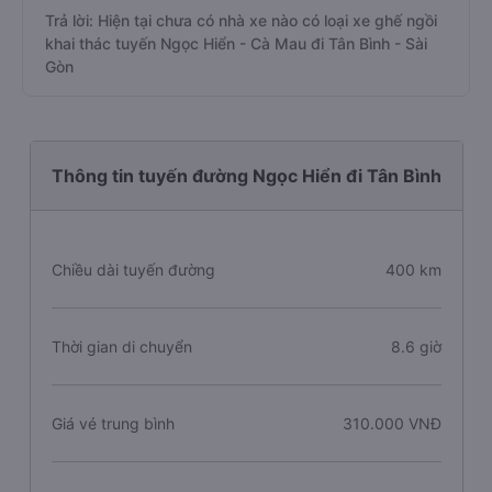
Trả lời: Hiện tại chưa có nhà xe nào có loại xe ghế ngồi
khai thác tuyến Ngọc Hiển - Cà Mau đi Tân Bình - Sài
Gòn
Thông tin tuyến đường Ngọc Hiển đi Tân Bình
Chiều dài tuyến đường
400 km
Thời gian di chuyển
8.6 giờ
Giá vé trung bình
310.000 VNĐ