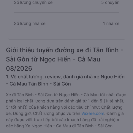
Số lượng chuyến xe
5 chuyến
Số lượng nhà xe
1 nhà xe
Giới thiệu tuyến đường xe đi Tân Bình -
Sài Gòn từ Ngọc Hiển - Cà Mau
08/2026
1. Về chất lượng, review, đánh giá nhà xe Ngọc Hiển
- Cà Mau Tân Bình - Sài Gòn
Xe đi Tân Bình - Sài Gòn từ Ngọc Hiển - Cà Mau tốt nhất được
phân loại chất lượng dựa trên đánh giá từ 1 đến 5 (1: tệ nhất,
5: tốt nhất) của khách hàng với các tiêu chí như: Chất lượng
xe, Đúng giờ, Chất lượng phục vụ trên
Vexere.com
. Đánh giá
này được viết trực tiếp bởi các khách hàng đã trải nghiệm
các hãng Xe Ngọc Hiển - Cà Mau đi Tân Bình - Sài Gòn.