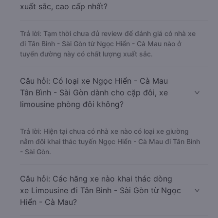
xuất sắc, cao cấp nhất?
Trả lời: Tạm thời chưa đủ review để đánh giá có nhà xe
đi Tân Bình - Sài Gòn từ Ngọc Hiển - Cà Mau nào ở
tuyến đường này có chất lượng xuất sắc.
Câu hỏi: Có loại xe Ngọc Hiển - Cà Mau
Tân Bình - Sài Gòn dành cho cặp đôi, xe
limousine phòng đôi không?
Trả lời: Hiện tại chưa có nhà xe nào có loại xe giường
nằm đôi khai thác tuyến Ngọc Hiển - Cà Mau đi Tân Bình
- Sài Gòn.
Câu hỏi: Các hãng xe nào khai thác dòng
xe Limousine đi Tân Bình - Sài Gòn từ Ngọc
Hiển - Cà Mau?