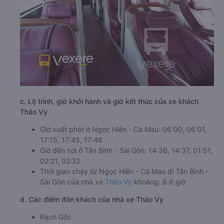
c. Lộ trình, giờ khởi hành và giờ kết thúc của xe khách
Thảo Vy
Giờ xuất phát ở Ngọc Hiển - Cà Mau: 06:00, 06:01,
17:15, 17:45, 17:46
Giờ đến nơi ở Tân Bình - Sài Gòn: 14:36, 14:37, 01:51,
02:21, 02:22
Thời gian chạy từ Ngọc Hiển - Cà Mau đi Tân Bình -
Sài Gòn của nhà xe
Thảo Vy
khoảng: 8.6 giờ
d. Các điểm đón khách của nhà xe Thảo Vy
Rạch Gốc