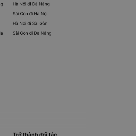
ng
Hà Nội đi Đà Nẵng
Sài Gòn đi Hà Nội
Hà Nội đi Sài Gòn
Ma
Sài Gòn đi Đà Nẵng
Trở thành đối tác