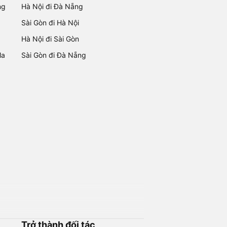
ng
Hà Nội đi Đà Nẵng
Sài Gòn đi Hà Nội
Hà Nội đi Sài Gòn
Ma
Sài Gòn đi Đà Nẵng
Trở thành đối tác