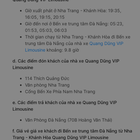
Giờ xuất phát ở Nha Trang - Khánh Hòa: 19:35,
16:05, 19:15, 20:15
Giờ đến nơi ở Bến xe trung tâm Đà Nẵng: 05:23,
01:53, 05:03, 06:03
Thời gian chạy từ Nha Trang - Khánh Hòa đi Bến xe
trung tâm Đà Nẵng của nhà xe
Quang Dũng VIP
Limousine
khoảng: 9.8 giờ
d. Các điểm đón khách của nhà xe Quang Dũng VIP
Limousine
114 Thích Quảng Đức
Văn phòng Nha Trang
Cổng Bến Xe Phía Nam Nha Trang
e. Các điểm trả khách của nhà xe Quang Dũng VIP
Limousine
Văn Phòng Đà Nẵng (70B Hoàng Văn Thái)
f. Giá vé giá xe khách đi Bến xe trung tâm Đà Nẵng từ Nha
Trang - Khánh Hòa Quang Dũng VIP Limousine