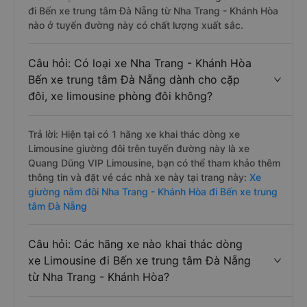
đi Bến xe trung tâm Đà Nẵng từ Nha Trang - Khánh Hòa
nào ở tuyến đường này có chất lượng xuất sắc.
Câu hỏi: Có loại xe Nha Trang - Khánh Hòa
Bến xe trung tâm Đà Nẵng dành cho cặp
đôi, xe limousine phòng đôi không?
Trả lời: Hiện tại có 1 hãng xe khai thác dòng xe
Limousine giường đôi trên tuyến đường này là xe
Quang Dũng VIP Limousine, bạn có thể tham khảo thêm
thông tin và đặt vé các nhà xe này tại trang này:
Xe
giường nằm đôi Nha Trang - Khánh Hòa đi Bến xe trung
tâm Đà Nẵng
Câu hỏi: Các hãng xe nào khai thác dòng
xe Limousine đi Bến xe trung tâm Đà Nẵng
từ Nha Trang - Khánh Hòa?