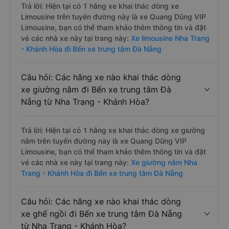
Trả lời: Hiện tại có 1 hãng xe khai thác dòng xe
Limousine trên tuyến đường này là xe Quang Dũng VIP
Limousine, bạn có thể tham khảo thêm thông tin và đặt
vé các nhà xe này tại trang này:
Xe limousine Nha Trang
- Khánh Hòa đi Bến xe trung tâm Đà Nẵng
Câu hỏi: Các hãng xe nào khai thác dòng
xe giường nằm đi Bến xe trung tâm Đà
Nẵng từ Nha Trang - Khánh Hòa?
Trả lời: Hiện tại có 1 hãng xe khai thác dòng xe giường
nằm trên tuyến đường này là xe Quang Dũng VIP
Limousine, bạn có thể tham khảo thêm thông tin và đặt
vé các nhà xe này tại trang này:
Xe giường nằm Nha
Trang - Khánh Hòa đi Bến xe trung tâm Đà Nẵng
Câu hỏi: Các hãng xe nào khai thác dòng
xe ghế ngồi đi Bến xe trung tâm Đà Nẵng
từ Nha Trang - Khánh Hòa?