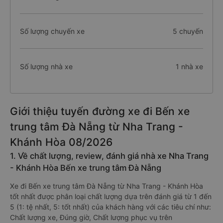
Số lượng chuyến xe
5 chuyến
Số lượng nhà xe
1 nhà xe
Giới thiệu tuyến đường xe đi Bến xe
trung tâm Đà Nẵng từ Nha Trang -
Khánh Hòa 08/2026
1. Về chất lượng, review, đánh giá nhà xe Nha Trang
- Khánh Hòa Bến xe trung tâm Đà Nẵng
Xe đi Bến xe trung tâm Đà Nẵng từ Nha Trang - Khánh Hòa
tốt nhất được phân loại chất lượng dựa trên đánh giá từ 1 đến
5 (1: tệ nhất, 5: tốt nhất) của khách hàng với các tiêu chí như:
Chất lượng xe, Đúng giờ, Chất lượng phục vụ trên