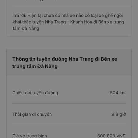
Trả lời: Hiện tại chưa có nhà xe nào có loại xe ghế ngồi
khai thác tuyến Nha Trang - Khánh Hòa đi Bến xe trung
tâm Đà Nẵng
Thông tin tuyến đường Nha Trang đi Bến xe
trung tâm Đà Nẵng
Chiều dài tuyến đường
504 km
Thời gian di chuyển
9.8 giờ
Giá vé trung bình
600.000 VNĐ