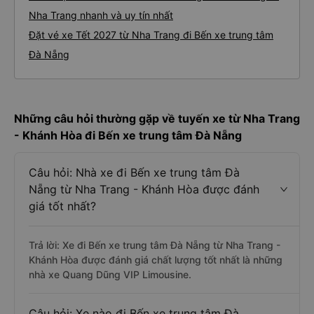
Nha Trang nhanh và uy tín nhất
Đặt vé xe Tết 2027 từ Nha Trang đi Bến xe trung tâm
Đà Nẵng
Những câu hỏi thường gặp về tuyến xe từ Nha Trang
- Khánh Hòa đi Bến xe trung tâm Đà Nẵng
Câu hỏi: Nhà xe đi Bến xe trung tâm Đà
Nẵng từ Nha Trang - Khánh Hòa được đánh
giá tốt nhất?
Trả lời: Xe đi Bến xe trung tâm Đà Nẵng từ Nha Trang -
Khánh Hòa được đánh giá chất lượng tốt nhất là những
nhà xe Quang Dũng VIP Limousine.
Câu hỏi: Xe nào đi Bến xe trung tâm Đà