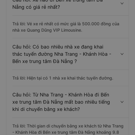
Nẵng có giá rẻ nhất?
Trả lời: Vé xe rẻ nhất có mức giá là 500.000 đồng của
nhà xe Quang Dũng VIP Limousine.
Câu hỏi: Có bao nhiêu nhà xe đang khai
thác tuyến đường Nha Trang - Khánh Hòa -
Bến xe trung tâm Đà Nẵng ?
Trả lời: Hiện tại có 1 nhà xe khai thác tuyến đường.
Câu hỏi: Từ Nha Trang - Khánh Hòa đi Bến
xe trung tâm Đà Nẵng mất bao nhiêu tiếng
khi di chuyển bằng xe khách?
Trả lời: Thời gian di chuyển bằng xe khách từ Nha Trang
- Khánh Hòa đi Bến xe trung tâm Đà Nẵng khoảng 9.8