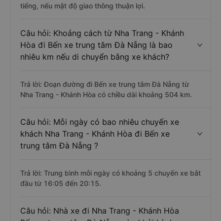
tiếng, nếu mật độ giao thông thuận lợi.
Câu hỏi: Khoảng cách từ Nha Trang - Khánh
Hòa đi Bến xe trung tâm Đà Nẵng là bao
nhiêu km nếu di chuyển bằng xe khách?
Trả lời: Đoạn đường đi Bến xe trung tâm Đà Nẵng từ
Nha Trang - Khánh Hòa có chiều dài khoảng 504 km.
Câu hỏi: Mỗi ngày có bao nhiêu chuyến xe
khách Nha Trang - Khánh Hòa đi Bến xe
trung tâm Đà Nẵng ?
Trả lời: Trung bình mỗi ngày có khoảng 5 chuyến xe bắt
đầu từ 16:05 đến 20:15.
Câu hỏi: Nhà xe đi Nha Trang - Khánh Hòa