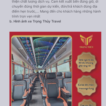
thiện chất lượng dịch vụ. Cam kết xuất bến đúng giờ, di
chuyển đúng thời gian dự kiến, đón/trả khách đúng địa
điểm hẹn trước,... Mang đến cho khách hàng những hành
trình trọn vẹn nhất
b. Hình ảnh xe Trọng Thủy Travel