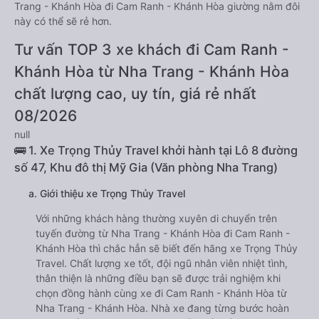
Trang - Khánh Hòa đi Cam Ranh - Khánh Hòa giường nằm đôi
này có thể sẽ rẻ hơn.
Tư vấn TOP 3 xe khách đi Cam Ranh -
Khánh Hòa từ Nha Trang - Khánh Hòa
chất lượng cao, uy tín, giá rẻ nhất
08/2026
null
🚌 1. Xe Trọng Thủy Travel khởi hành tại Lô 8 đường
số 47, Khu đô thị Mỹ Gia (Văn phòng Nha Trang)
a. Giới thiệu xe Trọng Thủy Travel
Với những khách hàng thường xuyên di chuyển trên
tuyến đường từ Nha Trang - Khánh Hòa đi Cam Ranh -
Khánh Hòa thì chắc hẳn sẽ biết đến hãng xe Trọng Thủy
Travel. Chất lượng xe tốt, đội ngũ nhân viên nhiệt tình,
thân thiện là những điều bạn sẽ được trải nghiệm khi
chọn đồng hành cùng xe đi Cam Ranh - Khánh Hòa từ
Nha Trang - Khánh Hòa. Nhà xe đang từng bước hoàn