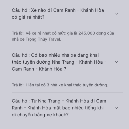
Câu hỏi: Xe nào đi Cam Ranh - Khánh Hòa
có giá rẻ nhất?
Trả lời: Vé xe rẻ nhất có mức giá là 245.000 đồng của
nhà xe Trọng Thủy Travel.
Câu hỏi: Có bao nhiêu nhà xe đang khai
thác tuyến đường Nha Trang - Khánh Hòa -
Cam Ranh - Khánh Hòa ?
Trả lời: Hiện tại có 3 nhà xe khai thác tuyến đường.
Câu hỏi: Từ Nha Trang - Khánh Hòa đi Cam
Ranh - Khánh Hòa mất bao nhiêu tiếng khi
di chuyển bằng xe khách?