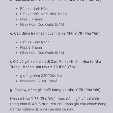
Bến xe Ninh Hòa
Bến xe phía Nam Nha Trang
Ngã 3 Thành
Ninh Hòa (Dọc Quốc lộ 1A)
e. Các điểm trả khách của nhà xe Như Ý 78 (Phú Yên)
Bến xe Cam Ranh
Ngã 3 Thành
Ninh Hòa (Dọc Quốc lộ 1A)
f. Giá vé giá xe khách đi Cam Ranh - Khánh Hòa từ Nha
Trang - Khánh Hòa Như Ý 78 (Phú Yên)
giường nằm 320000đ/vé
limousine 320000đ/vé
g. Review, đánh giá chất lượng xe Như Ý 78 (Phú Yên)
Nhà xe Như Ý 78 (Phú Yên) được đánh giá với số điểm
trung bình là 4.5/5 dựa trên 283 đánh giá của khách hàng
đã trải nghiệm dịch vụ của nhà xe này.