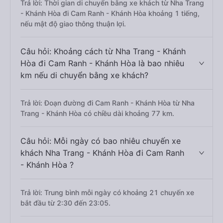
Trả lời: Thời gian di chuyển bằng xe khách từ Nha Trang
- Khánh Hòa đi Cam Ranh - Khánh Hòa khoảng 1 tiếng,
nếu mật độ giao thông thuận lợi.
Câu hỏi: Khoảng cách từ Nha Trang - Khánh
Hòa đi Cam Ranh - Khánh Hòa là bao nhiêu
km nếu di chuyển bằng xe khách?
Trả lời: Đoạn đường đi Cam Ranh - Khánh Hòa từ Nha
Trang - Khánh Hòa có chiều dài khoảng 77 km.
Câu hỏi: Mỗi ngày có bao nhiêu chuyến xe
khách Nha Trang - Khánh Hòa đi Cam Ranh
- Khánh Hòa ?
Trả lời: Trung bình mỗi ngày có khoảng 21 chuyến xe
bắt đầu từ 2:30 đến 23:05.