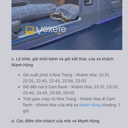
c. Lộ trình, giờ khởi hành và giờ kết thúc của xe khách
Mạnh Hùng
Giờ xuất phát ở Nha Trang - Khánh Hòa: 22:31,
22:35, 22:40, 22:45, 22:56, 23:05
Giờ đến nơi ở Cam Ranh - Khánh Hòa: 23:31, 23:35,
23:40, 23:45, 23:56, 00:05
Thời gian chạy từ Nha Trang - Khánh Hòa đi Cam
Ranh - Khánh Hòa của nhà xe
Mạnh Hùng
khoảng: 1
giờ
d. Các điểm đón khách của nhà xe Mạnh Hùng