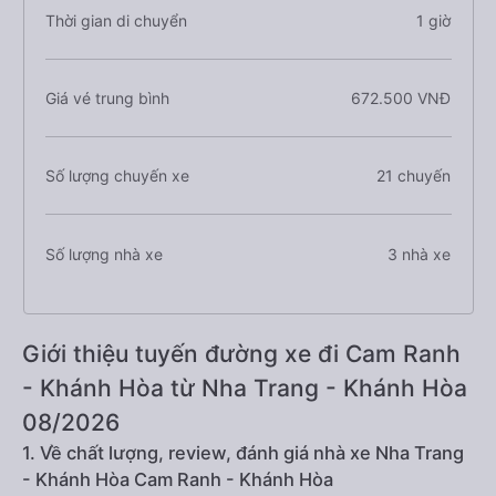
Thời gian di chuyển
1 giờ
Giá vé trung bình
672.500 VNĐ
Số lượng chuyến xe
21 chuyến
Số lượng nhà xe
3 nhà xe
Giới thiệu tuyến đường xe đi Cam Ranh
- Khánh Hòa từ Nha Trang - Khánh Hòa
08/2026
1. Về chất lượng, review, đánh giá nhà xe Nha Trang
- Khánh Hòa Cam Ranh - Khánh Hòa