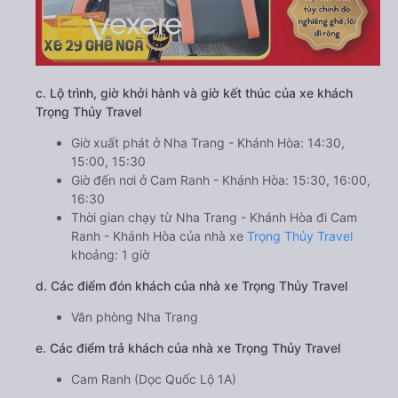
c. Lộ trình, giờ khởi hành và giờ kết thúc của xe khách
Trọng Thủy Travel
Giờ xuất phát ở Nha Trang - Khánh Hòa: 14:30,
15:00, 15:30
Giờ đến nơi ở Cam Ranh - Khánh Hòa: 15:30, 16:00,
16:30
Thời gian chạy từ Nha Trang - Khánh Hòa đi Cam
Ranh - Khánh Hòa của nhà xe
Trọng Thủy Travel
khoảng: 1 giờ
d. Các điểm đón khách của nhà xe Trọng Thủy Travel
Văn phòng Nha Trang
e. Các điểm trả khách của nhà xe Trọng Thủy Travel
Cam Ranh (Dọc Quốc Lộ 1A)