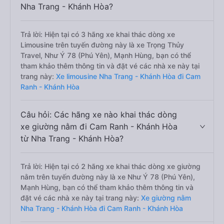
Nha Trang - Khánh Hòa?
Trả lời: Hiện tại có 3 hãng xe khai thác dòng xe
Limousine trên tuyến đường này là xe Trọng Thủy
Travel, Như Ý 78 (Phú Yên), Mạnh Hùng, bạn có thể
tham khảo thêm thông tin và đặt vé các nhà xe này tại
trang này:
Xe limousine Nha Trang - Khánh Hòa đi Cam
Ranh - Khánh Hòa
Câu hỏi: Các hãng xe nào khai thác dòng
xe giường nằm đi Cam Ranh - Khánh Hòa
từ Nha Trang - Khánh Hòa?
Trả lời: Hiện tại có 2 hãng xe khai thác dòng xe giường
nằm trên tuyến đường này là xe Như Ý 78 (Phú Yên),
Mạnh Hùng, bạn có thể tham khảo thêm thông tin và
đặt vé các nhà xe này tại trang này:
Xe giường nằm
Nha Trang - Khánh Hòa đi Cam Ranh - Khánh Hòa