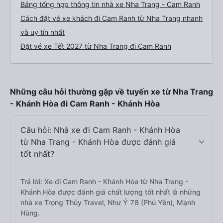
Bảng tổng hợp thông tin nhà xe Nha Trang - Cam Ranh
Cách đặt vé xe khách đi Cam Ranh từ Nha Trang nhanh
và uy tín nhất
Đặt vé xe Tết 2027 từ Nha Trang đi Cam Ranh
Những câu hỏi thường gặp về tuyến xe từ Nha Trang
- Khánh Hòa đi Cam Ranh - Khánh Hòa
Câu hỏi: Nhà xe đi Cam Ranh - Khánh Hòa
từ Nha Trang - Khánh Hòa được đánh giá
tốt nhất?
Trả lời: Xe đi Cam Ranh - Khánh Hòa từ Nha Trang -
Khánh Hòa được đánh giá chất lượng tốt nhất là những
nhà xe Trọng Thủy Travel, Như Ý 78 (Phú Yên), Mạnh
Hùng.