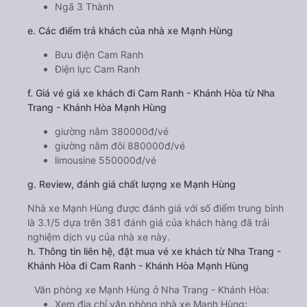
Ngã 3 Thành
e. Các điểm trả khách của nhà xe Mạnh Hùng
Bưu điện Cam Ranh
Điện lực Cam Ranh
f. Giá vé giá xe khách đi Cam Ranh - Khánh Hòa từ Nha
Trang - Khánh Hòa Mạnh Hùng
giường nằm 380000đ/vé
giường nằm đôi 880000đ/vé
limousine 550000đ/vé
g. Review, đánh giá chất lượng xe Mạnh Hùng
Nhà xe Mạnh Hùng được đánh giá với số điểm trung bình
là 3.1/5 dựa trên 381 đánh giá của khách hàng đã trải
nghiệm dịch vụ của nhà xe này.
h. Thông tin liên hệ, đặt mua vé xe khách từ Nha Trang -
Khánh Hòa đi Cam Ranh - Khánh Hòa Mạnh Hùng
Văn phòng xe Mạnh Hùng ở Nha Trang - Khánh Hòa:
Xem địa chỉ văn phòng nhà xe Mạnh Hùng: