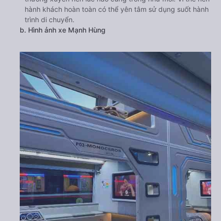
hành khách hoàn toàn có thể yên tâm sử dụng suốt hành
trình di chuyển.
b. Hình ảnh xe Mạnh Hùng