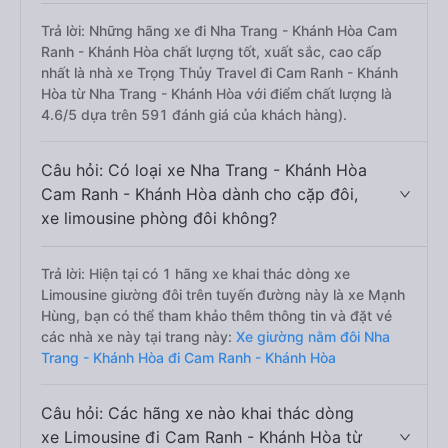
Trả lời: Những hãng xe đi Nha Trang - Khánh Hòa Cam
Ranh - Khánh Hòa chất lượng tốt, xuất sắc, cao cấp
nhất là nhà xe Trọng Thủy Travel đi Cam Ranh - Khánh
Hòa từ Nha Trang - Khánh Hòa với điểm chất lượng là
4.6/5 dựa trên 591 đánh giá của khách hàng).
Câu hỏi: Có loại xe Nha Trang - Khánh Hòa
Cam Ranh - Khánh Hòa dành cho cặp đôi,
xe limousine phòng đôi không?
Trả lời: Hiện tại có 1 hãng xe khai thác dòng xe
Limousine giường đôi trên tuyến đường này là xe Mạnh
Hùng, bạn có thể tham khảo thêm thông tin và đặt vé
các nhà xe này tại trang này:
Xe giường nằm đôi Nha
Trang - Khánh Hòa đi Cam Ranh - Khánh Hòa
Câu hỏi: Các hãng xe nào khai thác dòng
xe Limousine đi Cam Ranh - Khánh Hòa từ