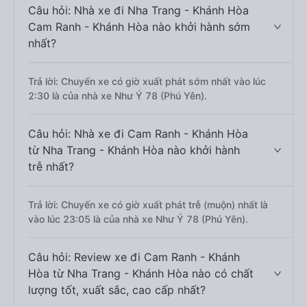
Câu hỏi: Nhà xe đi Nha Trang - Khánh Hòa
Cam Ranh - Khánh Hòa nào khởi hành sớm
nhất?
Trả lời: Chuyến xe có giờ xuất phát sớm nhất vào lúc
2:30 là của nhà xe Như Ý 78 (Phú Yên).
Câu hỏi: Nhà xe đi Cam Ranh - Khánh Hòa
từ Nha Trang - Khánh Hòa nào khởi hành
trễ nhất?
Trả lời: Chuyến xe có giờ xuất phát trễ (muộn) nhất là
vào lúc 23:05 là của nhà xe Như Ý 78 (Phú Yên).
Câu hỏi: Review xe đi Cam Ranh - Khánh
Hòa từ Nha Trang - Khánh Hòa nào có chất
lượng tốt, xuất sắc, cao cấp nhất?