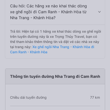
Câu hỏi: Các hãng xe nào khai thác dòng
xe ghế ngồi đi Cam Ranh - Khánh Hòa từ
Nha Trang - Khánh Hòa?
Trả lời: Hiện tại có 1 hãng xe khai thác dòng xe ghế ngồi
trên tuyến đường này là xe Trọng Thủy Travel, bạn có
thể tham khảo thêm thông tin và đặt vé các nhà xe này
tại trang này:
Xe ghế ngồi Nha Trang - Khánh Hòa đi
Cam Ranh - Khánh Hòa
Thông tin tuyến đường Nha Trang đi Cam Ranh
Chiều dài tuyến đường
77 km