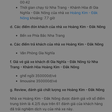
00:42
Thời gian chạy từ Nha Trang - Khánh Hòa đi Gia
Nghĩa - Đắk Nông của nhà xe
Hoàng Kim - Đắk
Nông
khoảng: 7.7 giờ
d. Các điểm đón khách của nhà xe Hoàng Kim - Đắk Nông
Bến xe Phía Bắc Nha Trang
e. Các điểm trả khách của nhà xe Hoàng Kim - Đắk Nông
Văn Phòng Gia Nghĩa
f. Giá vé giá xe khách đi Gia Nghĩa - Đắk Nông từ Nha
Trang - Khánh Hòa Hoàng Kim - Đắk Nông
ghế ngồi 350000đ/vé
limousine 350000đ/vé
g. Review, đánh giá chất lượng xe Hoàng Kim - Đắk Nông
Nhà xe Hoàng Kim - Đắk Nông được đánh giá với số điểm
trung bình là 4.2/5 dựa trên 61 đánh giá của khách hàng
đã trải nghiệm dịch vụ của nhà xe này.