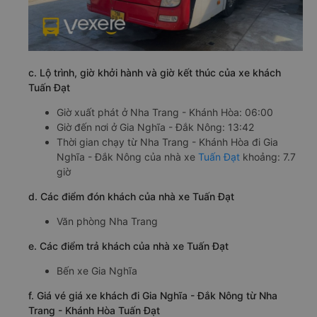
c. Lộ trình, giờ khởi hành và giờ kết thúc của xe khách
Tuấn Đạt
Giờ xuất phát ở Nha Trang - Khánh Hòa: 06:00
Giờ đến nơi ở Gia Nghĩa - Đắk Nông: 13:42
Thời gian chạy từ Nha Trang - Khánh Hòa đi Gia
Nghĩa - Đắk Nông của nhà xe
Tuấn Đạt
khoảng: 7.7
giờ
d. Các điểm đón khách của nhà xe Tuấn Đạt
Văn phòng Nha Trang
e. Các điểm trả khách của nhà xe Tuấn Đạt
Bến xe Gia Nghĩa
f. Giá vé giá xe khách đi Gia Nghĩa - Đắk Nông từ Nha
Trang - Khánh Hòa Tuấn Đạt