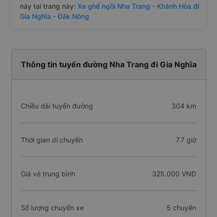
này tại trang này:
Xe ghế ngồi Nha Trang - Khánh Hòa đi
Gia Nghĩa - Đắk Nông
Thông tin tuyến đường Nha Trang đi Gia Nghĩa
Chiều dài tuyến đường
304 km
Thời gian di chuyển
7.7 giờ
Giá vé trung bình
325.000 VNĐ
Số lượng chuyến xe
5 chuyến