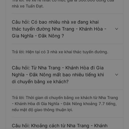
nhà xe Tuấn Đạt.
Câu hỏi: Có bao nhiêu nhà xe đang khai
thác tuyến đường Nha Trang - Khánh Hòa -
Gia Nghĩa - Đắk Nông ?
Trả lời: Hiện tại có 3 nhà xe khai thác tuyến đường.
Câu hỏi: Từ Nha Trang - Khánh Hòa đi Gia
Nghĩa - Đắk Nông mất bao nhiêu tiếng khi
di chuyển bằng xe khách?
Trả lời: Thời gian di chuyển bằng xe khách từ Nha Trang
- Khánh Hòa đi Gia Nghĩa - Đắk Nông khoảng 7.7 tiếng,
nếu mật độ giao thông thuận lợi.
Câu hỏi: Khoảng cách từ Nha Trang - Khánh