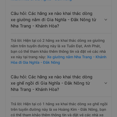
Câu hỏi: Các hãng xe nào khai thác dòng
xe giường nằm đi Gia Nghĩa - Đắk Nông từ
Nha Trang - Khánh Hòa?
Trả lời: Hiện tại có 2 hãng xe khai thác dòng xe giường
nằm trên tuyến đường này là xe Tuấn Đạt, Anh Phát,
bạn có thể tham khảo thêm thông tin và đặt vé các nhà
xe này tại trang này:
Xe giường nằm Nha Trang - Khánh
Hòa đi Gia Nghĩa - Đắk Nông
Câu hỏi: Các hãng xe nào khai thác dòng
xe ghế ngồi đi Gia Nghĩa - Đắk Nông từ
Nha Trang - Khánh Hòa?
Trả lời: Hiện tại có 1 hãng xe khai thác dòng xe ghế ngồi
trên tuyến đường này là xe Hoàng Kim - Đắk Nông, bạn
có thể tham khảo thêm thông tin và đặt vé các nhà xe