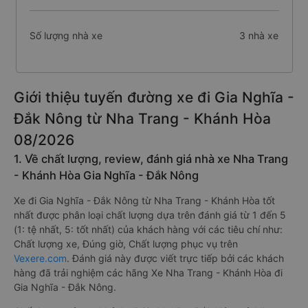
Số lượng nhà xe
3 nhà xe
Giới thiệu tuyến đường xe đi Gia Nghĩa -
Đắk Nông từ Nha Trang - Khánh Hòa
08/2026
1. Về chất lượng, review, đánh giá nhà xe Nha Trang
- Khánh Hòa Gia Nghĩa - Đắk Nông
Xe đi Gia Nghĩa - Đắk Nông từ Nha Trang - Khánh Hòa tốt
nhất được phân loại chất lượng dựa trên đánh giá từ 1 đến 5
(1: tệ nhất, 5: tốt nhất) của khách hàng với các tiêu chí như:
Chất lượng xe, Đúng giờ, Chất lượng phục vụ trên
Vexere.com
. Đánh giá này được viết trực tiếp bởi các khách
hàng đã trải nghiệm các hãng Xe Nha Trang - Khánh Hòa đi
Gia Nghĩa - Đắk Nông.