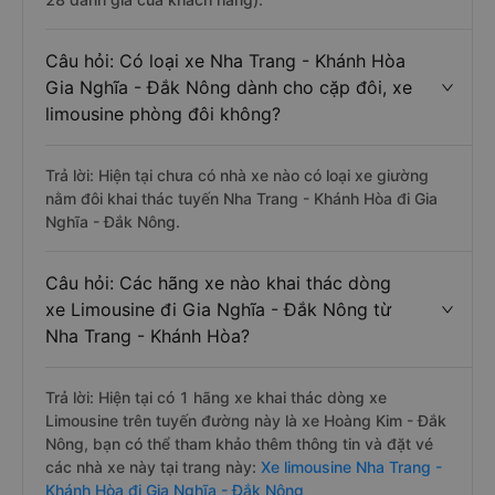
Câu hỏi: Có loại xe Nha Trang - Khánh Hòa
Gia Nghĩa - Đắk Nông dành cho cặp đôi, xe
limousine phòng đôi không?
Trả lời: Hiện tại chưa có nhà xe nào có loại xe giường
nằm đôi khai thác tuyến Nha Trang - Khánh Hòa đi Gia
Nghĩa - Đắk Nông.
Câu hỏi: Các hãng xe nào khai thác dòng
xe Limousine đi Gia Nghĩa - Đắk Nông từ
Nha Trang - Khánh Hòa?
Trả lời: Hiện tại có 1 hãng xe khai thác dòng xe
Limousine trên tuyến đường này là xe Hoàng Kim - Đắk
Nông, bạn có thể tham khảo thêm thông tin và đặt vé
các nhà xe này tại trang này:
Xe limousine Nha Trang -
Khánh Hòa đi Gia Nghĩa - Đắk Nông