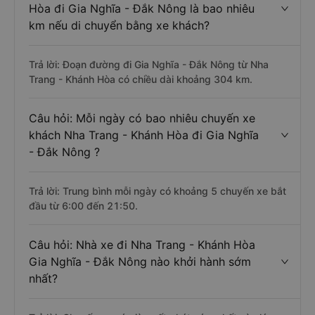
Hòa đi Gia Nghĩa - Đắk Nông là bao nhiêu
km nếu di chuyển bằng xe khách?
Trả lời: Đoạn đường đi Gia Nghĩa - Đắk Nông từ Nha
Trang - Khánh Hòa có chiều dài khoảng 304 km.
Câu hỏi: Mỗi ngày có bao nhiêu chuyến xe
khách Nha Trang - Khánh Hòa đi Gia Nghĩa
- Đắk Nông ?
Trả lời: Trung bình mỗi ngày có khoảng 5 chuyến xe bắt
đầu từ 6:00 đến 21:50.
Câu hỏi: Nhà xe đi Nha Trang - Khánh Hòa
Gia Nghĩa - Đắk Nông nào khởi hành sớm
nhất?