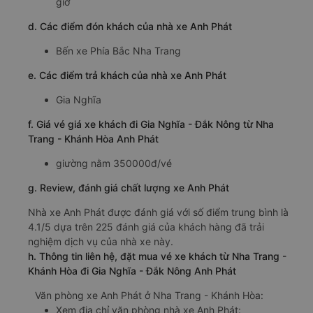
giờ
d. Các điểm đón khách của nhà xe Anh Phát
Bến xe Phía Bắc Nha Trang
e. Các điểm trả khách của nhà xe Anh Phát
Gia Nghĩa
f. Giá vé giá xe khách đi Gia Nghĩa - Đắk Nông từ Nha
Trang - Khánh Hòa Anh Phát
giường nằm 350000đ/vé
g. Review, đánh giá chất lượng xe Anh Phát
Nhà xe Anh Phát được đánh giá với số điểm trung bình là
4.1/5 dựa trên 225 đánh giá của khách hàng đã trải
nghiệm dịch vụ của nhà xe này.
h. Thông tin liên hệ, đặt mua vé xe khách từ Nha Trang -
Khánh Hòa đi Gia Nghĩa - Đắk Nông Anh Phát
Văn phòng xe Anh Phát ở Nha Trang - Khánh Hòa:
Xem địa chỉ văn phòng nhà xe Anh Phát: