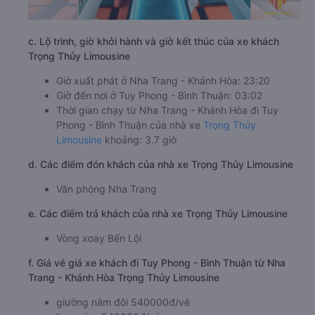
c. Lộ trình, giờ khởi hành và giờ kết thúc của xe khách
Trọng Thủy Limousine
Giờ xuất phát ở Nha Trang - Khánh Hòa: 23:20
Giờ đến nơi ở Tuy Phong - Bình Thuận: 03:02
Thời gian chạy từ Nha Trang - Khánh Hòa đi Tuy
Phong - Bình Thuận của nhà xe
Trọng Thủy
Limousine
khoảng: 3.7 giờ
d. Các điểm đón khách của nhà xe Trọng Thủy Limousine
Văn phòng Nha Trang
e. Các điểm trả khách của nhà xe Trọng Thủy Limousine
Vòng xoay Bến Lội
f. Giá vé giá xe khách đi Tuy Phong - Bình Thuận từ Nha
Trang - Khánh Hòa Trọng Thủy Limousine
giường nằm đôi 540000đ/vé