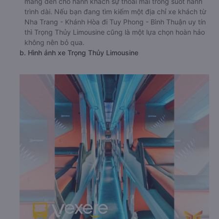
mang đến cho hành khách sự thoải mái trong suốt hành
trình dài. Nếu bạn đang tìm kiếm một địa chỉ xe khách từ
Nha Trang - Khánh Hòa đi Tuy Phong - Bình Thuận uy tín
thì Trọng Thủy Limousine cũng là một lựa chọn hoàn hảo
không nên bỏ qua.
b. Hình ảnh xe Trọng Thủy Limousine