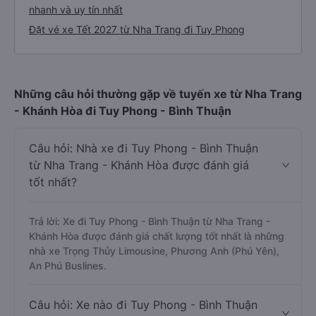
nhanh và uy tín nhất
Đặt vé xe Tết 2027 từ Nha Trang đi Tuy Phong
Những câu hỏi thường gặp về tuyến xe từ Nha Trang
- Khánh Hòa đi Tuy Phong - Bình Thuận
Câu hỏi: Nhà xe đi Tuy Phong - Bình Thuận
từ Nha Trang - Khánh Hòa được đánh giá
tốt nhất?
Trả lời: Xe đi Tuy Phong - Bình Thuận từ Nha Trang -
Khánh Hòa được đánh giá chất lượng tốt nhất là những
nhà xe Trọng Thủy Limousine, Phương Anh (Phú Yên),
An Phú Buslines.
Câu hỏi: Xe nào đi Tuy Phong - Bình Thuận