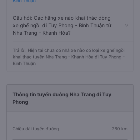
Bình Thuận
Câu hỏi: Các hãng xe nào khai thác dòng
xe ghế ngồi đi Tuy Phong - Bình Thuận từ
Nha Trang - Khánh Hòa?
Trả lời: Hiện tại chưa có nhà xe nào có loại xe ghế ngồi
khai thác tuyến Nha Trang - Khánh Hòa đi Tuy Phong -
Bình Thuận
Thông tin tuyến đường Nha Trang đi Tuy
Phong
Chiều dài tuyến đường
260 km