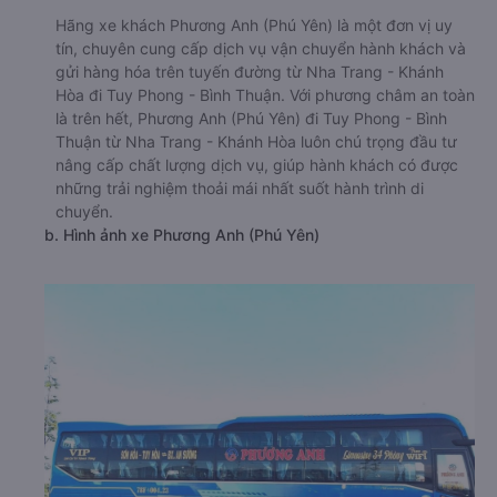
Hãng xe khách Phương Anh (Phú Yên) là một đơn vị uy
tín, chuyên cung cấp dịch vụ vận chuyển hành khách và
gửi hàng hóa trên tuyến đường từ Nha Trang - Khánh
Hòa đi Tuy Phong - Bình Thuận. Với phương châm an toàn
là trên hết, Phương Anh (Phú Yên) đi Tuy Phong - Bình
Thuận từ Nha Trang - Khánh Hòa luôn chú trọng đầu tư
nâng cấp chất lượng dịch vụ, giúp hành khách có được
những trải nghiệm thoải mái nhất suốt hành trình di
chuyển.
b. Hình ảnh xe Phương Anh (Phú Yên)