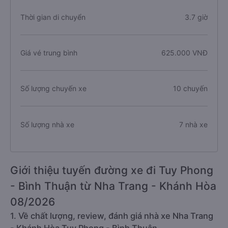
Thời gian di chuyển
3.7 giờ
Giá vé trung bình
625.000 VNĐ
Số lượng chuyến xe
10 chuyến
Số lượng nhà xe
7 nhà xe
Giới thiệu tuyến đường xe đi Tuy Phong
- Bình Thuận từ Nha Trang - Khánh Hòa
08/2026
1. Về chất lượng, review, đánh giá nhà xe Nha Trang