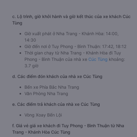
c. Lộ trình, giờ khởi hành và giờ kết thúc của xe khách Cúc
Tùng
Giờ xuất phát ở Nha Trang - Khánh Hòa: 14:00,
14:30
Giờ đến nơi ở Tuy Phong - Bình Thuận: 17:42, 18:12
Thời gian chạy từ Nha Trang - Khánh Hòa đi Tuy
Phong - Bình Thuận của nhà xe
Cúc Tùng
khoảng:
3.7 giờ
d. Các điểm đón khách của nhà xe Cúc Tùng
Bến xe Phía Bắc Nha Trang
Văn Phòng Nha Trang
e. Các điểm trả khách của nhà xe Cúc Tùng
Vòng Xoay Bến Lội
f. Giá vé giá xe khách đi Tuy Phong - Bình Thuận từ Nha
Trang - Khánh Hòa Cúc Tùng