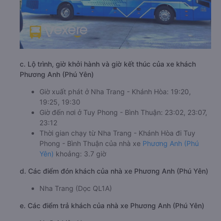
c. Lộ trình, giờ khởi hành và giờ kết thúc của xe khách
Phương Anh (Phú Yên)
Giờ xuất phát ở Nha Trang - Khánh Hòa: 19:20,
19:25, 19:30
Giờ đến nơi ở Tuy Phong - Bình Thuận: 23:02, 23:07,
23:12
Thời gian chạy từ Nha Trang - Khánh Hòa đi Tuy
Phong - Bình Thuận của nhà xe
Phương Anh (Phú
Yên)
khoảng: 3.7 giờ
d. Các điểm đón khách của nhà xe Phương Anh (Phú Yên)
Nha Trang (Dọc QL1A)
e. Các điểm trả khách của nhà xe Phương Anh (Phú Yên)