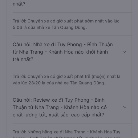
nhất?
Trả lời: Chuyến xe có giờ xuất phát sớm nhất vào lúc
5:06 là của nhà xe Tân Quang Dũng.
Câu hỏi: Nhà xe đi Tuy Phong - Bình Thuận
từ Nha Trang - Khánh Hòa nào khởi hành
trễ nhất?
Trả lời: Chuyến xe có giờ xuất phát trễ (muộn) nhất là
vào lúc 23:20 là của nhà xe Tân Quang Dũng.
Câu hỏi: Review xe đi Tuy Phong - Bình
Thuận từ Nha Trang - Khánh Hòa nào có
chất lượng tốt, xuất sắc, cao cấp nhất?
Trả lời: Những hãng xe đi Nha Trang - Khánh Hòa Tuy