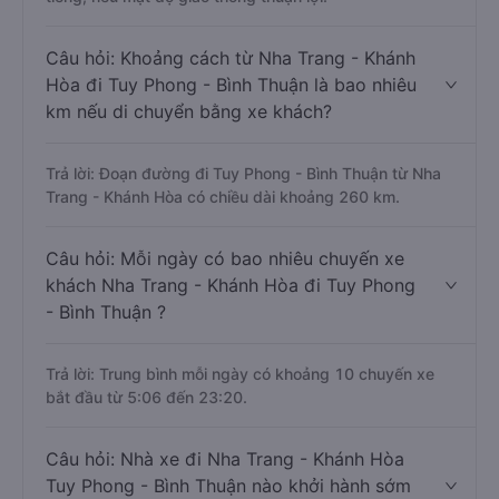
Câu hỏi: Khoảng cách từ Nha Trang - Khánh
Hòa đi Tuy Phong - Bình Thuận là bao nhiêu
km nếu di chuyển bằng xe khách?
Trả lời: Đoạn đường đi Tuy Phong - Bình Thuận từ Nha
Trang - Khánh Hòa có chiều dài khoảng 260 km.
Câu hỏi: Mỗi ngày có bao nhiêu chuyến xe
khách Nha Trang - Khánh Hòa đi Tuy Phong
- Bình Thuận ?
Trả lời: Trung bình mỗi ngày có khoảng 10 chuyến xe
bắt đầu từ 5:06 đến 23:20.
Câu hỏi: Nhà xe đi Nha Trang - Khánh Hòa
Tuy Phong - Bình Thuận nào khởi hành sớm