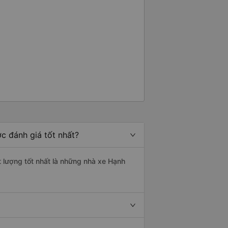
c đánh giá tốt nhất?
t lượng tốt nhất là những nhà xe Hạnh