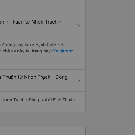
Bình Thuận từ Nhơn Trạch -
ến đường này là xe Hạnh Cafe - Hà
 nhà xe này tại trang này:
Xe giường
nh Thuận từ Nhơn Trạch - Đồng
ến Nhơn Trạch - Đồng Nai đi Bình Thuận