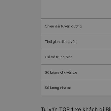
Chiều dài tuyến đường
Thời gian di chuyển
Giá vé trung bình
Số lượng chuyến xe
Số lượng nhà xe
Tư vấn TOP 1 xe khách đi Bì