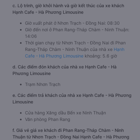
c. Lộ trình, giờ khởi hành và giờ kết thúc của xe khách
Hạnh Cafe - Hà Phương Limousine
Giờ xuất phát ở Nhơn Trạch - Đồng Nai: 08:30
Giờ đến nơi ở Phan Rang-Tháp Chàm - Ninh Thuận:
14:06
Thời gian chạy từ Nhơn Trạch - Đồng Nai đi Phan
Rang-Tháp Chàm - Ninh Thuận của nhà xe
Hạnh
Cafe - Hà Phương Limousine
khoảng: 5.6 giờ
d. Các điểm đón khách của nhà xe Hạnh Cafe - Hà
Phương Limousine
Trạm Nhơn Trạch
e. Các điểm trả khách của nhà xe Hạnh Cafe - Hà Phương
Limousine
Cửa hàng Xăng dầu Bến xe Ninh Thuận
Văn phòng Phan Rang
f. Giá vé giá xe khách đi Phan Rang-Tháp Chàm - Ninh
Thuận từ Nhơn Trạch - Đồng Nai Hạnh Cafe - Hà Phương