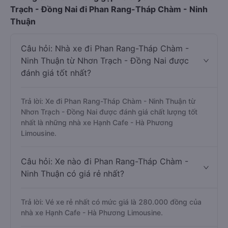
Trạch - Đồng Nai đi Phan Rang-Tháp Chàm - Ninh
Thuận
Câu hỏi: Nhà xe đi Phan Rang-Tháp Chàm -
Ninh Thuận từ Nhơn Trạch - Đồng Nai được
đánh giá tốt nhất?
Trả lời: Xe đi Phan Rang-Tháp Chàm - Ninh Thuận từ
Nhơn Trạch - Đồng Nai được đánh giá chất lượng tốt
nhất là những nhà xe Hạnh Cafe - Hà Phương
Limousine.
Câu hỏi: Xe nào đi Phan Rang-Tháp Chàm -
Ninh Thuận có giá rẻ nhất?
Trả lời: Vé xe rẻ nhất có mức giá là 280.000 đồng của
nhà xe Hạnh Cafe - Hà Phương Limousine.