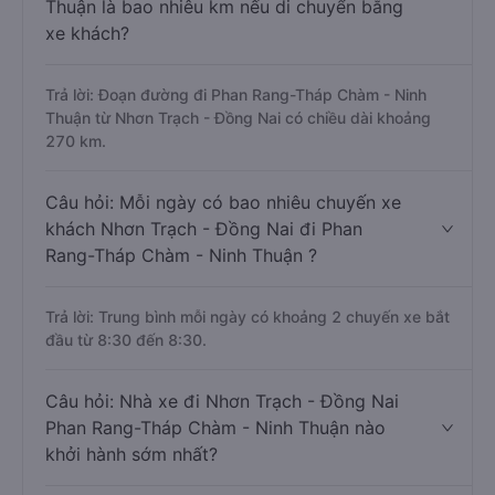
Thuận là bao nhiêu km nếu di chuyển bằng
xe khách?
Trả lời: Đoạn đường đi Phan Rang-Tháp Chàm - Ninh
Thuận từ Nhơn Trạch - Đồng Nai có chiều dài khoảng
270 km.
Câu hỏi: Mỗi ngày có bao nhiêu chuyến xe
khách Nhơn Trạch - Đồng Nai đi Phan
Rang-Tháp Chàm - Ninh Thuận ?
Trả lời: Trung bình mỗi ngày có khoảng 2 chuyến xe bắt
đầu từ 8:30 đến 8:30.
Câu hỏi: Nhà xe đi Nhơn Trạch - Đồng Nai
Phan Rang-Tháp Chàm - Ninh Thuận nào
khởi hành sớm nhất?