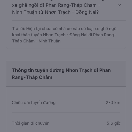
xe ghế ngồi đi Phan Rang-Tháp Chàm -
Ninh Thuận từ Nhơn Trạch - Đồng Nai?
Trả lời: Hiện tại chưa có nhà xe nào có loại xe ghế ngồi
khai thác tuyến Nhơn Trạch - Đồng Nai đi Phan Rang-
Tháp Chàm - Ninh Thuận
Thông tin tuyến đường Nhơn Trạch đi Phan
Rang-Tháp Chàm
Chiều dài tuyến đường
270 km
Thời gian di chuyển
5.6 giờ