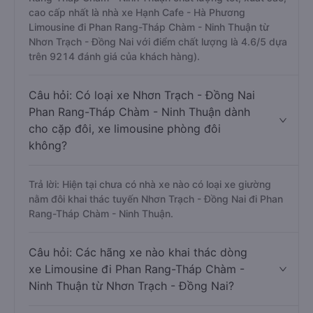
cao cấp nhất là nhà xe Hạnh Cafe - Hà Phương
Limousine đi Phan Rang-Tháp Chàm - Ninh Thuận từ
Nhơn Trạch - Đồng Nai với điểm chất lượng là 4.6/5 dựa
trên 9214 đánh giá của khách hàng).
Câu hỏi: Có loại xe Nhơn Trạch - Đồng Nai
Phan Rang-Tháp Chàm - Ninh Thuận dành
cho cặp đôi, xe limousine phòng đôi
không?
Trả lời: Hiện tại chưa có nhà xe nào có loại xe giường
nằm đôi khai thác tuyến Nhơn Trạch - Đồng Nai đi Phan
Rang-Tháp Chàm - Ninh Thuận.
Câu hỏi: Các hãng xe nào khai thác dòng
xe Limousine đi Phan Rang-Tháp Chàm -
Ninh Thuận từ Nhơn Trạch - Đồng Nai?