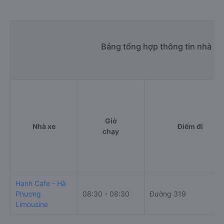
Bảng tổng hợp thông tin nhà x
Giờ
Nhà xe
Điểm đi
chạy
Hạnh Cafe - Hà
Phương
08:30 - 08:30
Đường 319
Limousine