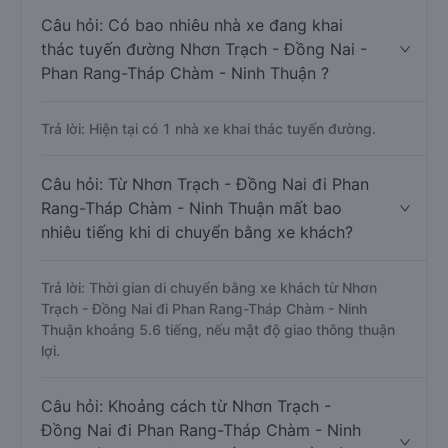
Câu hỏi: Có bao nhiêu nhà xe đang khai
thác tuyến đường Nhơn Trạch - Đồng Nai -
Phan Rang-Tháp Chàm - Ninh Thuận ?
Trả lời: Hiện tại có 1 nhà xe khai thác tuyến đường.
Câu hỏi: Từ Nhơn Trạch - Đồng Nai đi Phan
Rang-Tháp Chàm - Ninh Thuận mất bao
nhiêu tiếng khi di chuyển bằng xe khách?
Trả lời: Thời gian di chuyển bằng xe khách từ Nhơn
Trạch - Đồng Nai đi Phan Rang-Tháp Chàm - Ninh
Thuận khoảng 5.6 tiếng, nếu mật độ giao thông thuận
lợi.
Câu hỏi: Khoảng cách từ Nhơn Trạch -
Đồng Nai đi Phan Rang-Tháp Chàm - Ninh