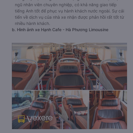
ngũ nhân viên chuyên nghiệp, có khả năng giao tiếp
tiếng Anh tốt để phục vụ hành khách nước ngoài. Sự cải
tiến về dịch vụ của nhà xe nhận được phản hồi rất tốt từ
nhiều hành khách.
b. Hình ảnh xe Hạnh Cafe - Hà Phương Limousine