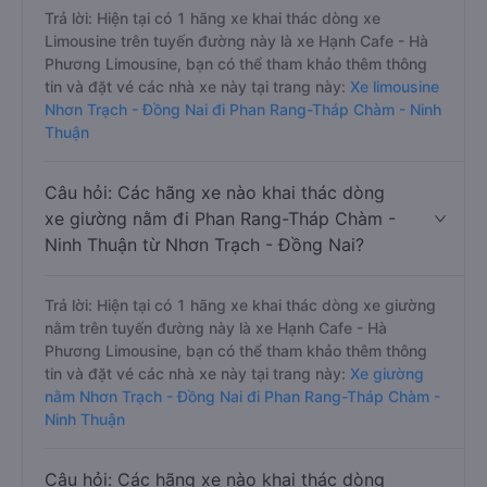
Trả lời: Hiện tại có 1 hãng xe khai thác dòng xe
Limousine trên tuyến đường này là xe Hạnh Cafe - Hà
Phương Limousine, bạn có thể tham khảo thêm thông
tin và đặt vé các nhà xe này tại trang này:
Xe limousine
Nhơn Trạch - Đồng Nai đi Phan Rang-Tháp Chàm - Ninh
Thuận
Câu hỏi: Các hãng xe nào khai thác dòng
xe giường nằm đi Phan Rang-Tháp Chàm -
Ninh Thuận từ Nhơn Trạch - Đồng Nai?
Trả lời: Hiện tại có 1 hãng xe khai thác dòng xe giường
nằm trên tuyến đường này là xe Hạnh Cafe - Hà
Phương Limousine, bạn có thể tham khảo thêm thông
tin và đặt vé các nhà xe này tại trang này:
Xe giường
nằm Nhơn Trạch - Đồng Nai đi Phan Rang-Tháp Chàm -
Ninh Thuận
Câu hỏi: Các hãng xe nào khai thác dòng