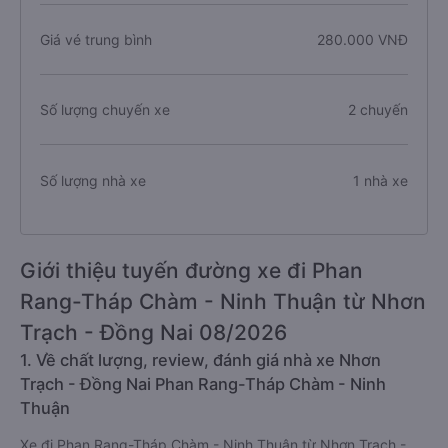
Giá vé trung bình
280.000 VNĐ
Số lượng chuyến xe
2 chuyến
Số lượng nhà xe
1 nhà xe
Giới thiệu tuyến đường xe đi Phan
Rang-Tháp Chàm - Ninh Thuận từ Nhơn
Trạch - Đồng Nai 08/2026
1. Về chất lượng, review, đánh giá nhà xe Nhơn
Trạch - Đồng Nai Phan Rang-Tháp Chàm - Ninh
Thuận
Xe đi Phan Rang-Tháp Chàm - Ninh Thuận từ Nhơn Trạch -