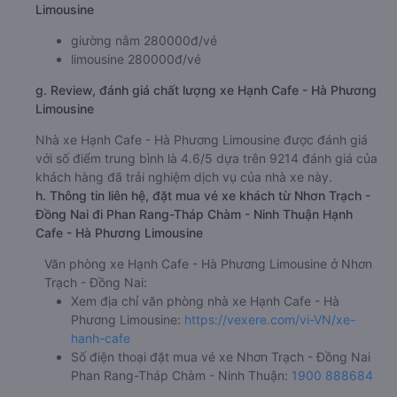
Limousine
giường nằm 280000đ/vé
limousine 280000đ/vé
g. Review, đánh giá chất lượng xe Hạnh Cafe - Hà Phương
Limousine
Nhà xe Hạnh Cafe - Hà Phương Limousine được đánh giá
với số điểm trung bình là 4.6/5 dựa trên 9214 đánh giá của
khách hàng đã trải nghiệm dịch vụ của nhà xe này.
h. Thông tin liên hệ, đặt mua vé xe khách từ Nhơn Trạch -
Đồng Nai đi Phan Rang-Tháp Chàm - Ninh Thuận Hạnh
Cafe - Hà Phương Limousine
Văn phòng xe Hạnh Cafe - Hà Phương Limousine ở Nhơn
Trạch - Đồng Nai:
Xem địa chỉ văn phòng nhà xe Hạnh Cafe - Hà
Phương Limousine:
https://vexere.com/vi-VN/xe-
hanh-cafe
Số điện thoại đặt mua vé xe Nhơn Trạch - Đồng Nai
Phan Rang-Tháp Chàm - Ninh Thuận:
1900 888684