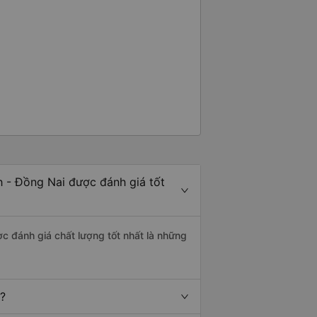
h - Đồng Nai được đánh giá tốt
ược đánh giá chất lượng tốt nhất là những
t?