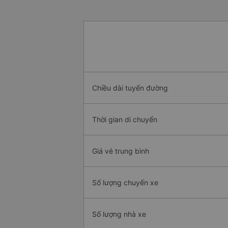
Chiều dài tuyến đường
Thời gian di chuyển
Giá vé trung bình
Số lượng chuyến xe
Số lượng nhà xe