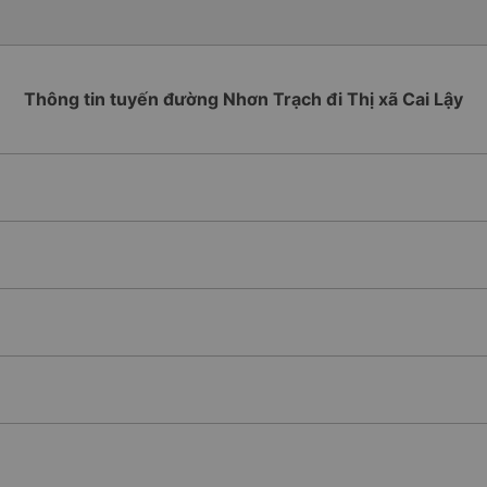
Thông tin tuyến đường Nhơn Trạch đi Thị xã Cai Lậy