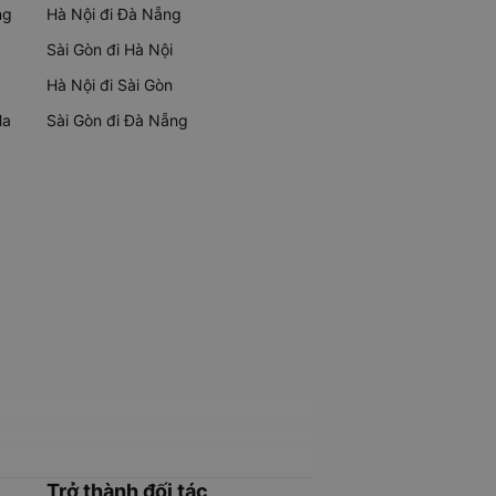
ng
Hà Nội đi Đà Nẵng
Sài Gòn đi Hà Nội
Hà Nội đi Sài Gòn
Ma
Sài Gòn đi Đà Nẵng
Trở thành đối tác