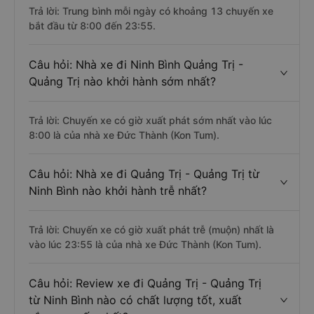
Trả lời: Trung bình mỗi ngày có khoảng 13 chuyến xe
bắt đầu từ 8:00 đến 23:55.
Câu hỏi: Nhà xe đi Ninh Bình Quảng Trị -
Quảng Trị nào khởi hành sớm nhất?
Trả lời: Chuyến xe có giờ xuất phát sớm nhất vào lúc
8:00 là của nhà xe Đức Thành (Kon Tum).
Câu hỏi: Nhà xe đi Quảng Trị - Quảng Trị từ
Ninh Bình nào khởi hành trễ nhất?
Trả lời: Chuyến xe có giờ xuất phát trễ (muộn) nhất là
vào lúc 23:55 là của nhà xe Đức Thành (Kon Tum).
Câu hỏi: Review xe đi Quảng Trị - Quảng Trị
từ Ninh Bình nào có chất lượng tốt, xuất