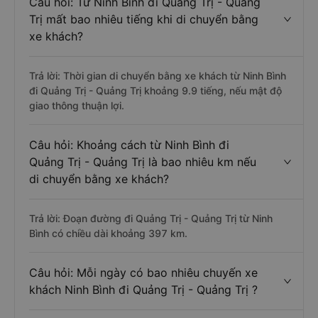
Câu hỏi: Từ Ninh Bình đi Quảng Trị - Quảng
Trị mất bao nhiêu tiếng khi di chuyển bằng
xe khách?
Trả lời: Thời gian di chuyển bằng xe khách từ Ninh Bình
đi Quảng Trị - Quảng Trị khoảng 9.9 tiếng, nếu mật độ
giao thông thuận lợi.
Câu hỏi: Khoảng cách từ Ninh Bình đi
Quảng Trị - Quảng Trị là bao nhiêu km nếu
di chuyển bằng xe khách?
Trả lời: Đoạn đường đi Quảng Trị - Quảng Trị từ Ninh
Bình có chiều dài khoảng 397 km.
Câu hỏi: Mỗi ngày có bao nhiêu chuyến xe
khách Ninh Bình đi Quảng Trị - Quảng Trị ?