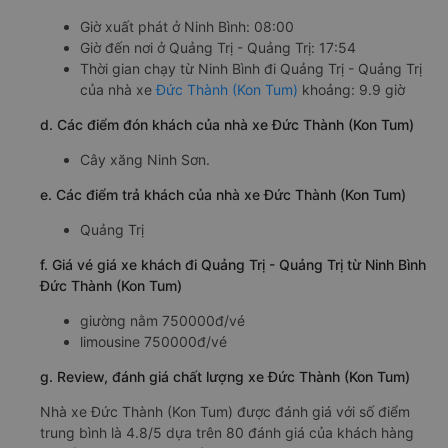
Giờ xuất phát ở Ninh Bình: 08:00
Giờ đến nơi ở Quảng Trị - Quảng Trị: 17:54
Thời gian chạy từ Ninh Bình đi Quảng Trị - Quảng Trị
của nhà xe
Đức Thành (Kon Tum)
khoảng: 9.9 giờ
d. Các điểm đón khách của nhà xe Đức Thành (Kon Tum)
Cây xăng Ninh Sơn.
e. Các điểm trả khách của nhà xe Đức Thành (Kon Tum)
Quảng Trị
f. Giá vé giá xe khách đi Quảng Trị - Quảng Trị từ Ninh Bình
Đức Thành (Kon Tum)
giường nằm 750000đ/vé
limousine 750000đ/vé
g. Review, đánh giá chất lượng xe Đức Thành (Kon Tum)
Nhà xe Đức Thành (Kon Tum) được đánh giá với số điểm
trung bình là 4.8/5 dựa trên 80 đánh giá của khách hàng