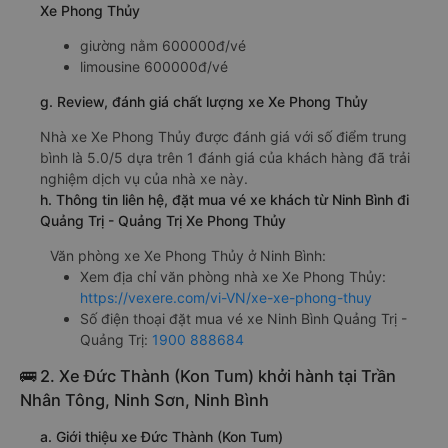
Xe Phong Thủy
giường nằm 600000đ/vé
limousine 600000đ/vé
g. Review, đánh giá chất lượng xe Xe Phong Thủy
Nhà xe Xe Phong Thủy được đánh giá với số điểm trung
bình là 5.0/5 dựa trên 1 đánh giá của khách hàng đã trải
nghiệm dịch vụ của nhà xe này.
h. Thông tin liên hệ, đặt mua vé xe khách từ Ninh Bình đi
Quảng Trị - Quảng Trị Xe Phong Thủy
Văn phòng xe Xe Phong Thủy ở Ninh Bình:
Xem địa chỉ văn phòng nhà xe Xe Phong Thủy:
https://vexere.com/vi-VN/xe-xe-phong-thuy
Số điện thoại đặt mua vé xe Ninh Bình Quảng Trị -
Quảng Trị:
1900 888684
🚌 2. Xe Đức Thành (Kon Tum) khởi hành tại Trần
Nhân Tông, Ninh Sơn, Ninh Bình
a. Giới thiệu xe Đức Thành (Kon Tum)