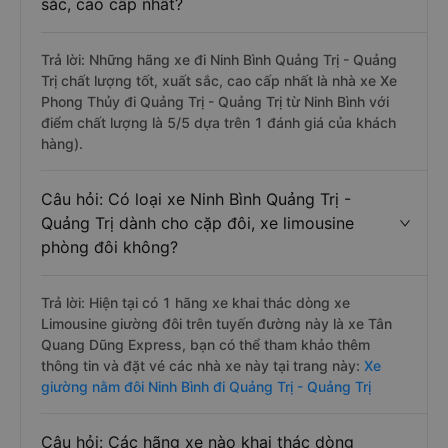
sắc, cao cấp nhất?
Trả lời: Những hãng xe đi Ninh Bình Quảng Trị - Quảng
Trị chất lượng tốt, xuất sắc, cao cấp nhất là nhà xe Xe
Phong Thủy đi Quảng Trị - Quảng Trị từ Ninh Bình với
điểm chất lượng là 5/5 dựa trên 1 đánh giá của khách
hàng).
Câu hỏi: Có loại xe Ninh Bình Quảng Trị -
Quảng Trị dành cho cặp đôi, xe limousine
phòng đôi không?
Trả lời: Hiện tại có 1 hãng xe khai thác dòng xe
Limousine giường đôi trên tuyến đường này là xe Tân
Quang Dũng Express, bạn có thể tham khảo thêm
thông tin và đặt vé các nhà xe này tại trang này:
Xe
giường nằm đôi Ninh Bình đi Quảng Trị - Quảng Trị
Câu hỏi: Các hãng xe nào khai thác dòng