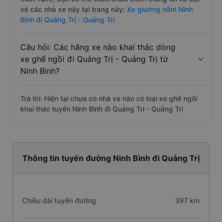
vé các nhà xe này tại trang này:
Xe giường nằm Ninh
Bình đi Quảng Trị - Quảng Trị
Câu hỏi: Các hãng xe nào khai thác dòng
xe ghế ngồi đi Quảng Trị - Quảng Trị từ
Ninh Bình?
Trả lời: Hiện tại chưa có nhà xe nào có loại xe ghế ngồi
khai thác tuyến Ninh Bình đi Quảng Trị - Quảng Trị
Thông tin tuyến đường Ninh Bình đi Quảng Trị
Chiều dài tuyến đường
397 km