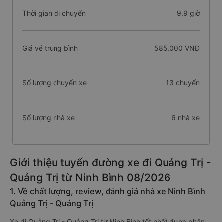
Thời gian di chuyển
9.9 giờ
Giá vé trung bình
585.000 VNĐ
Số lượng chuyến xe
13 chuyến
Số lượng nhà xe
6 nhà xe
Giới thiệu tuyến đường xe đi Quảng Trị -
Quảng Trị từ Ninh Bình 08/2026
1. Về chất lượng, review, đánh giá nhà xe Ninh Bình
Quảng Trị - Quảng Trị
Xe đi Quảng Trị - Quảng Trị từ Ninh Bình tốt nhất được phân