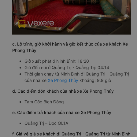
c. Lộ trình, giờ khởi hành và giờ kết thúc của xe khách Xe
Phong Thủy
Giờ xuất phát ở Ninh Bình: 18:20
Giờ đến nơi ở Quảng Trị - Quảng Trị: 04:14
Thời gian chạy từ Ninh Bình đi Quảng Trị - Quảng Trị
của nhà xe
Xe Phong Thủy
khoảng: 9.9 giờ
d. Các điểm đón khách của nhà xe Xe Phong Thủy
Tam Cốc Bích Động
e. Các điểm trả khách của nhà xe Xe Phong Thủy
Quảng Trị – Dọc QL1A
f. Giá vé giá xe khách đi Quảng Trị - Quảng Trị từ Ninh Bình