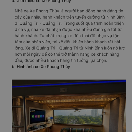
a. Giới thiệu xe Xe Phong Thủy
Nhà xe Xe Phong Thủy là người bạn đồng hành đáng tin
cậy của nhiều hành khách trên tuyến đường từ Ninh Bình
đi Quảng Trị - Quảng Trị. Trong suốt quá trình hoàn thiện
dịch vụ, nhà xe đã nhận được khá nhiều đánh giá tốt từ
hành khách. Từ chất lượng xe đến thái độ phục vụ tận
tâm của nhân viên, tài xế đều khiến hành khách rất hài
lòng. Xe đi Quảng Trị - Quảng Trị từ Ninh Bình luôn nỗ lực
hơn mỗi ngày để có thể trở thành hãng xe khách hàng
đầu, được nhiều khách hàng tin tưởng lựa chọn.
b. Hình ảnh xe Xe Phong Thủy