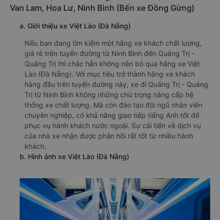
Van Lam, Hoa Lư, Ninh Bình (Bến xe Đồng Gừng)
a. Giới thiệu xe Việt Lào (Đà Nẵng)
Nếu bạn đang tìm kiếm một hãng xe khách chất lượng,
giá rẻ trên tuyến đường từ Ninh Bình đến Quảng Trị -
Quảng Trị thì chắc hẳn không nên bỏ qua hãng xe Việt
Lào (Đà Nẵng). Với mục tiêu trở thành hãng xe khách
hàng đầu trên tuyến đường này, xe đi Quảng Trị - Quảng
Trị từ Ninh Bình không những chú trọng nâng cấp hệ
thống xe chất lượng. Mà còn đào tạo đội ngũ nhân viên
chuyên nghiệp, có khả năng giao tiếp tiếng Anh tốt để
phục vụ hành khách nước ngoài. Sự cải tiến về dịch vụ
của nhà xe nhận được phản hồi rất tốt từ nhiều hành
khách.
b. Hình ảnh xe Việt Lào (Đà Nẵng)