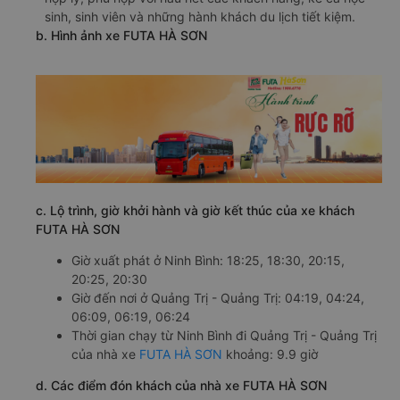
sinh, sinh viên và những hành khách du lịch tiết kiệm.
b. Hình ảnh xe FUTA HÀ SƠN
c. Lộ trình, giờ khởi hành và giờ kết thúc của xe khách
FUTA HÀ SƠN
Giờ xuất phát ở Ninh Bình: 18:25, 18:30, 20:15,
20:25, 20:30
Giờ đến nơi ở Quảng Trị - Quảng Trị: 04:19, 04:24,
06:09, 06:19, 06:24
Thời gian chạy từ Ninh Bình đi Quảng Trị - Quảng Trị
của nhà xe
FUTA HÀ SƠN
khoảng: 9.9 giờ
d. Các điểm đón khách của nhà xe FUTA HÀ SƠN