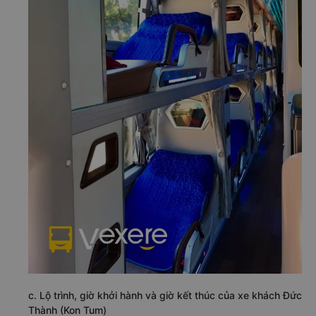
c. Lộ trình, giờ khởi hành và giờ kết thúc của xe khách Đức
Thành (Kon Tum)