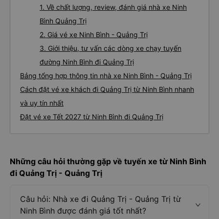
1. Về chất lượng, review, đánh giá nhà xe Ninh
Bình Quảng Trị
2. Giá vé xe Ninh Bình - Quảng Trị
3. Giới thiệu, tư vấn các dòng xe chạy tuyến
đường Ninh Bình đi Quảng Trị
Bảng tổng hợp thông tin nhà xe Ninh Bình - Quảng Trị
Cách đặt vé xe khách đi Quảng Trị từ Ninh Bình nhanh
và uy tín nhất
Đặt vé xe Tết 2027 từ Ninh Bình đi Quảng Trị
Những câu hỏi thường gặp về tuyến xe từ Ninh Bình
đi Quảng Trị - Quảng Trị
Câu hỏi: Nhà xe đi Quảng Trị - Quảng Trị từ
Ninh Bình được đánh giá tốt nhất?