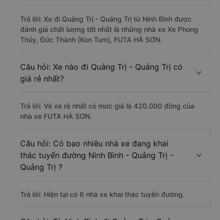
Trả lời: Xe đi Quảng Trị - Quảng Trị từ Ninh Bình được
đánh giá chất lượng tốt nhất là những nhà xe Xe Phong
Thủy, Đức Thành (Kon Tum), FUTA HÀ SƠN.
Câu hỏi: Xe nào đi Quảng Trị - Quảng Trị có
giá rẻ nhất?
Trả lời: Vé xe rẻ nhất có mức giá là 420.000 đồng của
nhà xe FUTA HÀ SƠN.
Câu hỏi: Có bao nhiêu nhà xe đang khai
thác tuyến đường Ninh Bình - Quảng Trị -
Quảng Trị ?
Trả lời: Hiện tại có 6 nhà xe khai thác tuyến đường.