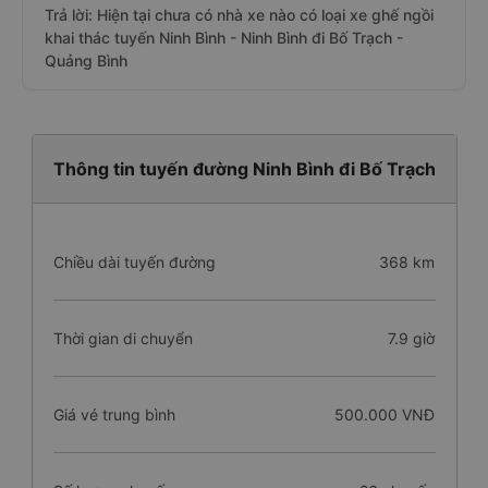
Trả lời: Hiện tại chưa có nhà xe nào có loại xe ghế ngồi
khai thác tuyến Ninh Bình - Ninh Bình đi Bố Trạch -
Quảng Bình
Thông tin tuyến đường Ninh Bình đi Bố Trạch
Chiều dài tuyến đường
368 km
Thời gian di chuyển
7.9 giờ
Giá vé trung bình
500.000 VNĐ