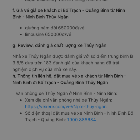
f. Giá vé giá xe khách đi Bố Trạch - Quảng Bình từ Ninh
Bình - Ninh Bình Thủy Ngân
giường nằm đôi 650000đ/vé
limousine 650000đ/vé
g. Review, đánh giá chất lượng xe Thủy Ngân
Nhà xe Thủy Ngân được đánh giá với số điểm trung bình là
3.8/5 dựa trên 183 đánh giá của khách hàng đã trải
nghiệm dịch vụ của nhà xe này.
h. Thông tin liên hệ, đặt mua vé xe khách từ Ninh Bình -
Ninh Bình đi Bố Trạch - Quảng Bình Thủy Ngân
Văn phòng xe Thủy Ngân ở Ninh Bình - Ninh Bình:
Xem địa chỉ văn phòng nhà xe Thủy Ngân:
https://vexere.com/vi-VN/xe-thuy-ngan
Số điện thoại đặt mua vé xe Ninh Bình - Ninh Bình Bố
Trạch - Quảng Bình:
1900 888684