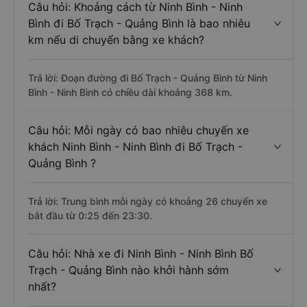
Câu hỏi: Khoảng cách từ Ninh Bình - Ninh
Bình đi Bố Trạch - Quảng Bình là bao nhiêu
km nếu di chuyển bằng xe khách?
Trả lời: Đoạn đường đi Bố Trạch - Quảng Bình từ Ninh
Bình - Ninh Bình có chiều dài khoảng 368 km.
Câu hỏi: Mỗi ngày có bao nhiêu chuyến xe
khách Ninh Bình - Ninh Bình đi Bố Trạch -
Quảng Bình ?
Trả lời: Trung bình mỗi ngày có khoảng 26 chuyến xe
bắt đầu từ 0:25 đến 23:30.
Câu hỏi: Nhà xe đi Ninh Bình - Ninh Bình Bố
Trạch - Quảng Bình nào khởi hành sớm
nhất?