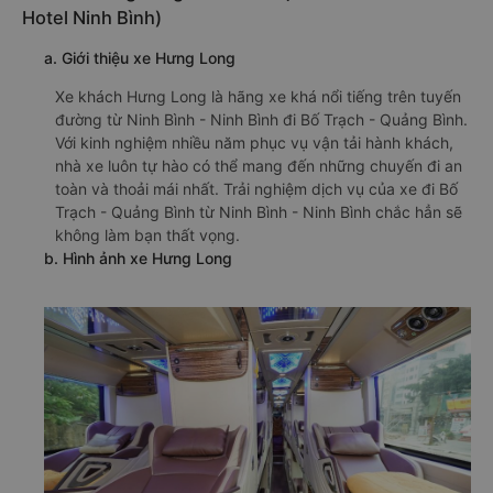
Hotel Ninh Bình)
a. Giới thiệu xe Hưng Long
Xe khách Hưng Long là hãng xe khá nổi tiếng trên tuyến
đường từ Ninh Bình - Ninh Bình đi Bố Trạch - Quảng Bình.
Với kinh nghiệm nhiều năm phục vụ vận tải hành khách,
nhà xe luôn tự hào có thể mang đến những chuyến đi an
toàn và thoải mái nhất. Trải nghiệm dịch vụ của xe đi Bố
Trạch - Quảng Bình từ Ninh Bình - Ninh Bình chắc hẳn sẽ
không làm bạn thất vọng.
b. Hình ảnh xe Hưng Long