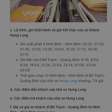
c. Lộ trình, giờ khởi hành và giờ kết thúc của xe khách
Hưng Long
Giờ xuất phát ở Ninh Bình - Ninh Bình: 00:25, 01:00,
01:30, 12:00, 13:30, 14:00, 15:20, 17:15, 19:30,
21:15
Giờ đến nơi ở Bố Trạch - Quảng Bình: 8:19, 8:54,
9:24, 19:54, 21:24, 21:54, 23:14, 01:09, 03:24,
05:09
Thời gian chạy từ Ninh Bình - Ninh Bình đi Bố Trạch -
Quảng Bình của nhà xe
Hưng Long
khoảng: 7.9 giờ
d. Các điểm đón khách của nhà xe Hưng Long
e. Các điểm trả khách của nhà xe Hưng Long
f. Giá vé giá xe khách đi Bố Trạch - Quảng Bình từ Ninh