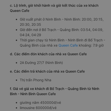
c. Lộ trình, giờ khởi hành và giờ kết thúc của xe khách
Queen Cafe
Giờ xuất phát ở Ninh Bình - Ninh Bình: 20:00, 20:15,
20:30, 20:35
Giờ đến nơi ở Bố Trạch - Quảng Bình: 03:54, 04:09,
04:24, 04:29
Thời gian chạy từ Ninh Bình - Ninh Bình đi Bố Trạch -
Quảng Bình của nhà xe
Queen Cafe
khoảng: 7.9 giờ
d. Các điểm đón khách của nhà xe Queen Cafe
2A Đường 27/7 (Ninh Bình)
e. Các điểm trả khách của nhà xe Queen Cafe
Thị trấn Phong Nha
f. Giá vé giá xe khách đi Bố Trạch - Quảng Bình từ Ninh
Bình - Ninh Bình Queen Cafe
giường nằm 450000đ/vé
limousine 600000đ/vé