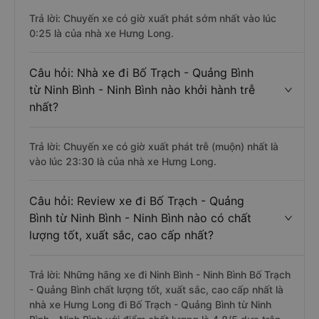
Trả lời: Chuyến xe có giờ xuất phát sớm nhất vào lúc
0:25 là của nhà xe Hưng Long.
Câu hỏi: Nhà xe đi Bố Trạch - Quảng Bình
từ Ninh Bình - Ninh Bình nào khởi hành trễ
nhất?
Trả lời: Chuyến xe có giờ xuất phát trễ (muộn) nhất là
vào lúc 23:30 là của nhà xe Hưng Long.
Câu hỏi: Review xe đi Bố Trạch - Quảng
Bình từ Ninh Bình - Ninh Bình nào có chất
lượng tốt, xuất sắc, cao cấp nhất?
Trả lời: Những hãng xe đi Ninh Bình - Ninh Bình Bố Trạch
- Quảng Bình chất lượng tốt, xuất sắc, cao cấp nhất là
nhà xe Hưng Long đi Bố Trạch - Quảng Bình từ Ninh