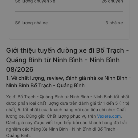
Số lượng chuyến xe
26 chuyến
Số lượng nhà xe
3 nhà xe
Giới thiệu tuyến đường xe đi Bố Trạch -
Quảng Bình từ Ninh Bình - Ninh Bình
08/2026
1. Về chất lượng, review, đánh giá nhà xe Ninh Bình -
Ninh Bình Bố Trạch - Quảng Bình
Xe đi Bố Trạch - Quảng Bình từ Ninh Bình - Ninh Bình tốt nhất
được phân loại chất lượng dựa trên đánh giá từ 1 đến 5 (1: tệ
nhất, 5: tốt nhất) của khách hàng với các tiêu chí như: Chất
lượng xe, Đúng giờ, Chất lượng phục vụ trên
Vexere.com
.
Đánh giá này được viết trực tiếp bởi các khách hàng đã trải
nghiệm các hãng Xe Ninh Bình - Ninh Bình đi Bố Trạch -
Quảng Bình.