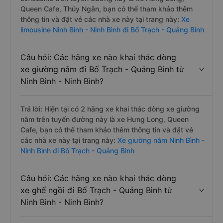
Queen Cafe, Thủy Ngân, bạn có thể tham khảo thêm
thông tin và đặt vé các nhà xe này tại trang này:
Xe
limousine Ninh Bình - Ninh Bình đi Bố Trạch - Quảng Bình
Câu hỏi: Các hãng xe nào khai thác dòng
xe giường nằm đi Bố Trạch - Quảng Bình từ
Ninh Bình - Ninh Bình?
Trả lời: Hiện tại có 2 hãng xe khai thác dòng xe giường
nằm trên tuyến đường này là xe Hưng Long, Queen
Cafe, bạn có thể tham khảo thêm thông tin và đặt vé
các nhà xe này tại trang này:
Xe giường nằm Ninh Bình -
Ninh Bình đi Bố Trạch - Quảng Bình
Câu hỏi: Các hãng xe nào khai thác dòng
xe ghế ngồi đi Bố Trạch - Quảng Bình từ
Ninh Bình - Ninh Bình?