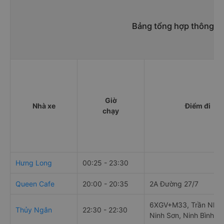
Bảng tổng hợp thông tin
Giờ
Nhà xe
Điểm đi
chạy
Hưng Long
00:25 - 23:30
Queen Cafe
20:00 - 20:35
2A Đường 27/7
6XGV+M33, Trần Nhân
Thủy Ngân
22:30 - 22:30
Ninh Sơn, Ninh Bình