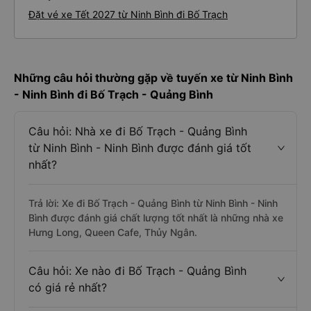
Đặt vé xe Tết 2027 từ Ninh Bình đi Bố Trạch
Những câu hỏi thường gặp về tuyến xe từ Ninh Bình
- Ninh Bình đi Bố Trạch - Quảng Bình
Câu hỏi: Nhà xe đi Bố Trạch - Quảng Bình
từ Ninh Bình - Ninh Bình được đánh giá tốt
nhất?
Trả lời: Xe đi Bố Trạch - Quảng Bình từ Ninh Bình - Ninh
Bình được đánh giá chất lượng tốt nhất là những nhà xe
Hưng Long, Queen Cafe, Thủy Ngân.
Câu hỏi: Xe nào đi Bố Trạch - Quảng Bình
có giá rẻ nhất?