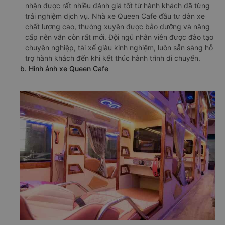
nhận được rất nhiều đánh giá tốt từ hành khách đã từng
trải nghiệm dịch vụ. Nhà xe Queen Cafe đầu tư dàn xe
chất lượng cao, thường xuyên được bảo dưỡng và nâng
cấp nên vẫn còn rất mới. Đội ngũ nhân viên được đào tạo
chuyên nghiệp, tài xế giàu kinh nghiệm, luôn sẵn sàng hỗ
trợ hành khách đến khi kết thúc hành trình di chuyển.
b. Hình ảnh xe Queen Cafe