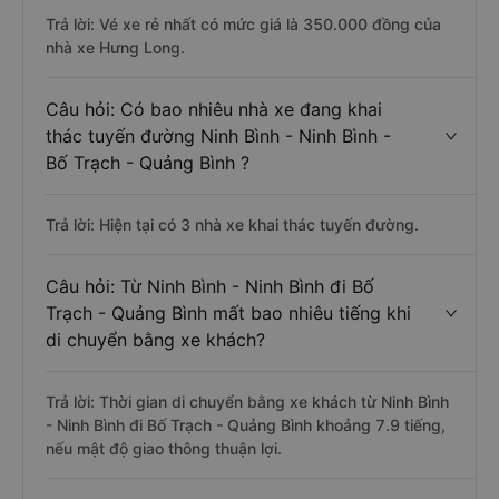
Trả lời: Vé xe rẻ nhất có mức giá là 350.000 đồng của
nhà xe Hưng Long.
Câu hỏi: Có bao nhiêu nhà xe đang khai
thác tuyến đường Ninh Bình - Ninh Bình -
Bố Trạch - Quảng Bình ?
Trả lời: Hiện tại có 3 nhà xe khai thác tuyến đường.
Câu hỏi: Từ Ninh Bình - Ninh Bình đi Bố
Trạch - Quảng Bình mất bao nhiêu tiếng khi
di chuyển bằng xe khách?
Trả lời: Thời gian di chuyển bằng xe khách từ Ninh Bình
- Ninh Bình đi Bố Trạch - Quảng Bình khoảng 7.9 tiếng,
nếu mật độ giao thông thuận lợi.