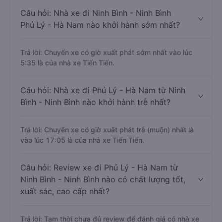
Câu hỏi: Nhà xe đi Ninh Bình - Ninh Bình
Phủ Lý - Hà Nam nào khởi hành sớm nhất?
Trả lời: Chuyến xe có giờ xuất phát sớm nhất vào lúc
5:35 là của nhà xe Tiến Tiến.
Câu hỏi: Nhà xe đi Phủ Lý - Hà Nam từ Ninh
Bình - Ninh Bình nào khởi hành trễ nhất?
Trả lời: Chuyến xe có giờ xuất phát trễ (muộn) nhất là
vào lúc 17:05 là của nhà xe Tiến Tiến.
Câu hỏi: Review xe đi Phủ Lý - Hà Nam từ
Ninh Bình - Ninh Bình nào có chất lượng tốt,
xuất sắc, cao cấp nhất?
Trả lời: Tạm thời chưa đủ review để đánh giá có nhà xe