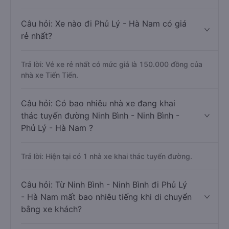
Câu hỏi: Xe nào đi Phủ Lý - Hà Nam có giá
rẻ nhất?
Trả lời: Vé xe rẻ nhất có mức giá là 150.000 đồng của
nhà xe Tiến Tiến.
Câu hỏi: Có bao nhiêu nhà xe đang khai
thác tuyến đường Ninh Bình - Ninh Bình -
Phủ Lý - Hà Nam ?
Trả lời: Hiện tại có 1 nhà xe khai thác tuyến đường.
Câu hỏi: Từ Ninh Bình - Ninh Bình đi Phủ Lý
- Hà Nam mất bao nhiêu tiếng khi di chuyển
bằng xe khách?