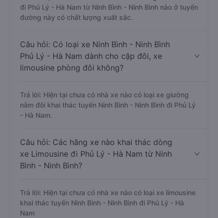
đi Phủ Lý - Hà Nam từ Ninh Bình - Ninh Bình nào ở tuyến
đường này có chất lượng xuất sắc.
Câu hỏi: Có loại xe Ninh Bình - Ninh Bình
Phủ Lý - Hà Nam dành cho cặp đôi, xe
limousine phòng đôi không?
Trả lời: Hiện tại chưa có nhà xe nào có loại xe giường
nằm đôi khai thác tuyến Ninh Bình - Ninh Bình đi Phủ Lý
- Hà Nam.
Câu hỏi: Các hãng xe nào khai thác dòng
xe Limousine đi Phủ Lý - Hà Nam từ Ninh
Bình - Ninh Bình?
Trả lời: Hiện tại chưa có nhà xe nào có loại xe limousine
khai thác tuyến Ninh Bình - Ninh Bình đi Phủ Lý - Hà
Nam