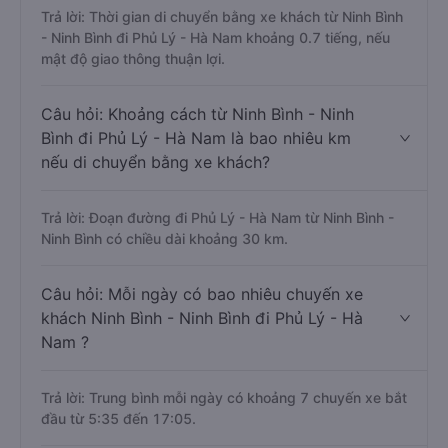
Trả lời: Thời gian di chuyển bằng xe khách từ Ninh Bình
- Ninh Bình đi Phủ Lý - Hà Nam khoảng 0.7 tiếng, nếu
mật độ giao thông thuận lợi.
Câu hỏi: Khoảng cách từ Ninh Bình - Ninh
Bình đi Phủ Lý - Hà Nam là bao nhiêu km
nếu di chuyển bằng xe khách?
Trả lời: Đoạn đường đi Phủ Lý - Hà Nam từ Ninh Bình -
Ninh Bình có chiều dài khoảng 30 km.
Câu hỏi: Mỗi ngày có bao nhiêu chuyến xe
khách Ninh Bình - Ninh Bình đi Phủ Lý - Hà
Nam ?
Trả lời: Trung bình mỗi ngày có khoảng 7 chuyến xe bắt
đầu từ 5:35 đến 17:05.