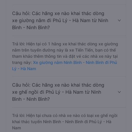
Câu hỏi: Các hãng xe nào khai thác dòng
xe giường nằm đi Phủ Lý - Hà Nam từ Ninh
Bình - Ninh Bình?
Trả lời: Hiện tại có 1 hãng xe khai thác dòng xe giường
nằm trên tuyến đường này là xe Tiến Tiến, bạn có thể
tham khảo thêm thông tin và đặt vé các nhà xe này tại
trang này:
Xe giường nằm Ninh Bình - Ninh Bình đi Phủ
Lý - Hà Nam
Câu hỏi: Các hãng xe nào khai thác dòng
xe ghế ngồi đi Phủ Lý - Hà Nam từ Ninh
Bình - Ninh Bình?
Trả lời: Hiện tại chưa có nhà xe nào có loại xe ghế ngồi
khai thác tuyến Ninh Bình - Ninh Bình đi Phủ Lý - Hà
Nam