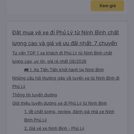
Xem giá
Đặt mua vé xe đi Phủ Lý từ Ninh Bình chất
lượng cao và giá vé ưu đãi nhất: 7 chuyến
Tư vấn TOP 1 xe khách đi Phủ Lý từ Ninh Bình chất
lượng cao, uy tín, giá rẻ nhất 08/2026
🚌 1. Xe Tiến Tiến khởi hành tại Ninh Bình
Những câu hỏi thường gặp về tuyến xe từ Ninh Bình đi
Phủ Lý
Thông tin tuyến đường
Giới thiệu tuyến đường xe đi Phủ Lý từ Ninh Bình
1. Về chất lượng, review, đánh giá nhà xe Ninh
Bình Phủ Lý
2. Giá vé xe Ninh Bình - Phủ Lý