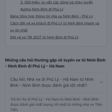
3. Giới thiệu, tư vấn các dòng xe chạy tuyến
đường Ninh Bình đi Phủ Lý
Bảng tổng hợp thông tin nhà xe Ninh Bình - Phủ Lý
Cách đặt vé xe khách đi Phủ Lý từ Ninh Bình nhanh và
uy tín nhất
Đặt vé xe Tết 2027 từ Ninh Bình đi Phủ Lý
Những câu hỏi thường gặp về tuyến xe từ Ninh Bình
- Ninh Bình đi Phủ Lý - Hà Nam
Câu hỏi: Nhà xe đi Phủ Lý - Hà Nam từ Ninh
Bình - Ninh Bình được đánh giá tốt nhất?
Trả lời: Xe đi Phủ Lý - Hà Nam từ Ninh Bình - Ninh Bình
được đánh giá chất lượng tốt nhất là những nhà xe Tiến
Tiến.