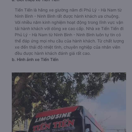
Tiến Tiến là hãng xe giường nằm đi Phủ Lý - Hà Nam từ
Ninh Bình - Ninh Bình rất được hành khách ưa chuộng.
Với nhiều năm kinh nghiệm hoạt động trong lĩnh vực vận
tải hành khách với dòng xe cao cấp. Nhà xe Tiến Tiến đi
Phủ Lý - Hà Nam từ Ninh Bình - Ninh Bình luôn tự tin có
thể đáp ứng mọi nhu cầu của hành khách. Từ chất lượng
xe đến thái độ nhiệt tình, chuyên nghiệp của nhân viên
đều được hành khách đánh giá rất cao.
b. Hình ảnh xe Tiến Tiến