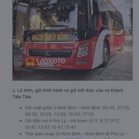
c. Lộ trình, giờ khởi hành và giờ kết thúc của xe khách
Tiến Tiến
Giờ xuất phát ở Ninh Bình - Ninh Bình: 05:35, 07:35,
08:35, 10:05, 13:05, 15:05, 17:05
Giờ đến nơi ở Phủ Lý - Hà Nam: 6:17, 8:17, 9:17,
10:47, 13:47, 15:47, 17:47
Thời gian chạy từ Ninh Bình - Ninh Bình đi Phủ Lý -