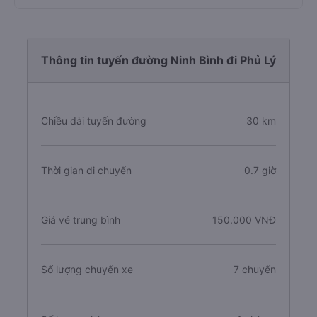
Thông tin tuyến đường Ninh Bình đi Phủ Lý
Chiều dài tuyến đường
30 km
Thời gian di chuyển
0.7 giờ
Giá vé trung bình
150.000 VNĐ
Số lượng chuyến xe
7 chuyến