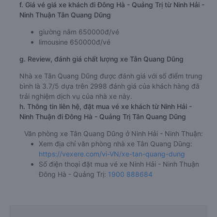
f. Giá vé giá xe khách đi Đông Hà - Quảng Trị từ Ninh Hải -
Ninh Thuận Tân Quang Dũng
giường nằm 650000đ/vé
limousine 650000đ/vé
g. Review, đánh giá chất lượng xe Tân Quang Dũng
Nhà xe Tân Quang Dũng được đánh giá với số điểm trung
bình là 3.7/5 dựa trên 2998 đánh giá của khách hàng đã
trải nghiệm dịch vụ của nhà xe này.
h. Thông tin liên hệ, đặt mua vé xe khách từ Ninh Hải -
Ninh Thuận đi Đông Hà - Quảng Trị Tân Quang Dũng
Văn phòng xe Tân Quang Dũng ở Ninh Hải - Ninh Thuận:
Xem địa chỉ văn phòng nhà xe Tân Quang Dũng:
https://vexere.com/vi-VN/xe-tan-quang-dung
Số điện thoại đặt mua vé xe Ninh Hải - Ninh Thuận
Đông Hà - Quảng Trị:
1900 888684