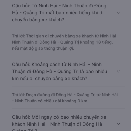
Câu hỏi: Từ Ninh Hải - Ninh Thuận đi Đông
Hà - Quảng Trị mất bao nhiêu tiếng khi di
chuyển bằng xe khách?
Trả lời: Thời gian di chuyển bằng xe khách từ Ninh Hải -
Ninh Thuận đi Đông Hà - Quảng Trị khoảng 18 tiếng,
nếu mật độ giao thông thuận lợi.
Câu hỏi: Khoảng cách từ Ninh Hải - Ninh
Thuận đi Đông Hà - Quảng Trị là bao nhiêu
km nếu di chuyển bằng xe khách?
Trả lời: Đoạn đường đi Đông Hà - Quảng Trị từ Ninh Hải
- Ninh Thuận có chiều dài khoảng 0 km.
Câu hỏi: Mỗi ngày có bao nhiêu chuyến xe
khách Ninh Hải - Ninh Thuận đi Đông Hà -