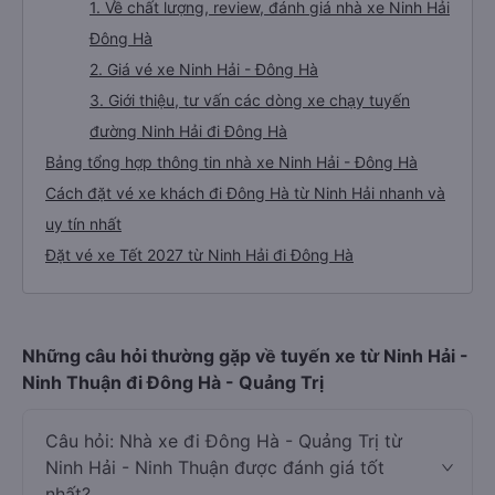
1. Về chất lượng, review, đánh giá nhà xe Ninh Hải
Đông Hà
2. Giá vé xe Ninh Hải - Đông Hà
3. Giới thiệu, tư vấn các dòng xe chạy tuyến
đường Ninh Hải đi Đông Hà
Bảng tổng hợp thông tin nhà xe Ninh Hải - Đông Hà
Cách đặt vé xe khách đi Đông Hà từ Ninh Hải nhanh và
uy tín nhất
Đặt vé xe Tết 2027 từ Ninh Hải đi Đông Hà
Những câu hỏi thường gặp về tuyến xe từ Ninh Hải -
Ninh Thuận đi Đông Hà - Quảng Trị
Câu hỏi: Nhà xe đi Đông Hà - Quảng Trị từ
Ninh Hải - Ninh Thuận được đánh giá tốt
nhất?