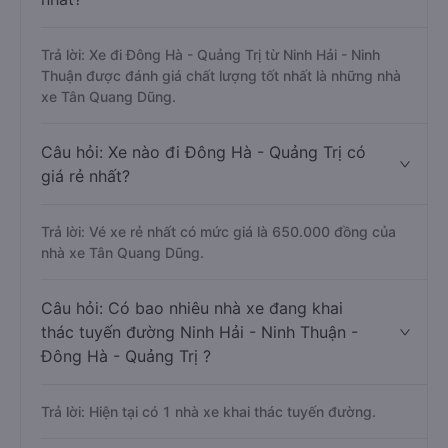
Trả lời: Xe đi Đông Hà - Quảng Trị từ Ninh Hải - Ninh
Thuận được đánh giá chất lượng tốt nhất là những nhà
xe Tân Quang Dũng.
Câu hỏi: Xe nào đi Đông Hà - Quảng Trị có
giá rẻ nhất?
Trả lời: Vé xe rẻ nhất có mức giá là 650.000 đồng của
nhà xe Tân Quang Dũng.
Câu hỏi: Có bao nhiêu nhà xe đang khai
thác tuyến đường Ninh Hải - Ninh Thuận -
Đông Hà - Quảng Trị ?
Trả lời: Hiện tại có 1 nhà xe khai thác tuyến đường.