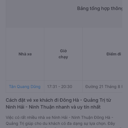
Bảng tổng hợp thông ti
Giờ
Nhà xe
Điểm đi
chạy
Tân Quang Dũng
17:31 - 20:30
Đường 21 Tháng 8 Ph
Cách đặt vé xe khách đi Đông Hà - Quảng Trị từ
Ninh Hải - Ninh Thuận nhanh và uy tín nhất
Việc có rất nhiều nhà xe Ninh Hải - Ninh Thuận Đông Hà -
Quảng Trị giúp cho du khách có đa dạng sự lựa chọn. Đây