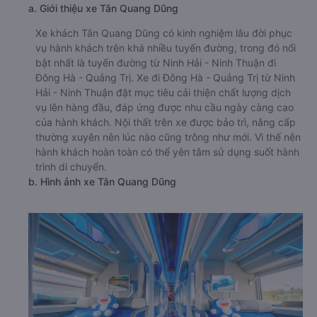
a. Giới thiệu xe Tân Quang Dũng
Xe khách Tân Quang Dũng có kinh nghiệm lâu đời phục
vụ hành khách trên khá nhiều tuyến đường, trong đó nổi
bật nhất là tuyến đường từ Ninh Hải - Ninh Thuận đi
Đông Hà - Quảng Trị. Xe đi Đông Hà - Quảng Trị từ Ninh
Hải - Ninh Thuận đặt mục tiêu cải thiện chất lượng dịch
vụ lên hàng đầu, đáp ứng được nhu cầu ngày càng cao
của hành khách. Nội thất trên xe được bảo trì, nâng cấp
thường xuyên nên lúc nào cũng trông như mới. Vì thế nên
hành khách hoàn toàn có thể yên tâm sử dụng suốt hành
trình di chuyển.
b. Hình ảnh xe Tân Quang Dũng