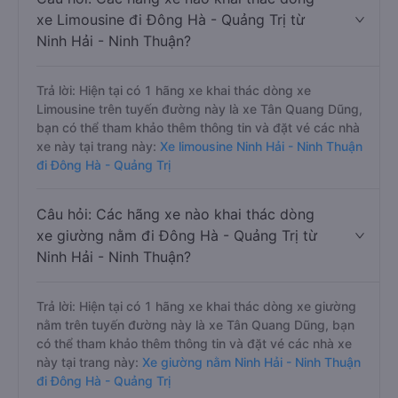
xe Limousine đi Đông Hà - Quảng Trị từ
Ninh Hải - Ninh Thuận?
Trả lời: Hiện tại có 1 hãng xe khai thác dòng xe
Limousine trên tuyến đường này là xe Tân Quang Dũng,
bạn có thể tham khảo thêm thông tin và đặt vé các nhà
xe này tại trang này:
Xe limousine Ninh Hải - Ninh Thuận
đi Đông Hà - Quảng Trị
Câu hỏi: Các hãng xe nào khai thác dòng
xe giường nằm đi Đông Hà - Quảng Trị từ
Ninh Hải - Ninh Thuận?
Trả lời: Hiện tại có 1 hãng xe khai thác dòng xe giường
nằm trên tuyến đường này là xe Tân Quang Dũng, bạn
có thể tham khảo thêm thông tin và đặt vé các nhà xe
này tại trang này:
Xe giường nằm Ninh Hải - Ninh Thuận
đi Đông Hà - Quảng Trị