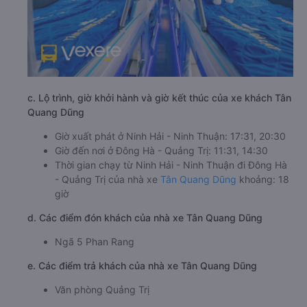
c. Lộ trình, giờ khởi hành và giờ kết thúc của xe khách Tân
Quang Dũng
Giờ xuất phát ở Ninh Hải - Ninh Thuận: 17:31, 20:30
Giờ đến nơi ở Đông Hà - Quảng Trị: 11:31, 14:30
Thời gian chạy từ Ninh Hải - Ninh Thuận đi Đông Hà
- Quảng Trị của nhà xe
Tân Quang Dũng
khoảng: 18
giờ
d. Các điểm đón khách của nhà xe Tân Quang Dũng
Ngã 5 Phan Rang
e. Các điểm trả khách của nhà xe Tân Quang Dũng
Văn phòng Quảng Trị