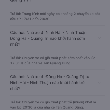
Quảng Trị ?
Trả lời: Trung bình mỗi ngày có khoảng 2 chuyến xe bắt
đầu từ 17:31 đến 20:30.
Câu hỏi: Nhà xe đi Ninh Hải - Ninh Thuận
Đông Hà - Quảng Trị nào khởi hành sớm
nhất?
Trả lời: Chuyến xe có giờ xuất phát sớm nhất vào lúc
17:31 là của nhà xe Tân Quang Dũng.
Câu hỏi: Nhà xe đi Đông Hà - Quảng Trị từ
Ninh Hải - Ninh Thuận nào khởi hành trễ
nhất?
Trả lời: Chuyến xe có giờ xuất phát trễ (muộn) nhất là
vào lúc 20:30 là của nhà xe Tân Quang Dũng.