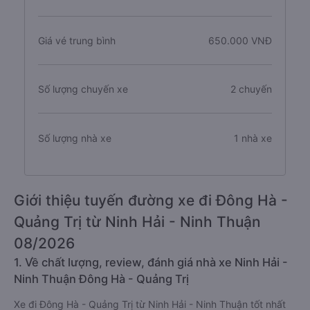
Giá vé trung bình
650.000 VNĐ
Số lượng chuyến xe
2 chuyến
Số lượng nhà xe
1 nhà xe
Giới thiệu tuyến đường xe đi Đông Hà -
Quảng Trị từ Ninh Hải - Ninh Thuận
08/2026
1. Về chất lượng, review, đánh giá nhà xe Ninh Hải -
Ninh Thuận Đông Hà - Quảng Trị
Xe đi Đông Hà - Quảng Trị từ Ninh Hải - Ninh Thuận tốt nhất