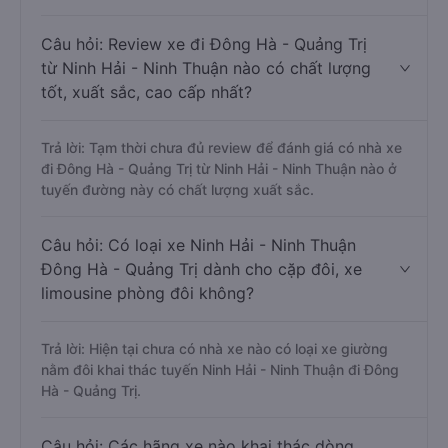
Câu hỏi: Review xe đi Đông Hà - Quảng Trị
từ Ninh Hải - Ninh Thuận nào có chất lượng
tốt, xuất sắc, cao cấp nhất?
Trả lời: Tạm thời chưa đủ review để đánh giá có nhà xe
đi Đông Hà - Quảng Trị từ Ninh Hải - Ninh Thuận nào ở
tuyến đường này có chất lượng xuất sắc.
Câu hỏi: Có loại xe Ninh Hải - Ninh Thuận
Đông Hà - Quảng Trị dành cho cặp đôi, xe
limousine phòng đôi không?
Trả lời: Hiện tại chưa có nhà xe nào có loại xe giường
nằm đôi khai thác tuyến Ninh Hải - Ninh Thuận đi Đông
Hà - Quảng Trị.
Câu hỏi: Các hãng xe nào khai thác dòng