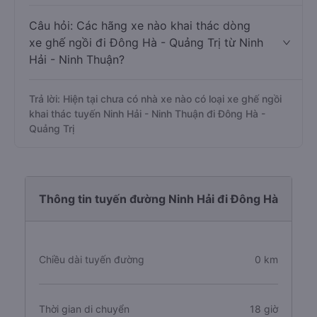
Câu hỏi: Các hãng xe nào khai thác dòng
xe ghế ngồi đi Đông Hà - Quảng Trị từ Ninh
Hải - Ninh Thuận?
Trả lời: Hiện tại chưa có nhà xe nào có loại xe ghế ngồi
khai thác tuyến Ninh Hải - Ninh Thuận đi Đông Hà -
Quảng Trị
Thông tin tuyến đường Ninh Hải đi Đông Hà
Chiều dài tuyến đường
0 km
Thời gian di chuyển
18 giờ