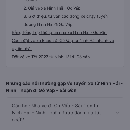
2. Giá vé xe Ninh Hải - Gò Vấp
3. Giới thiệu, tư vấn các dòng xe chạy tuyến
đường Ninh Hải đi Gò Vấp
Bảng tổng hợp thông tin nhà xe Ninh Hải - Gò Vấp
Cách đặt vé xe khách đi Gò Vấp từ Ninh Hải nhanh và
uy tín nhất
Đặt vé xe Tết 2027 từ Ninh Hải đi Gò Vấp
Những câu hỏi thường gặp về tuyến xe từ Ninh Hải -
Ninh Thuận đi Gò Vấp - Sài Gòn
Câu hỏi: Nhà xe đi Gò Vấp - Sài Gòn từ
Ninh Hải - Ninh Thuận được đánh giá tốt
nhất?