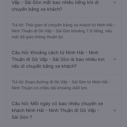
Vấp - Sài Gòn mất bao nhiêu tiếng khi di
chuyển bằng xe khách?
Trả lời: Thời gian di chuyển bằng xe khách từ Ninh Hải -
Ninh Thuận đi Gò Vấp - Sài Gòn khoảng 7.6 tiếng, nếu
mật độ giao thông thuận lợi.
Câu hỏi: Khoảng cách từ Ninh Hải - Ninh
Thuận đi Gò Vấp - Sài Gòn là bao nhiêu km
nếu di chuyển bằng xe khách?
Trả lời: Đoạn đường đi Gò Vấp - Sài Gòn từ Ninh Hải -
Ninh Thuận có chiều dài khoảng 440 km.
Câu hỏi: Mỗi ngày có bao nhiêu chuyến xe
khách Ninh Hải - Ninh Thuận đi Gò Vấp -
Sài Gòn ?