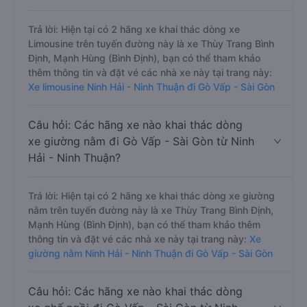
Trả lời: Hiện tại có 2 hãng xe khai thác dòng xe
Limousine trên tuyến đường này là xe Thùy Trang Bình
Định, Mạnh Hùng (Bình Định), bạn có thể tham khảo
thêm thông tin và đặt vé các nhà xe này tại trang này:
Xe limousine Ninh Hải - Ninh Thuận đi Gò Vấp - Sài Gòn
Câu hỏi: Các hãng xe nào khai thác dòng
xe giường nằm đi Gò Vấp - Sài Gòn từ Ninh
Hải - Ninh Thuận?
Trả lời: Hiện tại có 2 hãng xe khai thác dòng xe giường
nằm trên tuyến đường này là xe Thùy Trang Bình Định,
Mạnh Hùng (Bình Định), bạn có thể tham khảo thêm
thông tin và đặt vé các nhà xe này tại trang này:
Xe
giường nằm Ninh Hải - Ninh Thuận đi Gò Vấp - Sài Gòn
Câu hỏi: Các hãng xe nào khai thác dòng