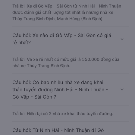
Trả lời: Xe đi Gò Vấp - Sài Gòn từ Ninh Hải - Ninh Thuận
được đánh giá chất lượng tốt nhất là những nhà xe
Thùy Trang Bình Định, Mạnh Hùng (Bình Định).
Câu hỏi: Xe nào đi Gò Vấp - Sài Gòn có giá
rẻ nhất?
Trả lời: Vé xe rẻ nhất có mức giá là 550.000 đồng của
nhà xe Thùy Trang Bình Định.
Câu hỏi: Có bao nhiêu nhà xe đang khai
thác tuyến đường Ninh Hải - Ninh Thuận -
Gò Vấp - Sài Gòn ?
Trả lời: Hiện tại có 2 nhà xe khai thác tuyến đường.
Câu hỏi: Từ Ninh Hải - Ninh Thuận đi Gò