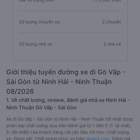
Số lượng chuyến xe
2 chuyến
Số lượng nhà xe
2 nhà xe
Giới thiệu tuyến đường xe đi Gò Vấp -
Sài Gòn từ Ninh Hải - Ninh Thuận
08/2026
1. Về chất lượng, review, đánh giá nhà xe Ninh Hải -
Ninh Thuận Gò Vấp - Sài Gòn
Xe đi Gò Vấp - Sài Gòn từ Ninh Hải - Ninh Thuận tốt nhất được
phân loại chất lượng dựa trên đánh giá từ 1 đến 5 (1: tệ nhất,
5: tốt nhất) của khách hàng với các tiêu chí như: Chất lượng
xe, Đúng giờ, Chất lượng phục vụ trên
Vexere.com
. Đánh giá