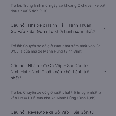
Trả lời: Trung bình mỗi ngày có khoảng 2 chuyến xe bắt
đầu từ 0:05 đến 0:10.
Câu hỏi: Nhà xe đi Ninh Hải - Ninh Thuận
Gò Vấp - Sài Gòn nào khởi hành sớm nhất?
Trả lời: Chuyến xe có giờ xuất phát sớm nhất vào lúc
0:05 là của nhà xe Mạnh Hùng (Bình Định).
Câu hỏi: Nhà xe đi Gò Vấp - Sài Gòn từ
Ninh Hải - Ninh Thuận nào khởi hành trễ
nhất?
Trả lời: Chuyến xe có giờ xuất phát trễ (muộn) nhất là
vào lúc 0:10 là của nhà xe Mạnh Hùng (Bình Định).
Câu hỏi: Review xe đi Gò Vấp - Sài Gòn từ