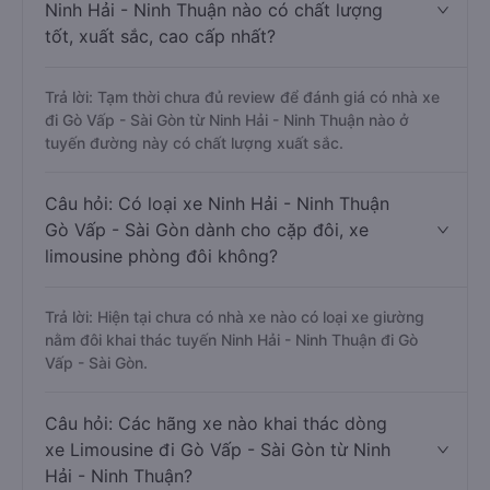
Ninh Hải - Ninh Thuận nào có chất lượng
tốt, xuất sắc, cao cấp nhất?
Trả lời: Tạm thời chưa đủ review để đánh giá có nhà xe
đi Gò Vấp - Sài Gòn từ Ninh Hải - Ninh Thuận nào ở
tuyến đường này có chất lượng xuất sắc.
Câu hỏi: Có loại xe Ninh Hải - Ninh Thuận
Gò Vấp - Sài Gòn dành cho cặp đôi, xe
limousine phòng đôi không?
Trả lời: Hiện tại chưa có nhà xe nào có loại xe giường
nằm đôi khai thác tuyến Ninh Hải - Ninh Thuận đi Gò
Vấp - Sài Gòn.
Câu hỏi: Các hãng xe nào khai thác dòng
xe Limousine đi Gò Vấp - Sài Gòn từ Ninh
Hải - Ninh Thuận?