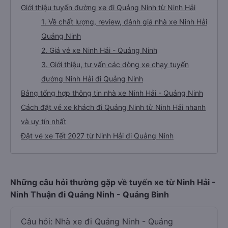
Giới thiệu tuyến đường xe đi Quảng Ninh từ Ninh Hải
1. Về chất lượng, review, đánh giá nhà xe Ninh Hải
Quảng Ninh
2. Giá vé xe Ninh Hải - Quảng Ninh
3. Giới thiệu, tư vấn các dòng xe chạy tuyến
đường Ninh Hải đi Quảng Ninh
Bảng tổng hợp thông tin nhà xe Ninh Hải - Quảng Ninh
Cách đặt vé xe khách đi Quảng Ninh từ Ninh Hải nhanh
và uy tín nhất
Đặt vé xe Tết 2027 từ Ninh Hải đi Quảng Ninh
Những câu hỏi thường gặp về tuyến xe từ Ninh Hải -
Ninh Thuận đi Quảng Ninh - Quảng Bình
Câu hỏi: Nhà xe đi Quảng Ninh - Quảng