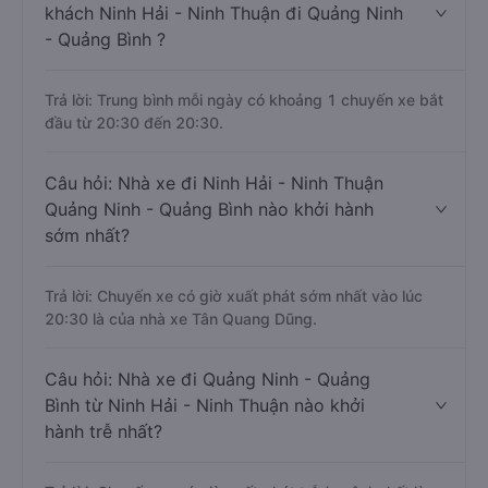
khách Ninh Hải - Ninh Thuận đi Quảng Ninh
- Quảng Bình ?
Trả lời: Trung bình mỗi ngày có khoảng 1 chuyến xe bắt
đầu từ 20:30 đến 20:30.
Câu hỏi: Nhà xe đi Ninh Hải - Ninh Thuận
Quảng Ninh - Quảng Bình nào khởi hành
sớm nhất?
Trả lời: Chuyến xe có giờ xuất phát sớm nhất vào lúc
20:30 là của nhà xe Tân Quang Dũng.
Câu hỏi: Nhà xe đi Quảng Ninh - Quảng
Bình từ Ninh Hải - Ninh Thuận nào khởi
hành trễ nhất?