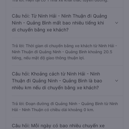
Câu hỏi: Từ Ninh Hải - Ninh Thuận đi Quảng
Ninh - Quảng Bình mất bao nhiêu tiếng khi
di chuyển bằng xe khách?
Trả lời: Thời gian di chuyển bằng xe khách từ Ninh Hải -
Ninh Thuận đi Quảng Ninh - Quảng Bình khoảng 20.5
tiếng, nếu mật độ giao thông thuận lợi.
Câu hỏi: Khoảng cách từ Ninh Hải - Ninh
Thuận đi Quảng Ninh - Quảng Bình là bao
nhiêu km nếu di chuyển bằng xe khách?
Trả lời: Đoạn đường đi Quảng Ninh - Quảng Bình từ Ninh
Hải - Ninh Thuận có chiều dài khoảng 0 km.
Câu hỏi: Mỗi ngày có bao nhiêu chuyến xe