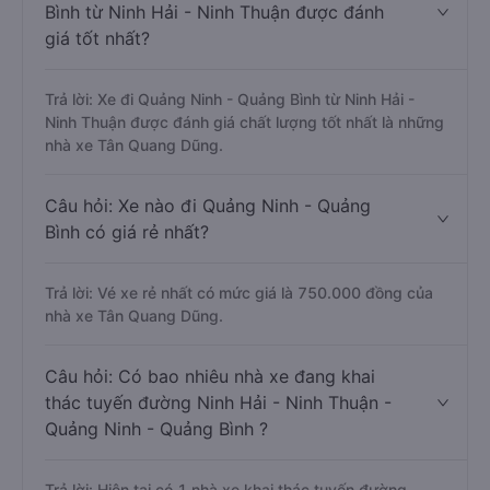
Bình từ Ninh Hải - Ninh Thuận được đánh
giá tốt nhất?
Trả lời: Xe đi Quảng Ninh - Quảng Bình từ Ninh Hải -
Ninh Thuận được đánh giá chất lượng tốt nhất là những
nhà xe Tân Quang Dũng.
Câu hỏi: Xe nào đi Quảng Ninh - Quảng
Bình có giá rẻ nhất?
Trả lời: Vé xe rẻ nhất có mức giá là 750.000 đồng của
nhà xe Tân Quang Dũng.
Câu hỏi: Có bao nhiêu nhà xe đang khai
thác tuyến đường Ninh Hải - Ninh Thuận -
Quảng Ninh - Quảng Bình ?
Trả lời: Hiện tại có 1 nhà xe khai thác tuyến đường.