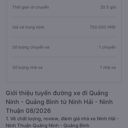
Thời gian di chuyển
20.5 giờ
Giá vé trung bình
750.000 VNĐ
Số lượng chuyến xe
1 chuyến
Số lượng nhà xe
1 nhà xe
Giới thiệu tuyến đường xe đi Quảng
Ninh - Quảng Bình từ Ninh Hải - Ninh
Thuận 08/2026
1. Về chất lượng, review, đánh giá nhà xe Ninh Hải -
Ninh Thuận Quảng Ninh - Quảng Bình