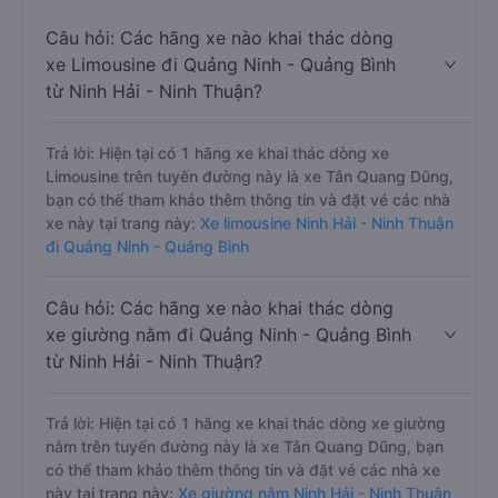
Câu hỏi: Các hãng xe nào khai thác dòng
xe Limousine đi Quảng Ninh - Quảng Bình
từ Ninh Hải - Ninh Thuận?
Trả lời: Hiện tại có 1 hãng xe khai thác dòng xe
Limousine trên tuyến đường này là xe Tân Quang Dũng,
bạn có thể tham khảo thêm thông tin và đặt vé các nhà
xe này tại trang này:
Xe limousine Ninh Hải - Ninh Thuận
đi Quảng Ninh - Quảng Bình
Câu hỏi: Các hãng xe nào khai thác dòng
xe giường nằm đi Quảng Ninh - Quảng Bình
từ Ninh Hải - Ninh Thuận?
Trả lời: Hiện tại có 1 hãng xe khai thác dòng xe giường
nằm trên tuyến đường này là xe Tân Quang Dũng, bạn
có thể tham khảo thêm thông tin và đặt vé các nhà xe
này tại trang này:
Xe giường nằm Ninh Hải - Ninh Thuận