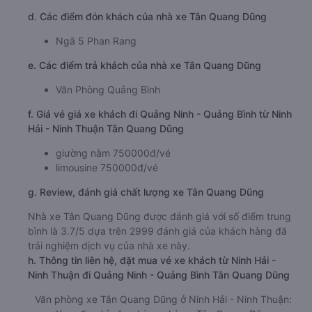
d. Các điểm đón khách của nhà xe Tân Quang Dũng
Ngã 5 Phan Rang
e. Các điểm trả khách của nhà xe Tân Quang Dũng
Văn Phòng Quảng Bình
f. Giá vé giá xe khách đi Quảng Ninh - Quảng Bình từ Ninh
Hải - Ninh Thuận Tân Quang Dũng
giường nằm 750000đ/vé
limousine 750000đ/vé
g. Review, đánh giá chất lượng xe Tân Quang Dũng
Nhà xe Tân Quang Dũng được đánh giá với số điểm trung
bình là 3.7/5 dựa trên 2999 đánh giá của khách hàng đã
trải nghiệm dịch vụ của nhà xe này.
h. Thông tin liên hệ, đặt mua vé xe khách từ Ninh Hải -
Ninh Thuận đi Quảng Ninh - Quảng Bình Tân Quang Dũng
Văn phòng xe Tân Quang Dũng ở Ninh Hải - Ninh Thuận: