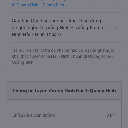
đi Quảng Ninh - Quảng Bình
Câu hỏi: Các hãng xe nào khai thác dòng
xe ghế ngồi đi Quảng Ninh - Quảng Bình từ
Ninh Hải - Ninh Thuận?
Trả lời: Hiện tại chưa có nhà xe nào có loại xe ghế ngồi
khai thác tuyến Ninh Hải - Ninh Thuận đi Quảng Ninh -
Quảng Bình
Thông tin tuyến đường Ninh Hải đi Quảng Ninh
Chiều dài tuyến đường
0 km