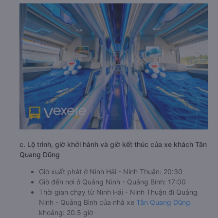
c. Lộ trình, giờ khởi hành và giờ kết thúc của xe khách Tân
Quang Dũng
Giờ xuất phát ở Ninh Hải - Ninh Thuận: 20:30
Giờ đến nơi ở Quảng Ninh - Quảng Bình: 17:00
Thời gian chạy từ Ninh Hải - Ninh Thuận đi Quảng
Ninh - Quảng Bình của nhà xe
Tân Quang Dũng
khoảng: 20.5 giờ