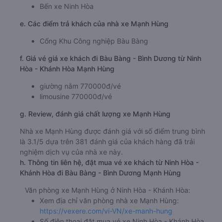
Bến xe Ninh Hòa
e. Các điểm trả khách của nhà xe Mạnh Hùng
Cổng Khu Công nghiệp Bàu Bàng
f. Giá vé giá xe khách đi Bàu Bàng - Bình Dương từ Ninh
Hòa - Khánh Hòa Mạnh Hùng
giường nằm 770000đ/vé
limousine 770000đ/vé
g. Review, đánh giá chất lượng xe Mạnh Hùng
Nhà xe Mạnh Hùng được đánh giá với số điểm trung bình
là 3.1/5 dựa trên 381 đánh giá của khách hàng đã trải
nghiệm dịch vụ của nhà xe này.
h. Thông tin liên hệ, đặt mua vé xe khách từ Ninh Hòa -
Khánh Hòa đi Bàu Bàng - Bình Dương Mạnh Hùng
Văn phòng xe Mạnh Hùng ở Ninh Hòa - Khánh Hòa:
Xem địa chỉ văn phòng nhà xe Mạnh Hùng:
https://vexere.com/vi-VN/xe-manh-hung
Số điện thoại đặt mua vé xe Ninh Hòa - Khánh Hòa