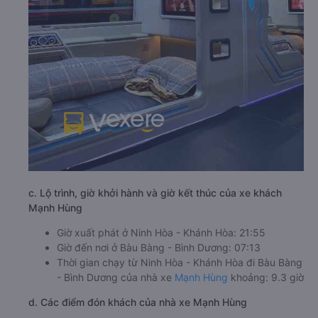
c. Lộ trình, giờ khởi hành và giờ kết thúc của xe khách
Mạnh Hùng
Giờ xuất phát ở Ninh Hòa - Khánh Hòa: 21:55
Giờ đến nơi ở Bàu Bàng - Bình Dương: 07:13
Thời gian chạy từ Ninh Hòa - Khánh Hòa đi Bàu Bàng
- Bình Dương của nhà xe
Mạnh Hùng
khoảng: 9.3 giờ
d. Các điểm đón khách của nhà xe Mạnh Hùng