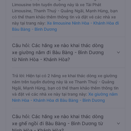
Limousine trên tuyến đường này là xe Tài Phát
Limousine, Thanh Thuỷ - Quảng Ngãi, Mạnh Hùng, bạn
có thể tham khảo thêm thông tin và đặt vé các nhà xe
này tại trang này:
Xe limousine Ninh Hòa - Khánh Hòa đi
Bàu Bàng - Bình Dương
Câu hỏi: Các hãng xe nào khai thác dòng
xe giường nằm đi Bàu Bàng - Bình Dương
từ Ninh Hòa - Khánh Hòa?
Trả lời: Hiện tại có 2 hãng xe khai thác dòng xe giường
nằm trên tuyến đường này là xe Thanh Thuỷ - Quảng
Ngãi, Mạnh Hùng, bạn có thể tham khảo thêm thông tin
và đặt vé các nhà xe này tại trang này:
Xe giường nằm
Ninh Hòa - Khánh Hòa đi Bàu Bàng - Bình Dương
Câu hỏi: Các hãng xe nào khai thác dòng
xe ghế ngồi đi Bàu Bàng - Bình Dương từ
Ninh Hòa - Khánh Hòa?