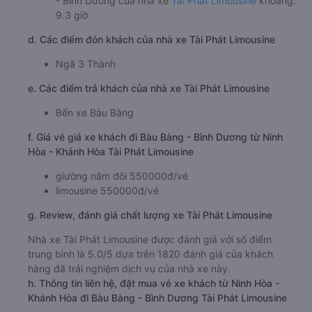
- Bình Dương của nhà xe
Tài Phát Limousine
khoảng:
9.3 giờ
d. Các điểm đón khách của nhà xe Tài Phát Limousine
Ngã 3 Thành
e. Các điểm trả khách của nhà xe Tài Phát Limousine
Bến xe Bàu Bàng
f. Giá vé giá xe khách đi Bàu Bàng - Bình Dương từ Ninh
Hòa - Khánh Hòa Tài Phát Limousine
giường nằm đôi 550000đ/vé
limousine 550000đ/vé
g. Review, đánh giá chất lượng xe Tài Phát Limousine
Nhà xe Tài Phát Limousine được đánh giá với số điểm
trung bình là 5.0/5 dựa trên 1820 đánh giá của khách
hàng đã trải nghiệm dịch vụ của nhà xe này.
h. Thông tin liên hệ, đặt mua vé xe khách từ Ninh Hòa -
Khánh Hòa đi Bàu Bàng - Bình Dương Tài Phát Limousine