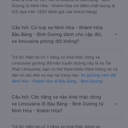
Dương từ Ninh Hòa - Khánh Hòa với điểm chất lượng là
5/5 dựa trên 1820 đánh giá của khách hàng).
Câu hỏi: Có loại xe Ninh Hòa - Khánh Hòa
Bàu Bàng - Bình Dương dành cho cặp đôi,
xe limousine phòng đôi không?
Trả lời: Hiện tại có 1 hãng xe khai thác dòng xe
Limousine giường đôi trên tuyến đường này là xe Tài
Phát Limousine, bạn có thể tham khảo thêm thông tin và
đặt vé các nhà xe này tại trang này:
Xe giường nằm đôi
Ninh Hòa - Khánh Hòa đi Bàu Bàng - Bình Dương
Câu hỏi: Các hãng xe nào khai thác dòng
xe Limousine đi Bàu Bàng - Bình Dương từ
Ninh Hòa - Khánh Hòa?
Trả lời: Hiện tại có 3 hãng xe khai thác dòng xe