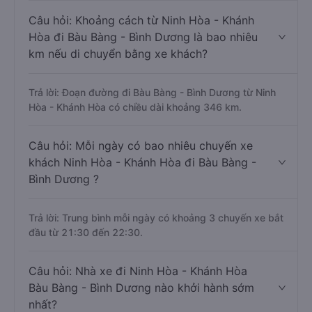
Câu hỏi: Khoảng cách từ Ninh Hòa - Khánh
Hòa đi Bàu Bàng - Bình Dương là bao nhiêu
km nếu di chuyển bằng xe khách?
Trả lời: Đoạn đường đi Bàu Bàng - Bình Dương từ Ninh
Hòa - Khánh Hòa có chiều dài khoảng 346 km.
Câu hỏi: Mỗi ngày có bao nhiêu chuyến xe
khách Ninh Hòa - Khánh Hòa đi Bàu Bàng -
Bình Dương ?
Trả lời: Trung bình mỗi ngày có khoảng 3 chuyến xe bắt
đầu từ 21:30 đến 22:30.
Câu hỏi: Nhà xe đi Ninh Hòa - Khánh Hòa
Bàu Bàng - Bình Dương nào khởi hành sớm
nhất?