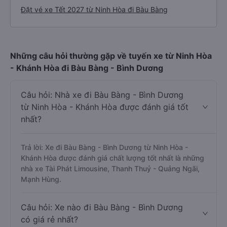
Đặt vé xe Tết 2027 từ Ninh Hòa đi Bàu Bàng
Những câu hỏi thường gặp về tuyến xe từ Ninh Hòa
- Khánh Hòa đi Bàu Bàng - Bình Dương
Câu hỏi: Nhà xe đi Bàu Bàng - Bình Dương
từ Ninh Hòa - Khánh Hòa được đánh giá tốt
nhất?
Trả lời: Xe đi Bàu Bàng - Bình Dương từ Ninh Hòa -
Khánh Hòa được đánh giá chất lượng tốt nhất là những
nhà xe Tài Phát Limousine, Thanh Thuỷ - Quảng Ngãi,
Mạnh Hùng.
Câu hỏi: Xe nào đi Bàu Bàng - Bình Dương
có giá rẻ nhất?