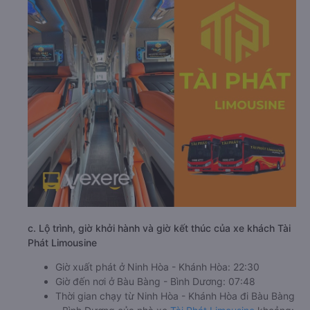
c. Lộ trình, giờ khởi hành và giờ kết thúc của xe khách Tài
Phát Limousine
Giờ xuất phát ở Ninh Hòa - Khánh Hòa: 22:30
Giờ đến nơi ở Bàu Bàng - Bình Dương: 07:48
Thời gian chạy từ Ninh Hòa - Khánh Hòa đi Bàu Bàng