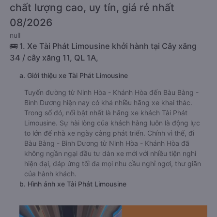
chất lượng cao, uy tín, giá rẻ nhất
08/2026
null
🚌 1. Xe Tài Phát Limousine khởi hành tại Cây xăng
34 / cây xăng 11, QL 1A,
a. Giới thiệu xe Tài Phát Limousine
Tuyến đường từ Ninh Hòa - Khánh Hòa đến Bàu Bàng -
Bình Dương hiện nay có khá nhiều hãng xe khai thác.
Trong số đó, nổi bật nhất là hãng xe khách Tài Phát
Limousine. Sự hài lòng của khách hàng luôn là động lực
to lớn để nhà xe ngày càng phát triển. Chính vì thế, đi
Bàu Bàng - Bình Dương từ Ninh Hòa - Khánh Hòa đã
không ngần ngại đầu tư dàn xe mới với nhiều tiện nghi
hiện đại, đáp ứng tối đa mọi nhu cầu nghỉ ngơi, thư giãn
của hành khách.
b. Hình ảnh xe Tài Phát Limousine