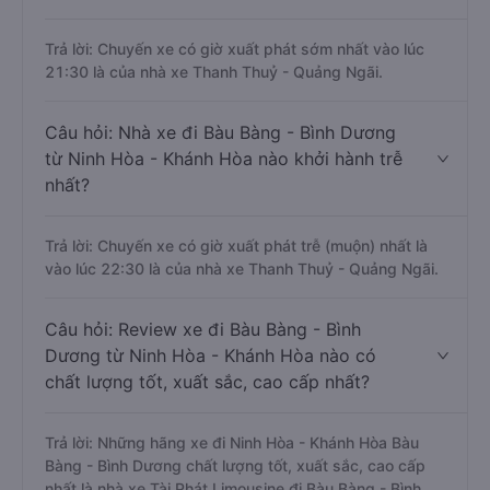
Trả lời: Chuyến xe có giờ xuất phát sớm nhất vào lúc
21:30 là của nhà xe Thanh Thuỷ - Quảng Ngãi.
Câu hỏi: Nhà xe đi Bàu Bàng - Bình Dương
từ Ninh Hòa - Khánh Hòa nào khởi hành trễ
nhất?
Trả lời: Chuyến xe có giờ xuất phát trễ (muộn) nhất là
vào lúc 22:30 là của nhà xe Thanh Thuỷ - Quảng Ngãi.
Câu hỏi: Review xe đi Bàu Bàng - Bình
Dương từ Ninh Hòa - Khánh Hòa nào có
chất lượng tốt, xuất sắc, cao cấp nhất?
Trả lời: Những hãng xe đi Ninh Hòa - Khánh Hòa Bàu
Bàng - Bình Dương chất lượng tốt, xuất sắc, cao cấp
nhất là nhà xe Tài Phát Limousine đi Bàu Bàng - Bình