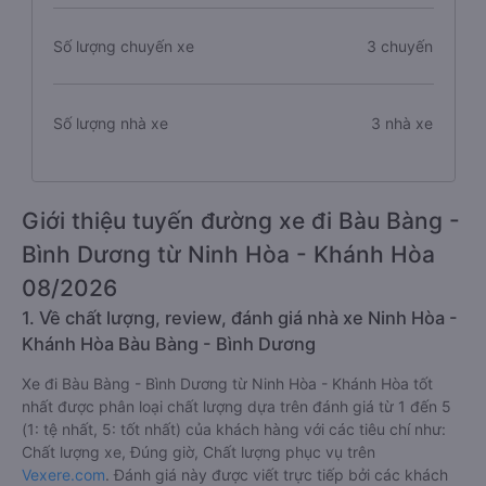
Số lượng chuyến xe
3 chuyến
Số lượng nhà xe
3 nhà xe
Giới thiệu tuyến đường xe đi Bàu Bàng -
Bình Dương từ Ninh Hòa - Khánh Hòa
08/2026
1. Về chất lượng, review, đánh giá nhà xe Ninh Hòa -
Khánh Hòa Bàu Bàng - Bình Dương
Xe đi Bàu Bàng - Bình Dương từ Ninh Hòa - Khánh Hòa tốt
nhất được phân loại chất lượng dựa trên đánh giá từ 1 đến 5
(1: tệ nhất, 5: tốt nhất) của khách hàng với các tiêu chí như:
Chất lượng xe, Đúng giờ, Chất lượng phục vụ trên
Vexere.com
. Đánh giá này được viết trực tiếp bởi các khách