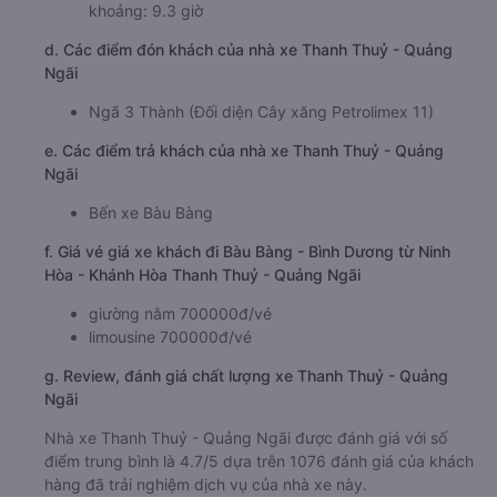
khoảng: 9.3 giờ
d. Các điểm đón khách của nhà xe Thanh Thuỷ - Quảng
Ngãi
Ngã 3 Thành (Đối diện Cây xăng Petrolimex 11)
e. Các điểm trả khách của nhà xe Thanh Thuỷ - Quảng
Ngãi
Bến xe Bàu Bàng
f. Giá vé giá xe khách đi Bàu Bàng - Bình Dương từ Ninh
Hòa - Khánh Hòa Thanh Thuỷ - Quảng Ngãi
giường nằm 700000đ/vé
limousine 700000đ/vé
g. Review, đánh giá chất lượng xe Thanh Thuỷ - Quảng
Ngãi
Nhà xe Thanh Thuỷ - Quảng Ngãi được đánh giá với số
điểm trung bình là 4.7/5 dựa trên 1076 đánh giá của khách
hàng đã trải nghiệm dịch vụ của nhà xe này.