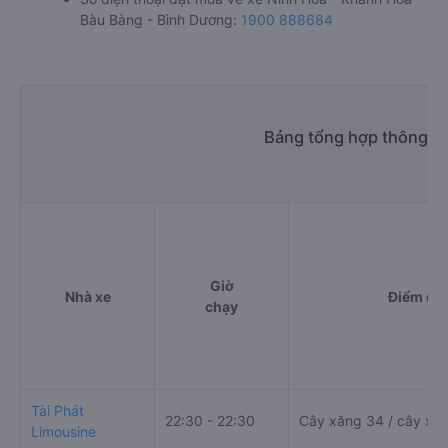
Bàu Bàng - Bình Dương:
1900 888684
Bảng tổng hợp thông ti
Giờ
Nhà xe
Điểm đi
chạy
Tài Phát
22:30 - 22:30
Cây xăng 34 / cây xăn
Limousine