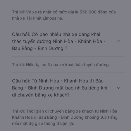
Trả lời: Vé xe rẻ nhất có mức giá là 550.000 đồng của
nhà xe Tài Phát Limousine.
Câu hỏi: Có bao nhiêu nhà xe đang khai
thác tuyến đường Ninh Hòa - Khánh Hòa -
Bàu Bàng - Bình Dương ?
Trả lời: Hiện tại có 3 nhà xe khai thác tuyến đường.
Câu hỏi: Từ Ninh Hòa - Khánh Hòa đi Bàu
Bàng - Bình Dương mất bao nhiêu tiếng khi
di chuyển bằng xe khách?
Trả lời: Thời gian di chuyển bằng xe khách từ Ninh Hòa -
Khánh Hòa đi Bàu Bàng - Bình Dương khoảng 9.3 tiếng,
nếu mật độ giao thông thuận lợi.