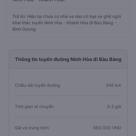
Trả lời: Hiện tại chưa có nhà xe nào có loại xe ghế ngồi
khai thác tuyến Ninh Hòa - Khánh Hòa đi Bàu Bàng -
Bình Dương
Thông tin tuyến đường Ninh Hòa đi Bàu Bàng
Chiều dài tuyến đường
346 km
Thời gian di chuyển
9.3 giờ
Giá vé trung bình
660.000 VNĐ