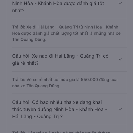
Ninh Hòa - Khánh Hòa được đánh giá tốt
nhất?
Trả lời: Xe đi Hải Lăng - Quảng Trị từ Ninh Hòa - Khánh
Hòa được đánh giá chất lượng tốt nhất là những nhà xe
Tân Quang Dũng.
Câu hỏi: Xe nào đi Hải Lăng - Quảng Trị có
giá rẻ nhất?
Trả lời: Vé xe rẻ nhất có mức giá là 550.000 đồng của
nhà xe Tân Quang Dũng.
Câu hỏi: Có bao nhiêu nhà xe đang khai
thác tuyến đường Ninh Hòa - Khánh Hòa -
Hải Lăng - Quảng Trị ?
Trả lời: Hiện tại có 1 nhà xe khai thác tuyến đường.