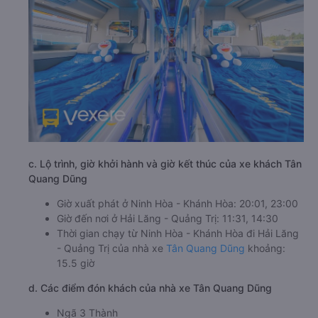
c. Lộ trình, giờ khởi hành và giờ kết thúc của xe khách Tân
Quang Dũng
Giờ xuất phát ở Ninh Hòa - Khánh Hòa: 20:01, 23:00
Giờ đến nơi ở Hải Lăng - Quảng Trị: 11:31, 14:30
Thời gian chạy từ Ninh Hòa - Khánh Hòa đi Hải Lăng
- Quảng Trị của nhà xe
Tân Quang Dũng
khoảng:
15.5 giờ
d. Các điểm đón khách của nhà xe Tân Quang Dũng
Ngã 3 Thành