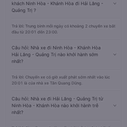
khách Ninh Hòa - Khánh Hòa đi Hải Lăng -
Quảng Trị ?
Trả lời: Trung bình mỗi ngày có khoảng 2 chuyến xe bắt
đầu từ 20:01 đến 23:00.
Câu hỏi: Nhà xe đi Ninh Hòa - Khánh Hòa
Hải Lăng - Quảng Trị nào khởi hành sớm
nhất?
Trả lời: Chuyến xe có giờ xuất phát sớm nhất vào lúc
20:01 là của nhà xe Tân Quang Dũng.
Câu hỏi: Nhà xe đi Hải Lăng - Quảng Trị từ
Ninh Hòa - Khánh Hòa nào khởi hành trễ
nhất?