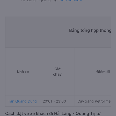
Bảng tổng hợp thông ti
Giờ
Nhà xe
Điểm đi
chạy
Tân Quang Dũng
20:01 - 23:00
Cây xăng Petrolimex s
Cách đặt vé xe khách đi Hải Lăng - Quảng Trị từ