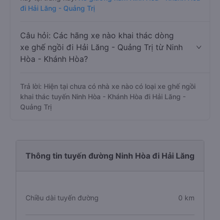
đi Hải Lăng - Quảng Trị
Câu hỏi: Các hãng xe nào khai thác dòng
xe ghế ngồi đi Hải Lăng - Quảng Trị từ Ninh
Hòa - Khánh Hòa?
Trả lời: Hiện tại chưa có nhà xe nào có loại xe ghế ngồi
khai thác tuyến Ninh Hòa - Khánh Hòa đi Hải Lăng -
Quảng Trị
Thông tin tuyến đường Ninh Hòa đi Hải Lăng
Chiều dài tuyến đường
0 km