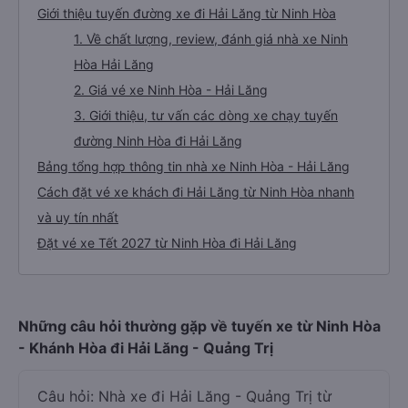
Giới thiệu tuyến đường xe đi Hải Lăng từ Ninh Hòa
1. Về chất lượng, review, đánh giá nhà xe Ninh
Hòa Hải Lăng
2. Giá vé xe Ninh Hòa - Hải Lăng
3. Giới thiệu, tư vấn các dòng xe chạy tuyến
đường Ninh Hòa đi Hải Lăng
Bảng tổng hợp thông tin nhà xe Ninh Hòa - Hải Lăng
Cách đặt vé xe khách đi Hải Lăng từ Ninh Hòa nhanh
và uy tín nhất
Đặt vé xe Tết 2027 từ Ninh Hòa đi Hải Lăng
Những câu hỏi thường gặp về tuyến xe từ Ninh Hòa
- Khánh Hòa đi Hải Lăng - Quảng Trị
Câu hỏi: Nhà xe đi Hải Lăng - Quảng Trị từ