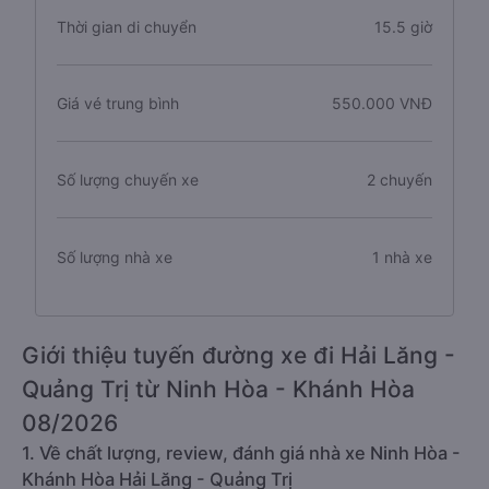
Thời gian di chuyển
15.5 giờ
Giá vé trung bình
550.000 VNĐ
Số lượng chuyến xe
2 chuyến
Số lượng nhà xe
1 nhà xe
Giới thiệu tuyến đường xe đi Hải Lăng -
Quảng Trị từ Ninh Hòa - Khánh Hòa
08/2026
1. Về chất lượng, review, đánh giá nhà xe Ninh Hòa -
Khánh Hòa Hải Lăng - Quảng Trị