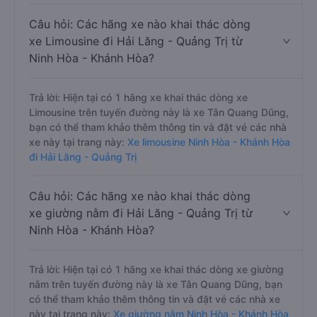
Câu hỏi: Các hãng xe nào khai thác dòng
xe Limousine đi Hải Lăng - Quảng Trị từ
Ninh Hòa - Khánh Hòa?
Trả lời: Hiện tại có 1 hãng xe khai thác dòng xe
Limousine trên tuyến đường này là xe Tân Quang Dũng,
bạn có thể tham khảo thêm thông tin và đặt vé các nhà
xe này tại trang này:
Xe limousine Ninh Hòa - Khánh Hòa
đi Hải Lăng - Quảng Trị
Câu hỏi: Các hãng xe nào khai thác dòng
xe giường nằm đi Hải Lăng - Quảng Trị từ
Ninh Hòa - Khánh Hòa?
Trả lời: Hiện tại có 1 hãng xe khai thác dòng xe giường
nằm trên tuyến đường này là xe Tân Quang Dũng, bạn
có thể tham khảo thêm thông tin và đặt vé các nhà xe
này tại trang này:
Xe giường nằm Ninh Hòa - Khánh Hòa