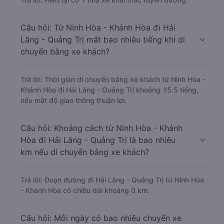
Câu hỏi: Từ Ninh Hòa - Khánh Hòa đi Hải
Lăng - Quảng Trị mất bao nhiêu tiếng khi di
chuyển bằng xe khách?
Trả lời: Thời gian di chuyển bằng xe khách từ Ninh Hòa -
Khánh Hòa đi Hải Lăng - Quảng Trị khoảng 15.5 tiếng,
nếu mật độ giao thông thuận lợi.
Câu hỏi: Khoảng cách từ Ninh Hòa - Khánh
Hòa đi Hải Lăng - Quảng Trị là bao nhiêu
km nếu di chuyển bằng xe khách?
Trả lời: Đoạn đường đi Hải Lăng - Quảng Trị từ Ninh Hòa
- Khánh Hòa có chiều dài khoảng 0 km.
Câu hỏi: Mỗi ngày có bao nhiêu chuyến xe