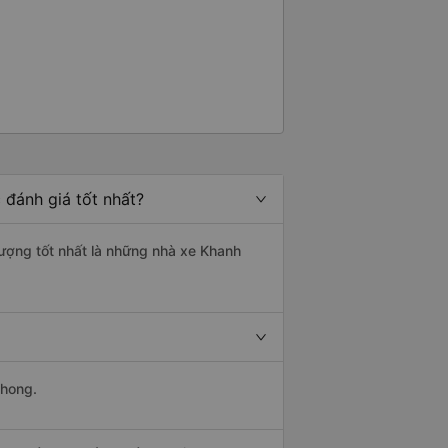
đánh giá tốt nhất?
lượng tốt nhất là những nhà xe Khanh
Phong.