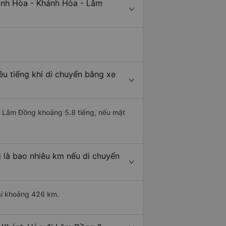
Ninh Hòa - Khánh Hòa - Lâm
u tiếng khi di chuyển bằng xe
đi Lâm Đồng khoảng 5.8 tiếng, nếu mật
 là bao nhiêu km nếu di chuyển
ài khoảng 426 km.