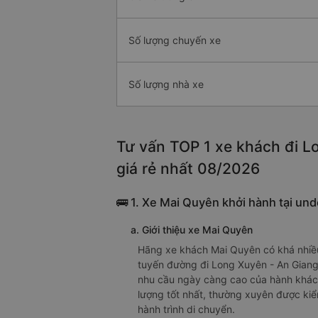
Số lượng chuyến xe
Số lượng nhà xe
Tư vấn TOP 1 xe khách đi L
giá rẻ nhất 08/2026
🚌 1. Xe Mai Quyên khởi hành tại un
a. Giới thiệu xe Mai Quyên
Hãng xe khách Mai Quyên có khá nhiều
tuyến đường đi Long Xuyên - An Giang
nhu cầu ngày càng cao của hành khách
lượng tốt nhất, thường xuyên được kiể
hành trình di chuyển.