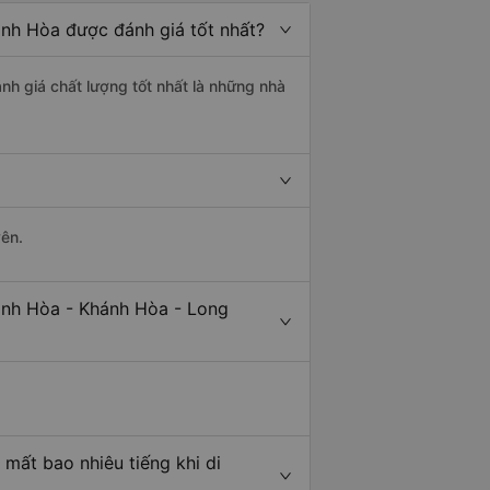
ánh Hòa được đánh giá tốt nhất?
nh giá chất lượng tốt nhất là những nhà
yên.
inh Hòa - Khánh Hòa - Long
mất bao nhiêu tiếng khi di